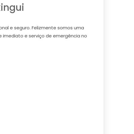
ingui
ional e seguro. Felizmente somos uma
te imediato e serviço de emergência no