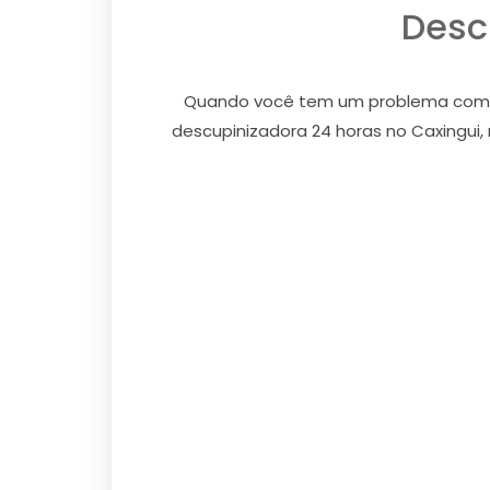
Desc
Quando você tem um problema com cup
descupinizadora 24 horas no Caxingui,