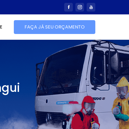
E
FAÇA JÁ SEU ORÇAMENTO
ngui