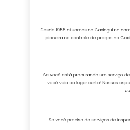
Desde 1955 atuamos no Caxingui no com
pioneira no controle de pragas no Caxi
Se você está procurando um serviço de 
você veio ao lugar certo! Nossos esp
co
Se você precisa de serviços de inspe