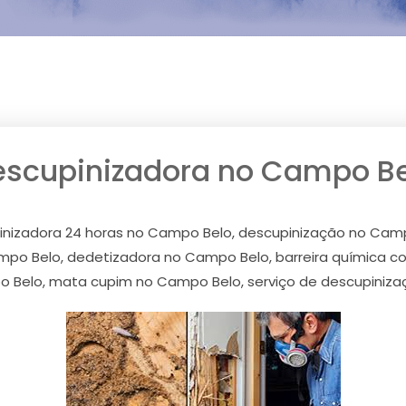
escupinizadora no Campo Be
inizadora 24 horas no Campo Belo, descupinização no Cam
mpo Belo, dedetizadora no Campo Belo, barreira química 
 Belo, mata cupim no Campo Belo, serviço de descupiniz