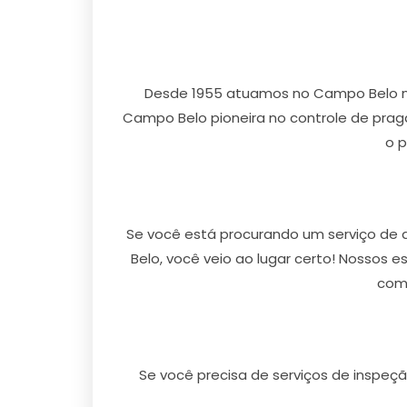
Desde 1955 atuamos no Campo Belo n
Campo Belo pioneira no controle de prag
o p
Se você está procurando um serviço de
Belo, você veio ao lugar certo! Nossos 
comp
Se você precisa de serviços de inspeç