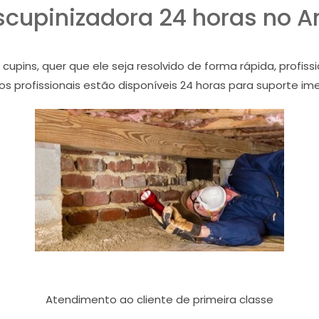
cupinizadora 24 horas no A
ins, quer que ele seja resolvido de forma rápida, profiss
os profissionais estão disponíveis 24 horas para suporte im
Atendimento ao cliente de primeira classe