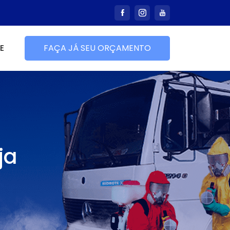
E
FAÇA JÁ SEU ORÇAMENTO
ja