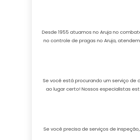
Desde 1955 atuamos no Aruja no combate 
no controle de pragas no Aruja, atendemo
Se você está procurando um serviço de d
ao lugar certo! Nossos especialistas e
Se você precisa de serviços de inspeção