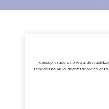
descupinizadora no Aruja, descupiniza
telhados no Aruja, dedetizadora no Aruja