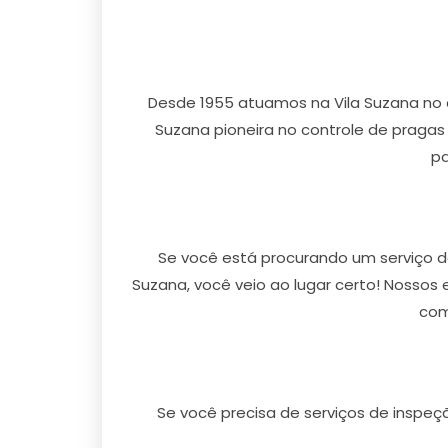
Desde 1955 atuamos na Vila Suzana no 
Suzana pioneira no controle de pragas 
pa
Se você está procurando um serviço d
Suzana, você veio ao lugar certo! Nossos
com
Se você precisa de serviços de inspeç