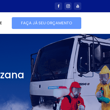
E
FAÇA JÁ SEU ORÇAMENTO
uzana