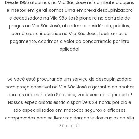
Desde 1955 atuamos na Vila São José no combate a cupins
e insetos em geral, somos uma empresa descupinizadora
e dedetizadora na Vila São José pioneira no controle de
pragas na Vila São José, atendemos residência, prédios,
comércios e indústrias na Vila São José, facilitamos o
pagamento, cobrimos o valor da concorrência por litro
aplicado!
Se você está procurando um serviço de descupinizadora
com preço acessível na Vila São José e garantia de acabar
com os cupins na Vila São José, você veio ao lugar certo!
Nossos especialistas estão disponíveis 24 horas por dia e
são especializados em métodos seguros e eficazes
comprovados para se livrar rapidamente dos cupins na Vila
São José!