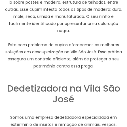
lo sobre postes e madeira, estrutura de telhados, entre
outras. Esse cupim infesta todos os tipos de madeira: dura,
mole, seca, úmida e manufaturada. O seu ninho é
facilmente identificado por apresentar uma coloração
negra.
Esta com problema de cupins oferecemos as melhores
soluções em descupinização na Vila São José. Essa prática
assegura um controle eficiente, além de proteger o seu
patrimônio contra essa praga.
Dedetizadora na Vila São
José
Somos uma empresa dedetizadora especializada em
extermínio de insetos e remoção de animais, vespas,