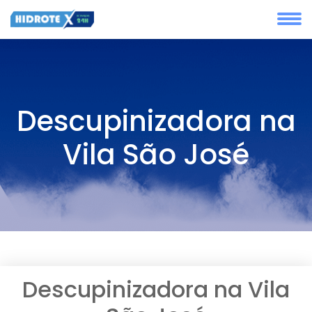
Descupinizadora na
Vila São José
Descupinizadora na Vila