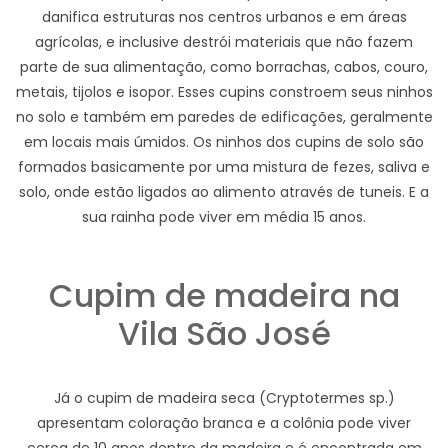
danifica estruturas nos centros urbanos e em áreas
agrícolas, e inclusive destrói materiais que não fazem
parte de sua alimentação, como borrachas, cabos, couro,
metais, tijolos e isopor. Esses cupins constroem seus ninhos
no solo e também em paredes de edificações, geralmente
em locais mais úmidos. Os ninhos dos cupins de solo são
formados basicamente por uma mistura de fezes, saliva e
solo, onde estão ligados ao alimento através de tuneis. E a
sua rainha pode viver em média 15 anos.
Cupim de madeira na
Vila São José
Já o cupim de madeira seca (Cryptotermes sp.)
apresentam coloração branca e a colônia pode viver