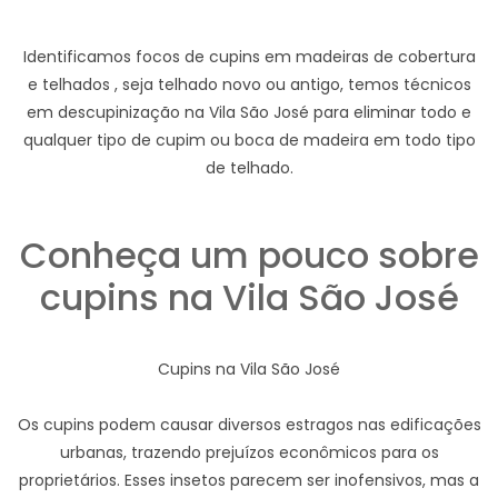
Identificamos focos de cupins em madeiras de cobertura
e telhados , seja telhado novo ou antigo, temos técnicos
em descupinização na Vila São José para eliminar todo e
qualquer tipo de cupim ou boca de madeira em todo tipo
de telhado.
Conheça um pouco sobre
cupins na Vila São José
Cupins na Vila São José
Os cupins podem causar diversos estragos nas edificações
urbanas, trazendo prejuízos econômicos para os
proprietários. Esses insetos parecem ser inofensivos, mas a