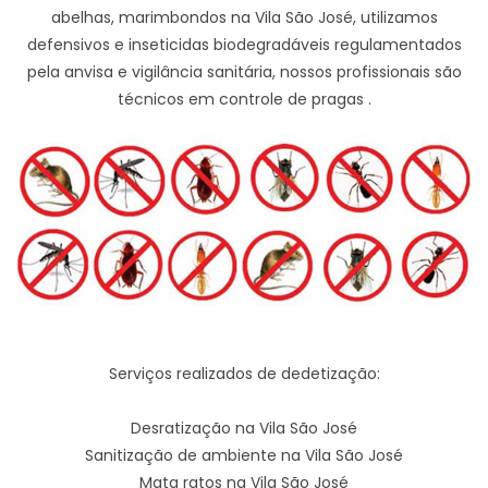
abelhas, marimbondos na Vila São José, utilizamos
defensivos e inseticidas biodegradáveis regulamentados
pela anvisa e vigilância sanitária, nossos profissionais são
técnicos em controle de pragas .
Serviços realizados de dedetização:
Desratização na Vila São José
Sanitização de ambiente na Vila São José
Mata ratos na Vila São José