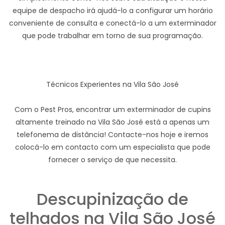
equipe de despacho irá ajudá-lo a configurar um horário
conveniente de consulta e conectá-lo a um exterminador
que pode trabalhar em torno de sua programação.
Técnicos Experientes na Vila São José
Com o Pest Pros, encontrar um exterminador de cupins
altamente treinado na Vila São José está a apenas um
telefonema de distância! Contacte-nos hoje e iremos
colocá-lo em contacto com um especialista que pode
fornecer o serviço de que necessita.
Descupinização de
telhados na Vila São José