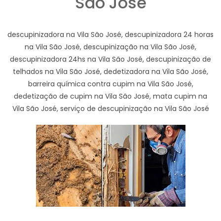
São José
descupinizadora na Vila São José, descupinizadora 24 horas
na Vila São José, descupinização na Vila São José,
descupinizadora 24hs na Vila São José, descupinização de
telhados na Vila São José, dedetizadora na Vila São José,
barreira química contra cupim na Vila São José,
dedetização de cupim na Vila São José, mata cupim na
Vila São José, serviço de descupinização na Vila São José