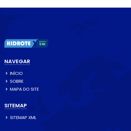
NAVEGAR
INÍCIO
SOBRE
MAPA DO SITE
SITEMAP
SITEMAP XML