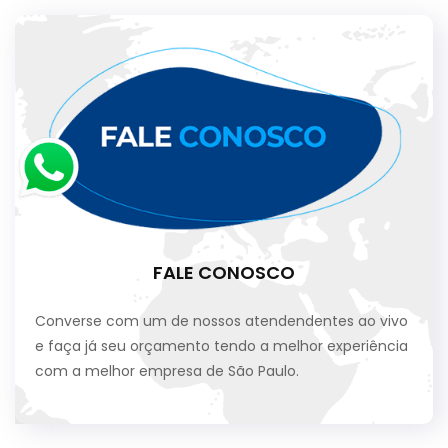
FALE CONOSCO
Converse com um de nossos atendendentes ao vivo
e faça já seu orçamento tendo a melhor experiência
com a melhor empresa de São Paulo.