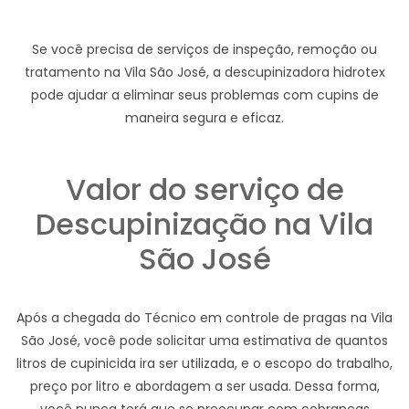
Se você precisa de serviços de inspeção, remoção ou
tratamento na Vila São José, a descupinizadora hidrotex
pode ajudar a eliminar seus problemas com cupins de
maneira segura e eficaz.
Valor do serviço de
Descupinização na Vila
São José
Após a chegada do Técnico em controle de pragas na Vila
São José, você pode solicitar uma estimativa de quantos
litros de cupinicida ira ser utilizada, e o escopo do trabalho,
preço por litro e abordagem a ser usada. Dessa forma,