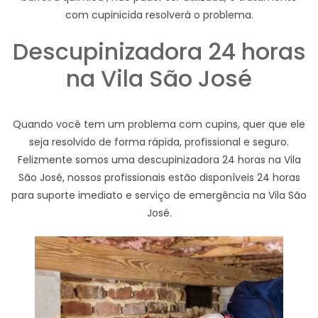
com cupinicida resolverá o problema.
Descupinizadora 24 horas
na Vila São José
Quando você tem um problema com cupins, quer que ele
seja resolvido de forma rápida, profissional e seguro.
Felizmente somos uma descupinizadora 24 horas na Vila
São José, nossos profissionais estão disponíveis 24 horas
para suporte imediato e serviço de emergência na Vila São
José.