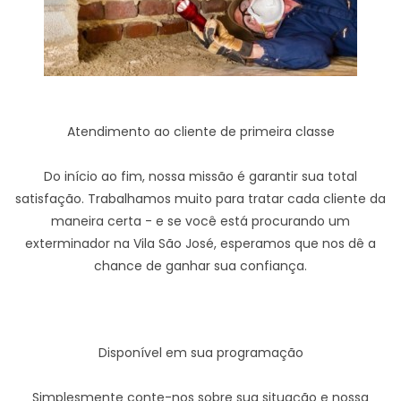
Atendimento ao cliente de primeira classe
Do início ao fim, nossa missão é garantir sua total
satisfação. Trabalhamos muito para tratar cada cliente da
maneira certa - e se você está procurando um
exterminador na Vila São José, esperamos que nos dê a
chance de ganhar sua confiança.
Disponível em sua programação
Simplesmente conte-nos sobre sua situação e nossa