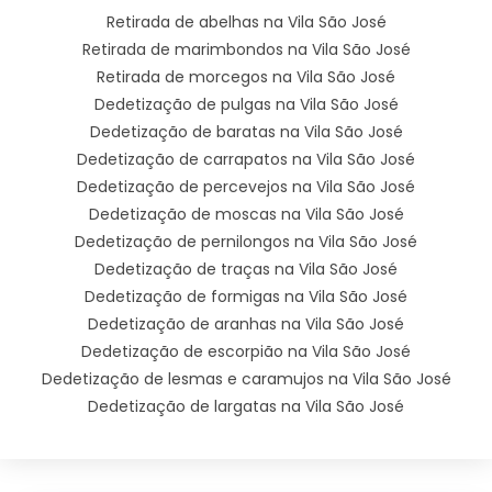
Retirada de abelhas na Vila São José
Retirada de marimbondos na Vila São José
Retirada de morcegos na Vila São José
Dedetização de pulgas na Vila São José
Dedetização de baratas na Vila São José
Dedetização de carrapatos na Vila São José
Dedetização de percevejos na Vila São José
Dedetização de moscas na Vila São José
Dedetização de pernilongos na Vila São José
Dedetização de traças na Vila São José
Dedetização de formigas na Vila São José
Dedetização de aranhas na Vila São José
Dedetização de escorpião na Vila São José
Dedetização de lesmas e caramujos na Vila São José
Dedetização de largatas na Vila São José