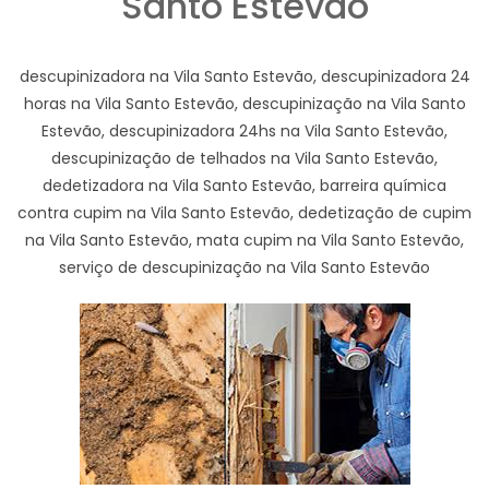
Santo Estevão
descupinizadora na Vila Santo Estevão, descupinizadora 24
horas na Vila Santo Estevão, descupinização na Vila Santo
Estevão, descupinizadora 24hs na Vila Santo Estevão,
descupinização de telhados na Vila Santo Estevão,
dedetizadora na Vila Santo Estevão, barreira química
contra cupim na Vila Santo Estevão, dedetização de cupim
na Vila Santo Estevão, mata cupim na Vila Santo Estevão,
serviço de descupinização na Vila Santo Estevão