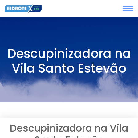
Descupinizadora na
Vila Santo Estevão
Descupinizadora na Vila