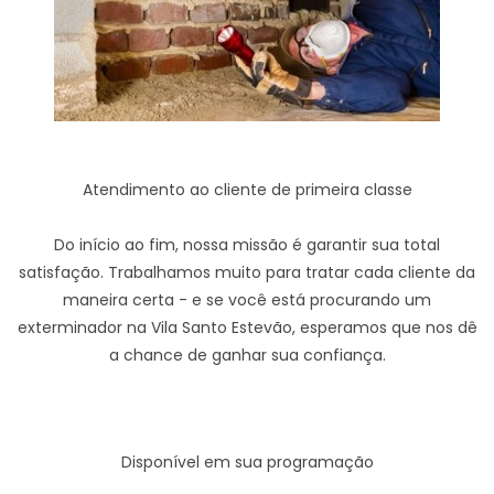
Atendimento ao cliente de primeira classe
Do início ao fim, nossa missão é garantir sua total
satisfação. Trabalhamos muito para tratar cada cliente da
maneira certa - e se você está procurando um
exterminador na Vila Santo Estevão, esperamos que nos dê
a chance de ganhar sua confiança.
Disponível em sua programação