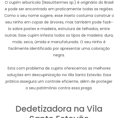
O cupim arborícola (Nasutitermes sp.) é originário do Brasil
e pode ser encontrado em praticamente todas as regiões.
Como o seu nome sugere, esse inseto costuma construir o
seu ninho em copas de árvores, mas também pode fazê-
lo sobre postes e madeira, estrutura de telhados, entre
outras. Esse cupim infesta todos os tipos de madeira: dura,
mole, seca, úmida e manufaturada. O seu ninho é
facilmente identificado por apresentar uma coloração
negra.
Esta com problema de cupins oferecemos as melhores
soluções em descupinização na Vila Santo Estevão. Essa
prática assegura um controle eficiente, além de proteger
o seu patrimônio contra essa praga.
Dedetizadora na Vila