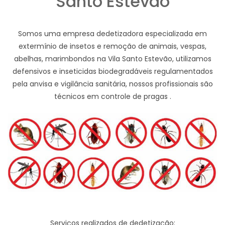
Santo Estevão
Somos uma empresa dedetizadora especializada em
extermínio de insetos e remoção de animais, vespas,
abelhas, marimbondos na Vila Santo Estevão, utilizamos
defensivos e inseticidas biodegradáveis regulamentados
pela anvisa e vigilância sanitária, nossos profissionais são
técnicos em controle de pragas .
Serviços realizados de dedetização: