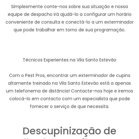
Simplesmente conte-nos sobre sua situação e nossa
equipe de despacho irá ajudá-lo a configurar um horário
conveniente de consulta e conectá-lo a um exterminador
que pode trabalhar em torno de sua programação.
Técnicos Experientes na Vila Santo Estevão
Com o Pest Pros, encontrar um exterminador de cupins
altamente treinado na Vila Santo Estevão está a apenas
um telefonema de distância! Contacte-nos hoje e iremos
colocá-lo em contacto com um especialista que pode
fornecer o serviço de que necessita.
Descupinização de