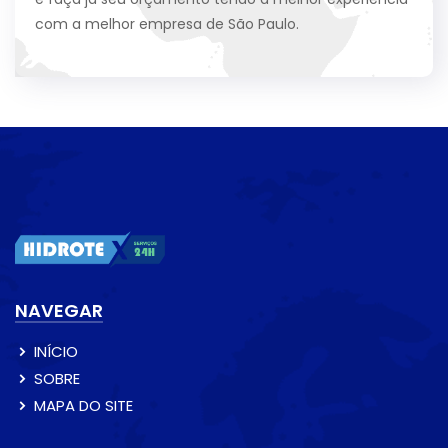
com a melhor empresa de São Paulo.
NAVEGAR
INÍCIO
SOBRE
MAPA DO SITE