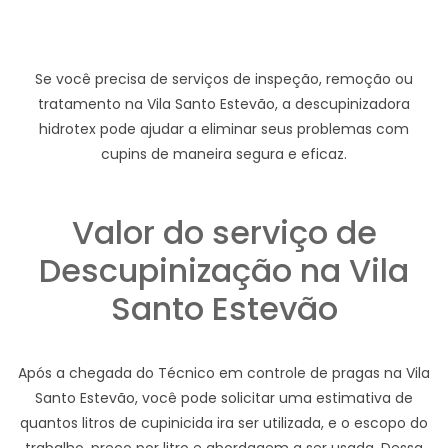
Se você precisa de serviços de inspeção, remoção ou
tratamento na Vila Santo Estevão, a descupinizadora
hidrotex pode ajudar a eliminar seus problemas com
cupins de maneira segura e eficaz.
Valor do serviço de
Descupinização na Vila
Santo Estevão
Após a chegada do Técnico em controle de pragas na Vila
Santo Estevão, você pode solicitar uma estimativa de
quantos litros de cupinicida ira ser utilizada, e o escopo do