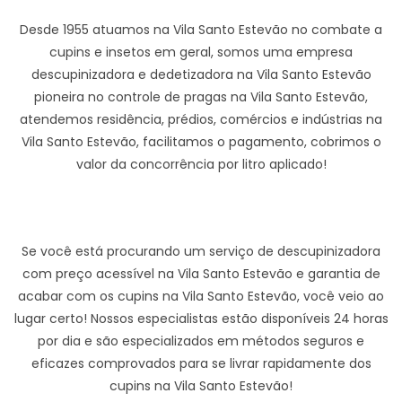
Desde 1955 atuamos na Vila Santo Estevão no combate a
cupins e insetos em geral, somos uma empresa
descupinizadora e dedetizadora na Vila Santo Estevão
pioneira no controle de pragas na Vila Santo Estevão,
atendemos residência, prédios, comércios e indústrias na
Vila Santo Estevão, facilitamos o pagamento, cobrimos o
valor da concorrência por litro aplicado!
Se você está procurando um serviço de descupinizadora
com preço acessível na Vila Santo Estevão e garantia de
acabar com os cupins na Vila Santo Estevão, você veio ao
lugar certo! Nossos especialistas estão disponíveis 24 horas
por dia e são especializados em métodos seguros e
eficazes comprovados para se livrar rapidamente dos
cupins na Vila Santo Estevão!