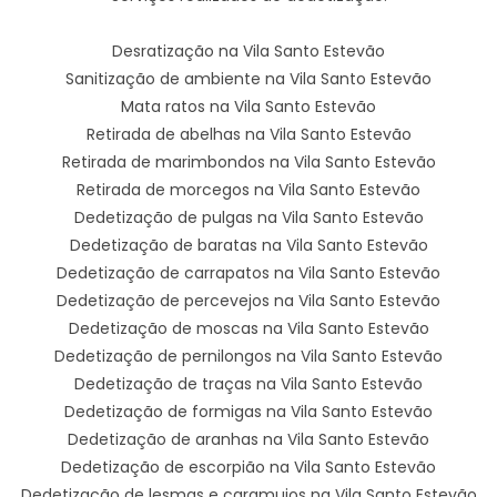
Desratização na Vila Santo Estevão
Sanitização de ambiente na Vila Santo Estevão
Mata ratos na Vila Santo Estevão
Retirada de abelhas na Vila Santo Estevão
Retirada de marimbondos na Vila Santo Estevão
Retirada de morcegos na Vila Santo Estevão
Dedetização de pulgas na Vila Santo Estevão
Dedetização de baratas na Vila Santo Estevão
Dedetização de carrapatos na Vila Santo Estevão
Dedetização de percevejos na Vila Santo Estevão
Dedetização de moscas na Vila Santo Estevão
Dedetização de pernilongos na Vila Santo Estevão
Dedetização de traças na Vila Santo Estevão
Dedetização de formigas na Vila Santo Estevão
Dedetização de aranhas na Vila Santo Estevão
Dedetização de escorpião na Vila Santo Estevão
Dedetização de lesmas e caramujos na Vila Santo Estevão