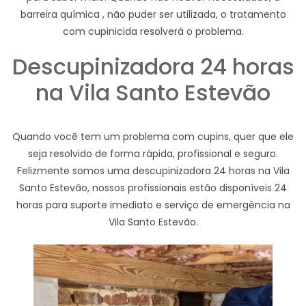
barreira química , não puder ser utilizada, o tratamento
com cupinicida resolverá o problema.
Descupinizadora 24 horas
na Vila Santo Estevão
Quando você tem um problema com cupins, quer que ele
seja resolvido de forma rápida, profissional e seguro.
Felizmente somos uma descupinizadora 24 horas na Vila
Santo Estevão, nossos profissionais estão disponíveis 24
horas para suporte imediato e serviço de emergência na
Vila Santo Estevão.