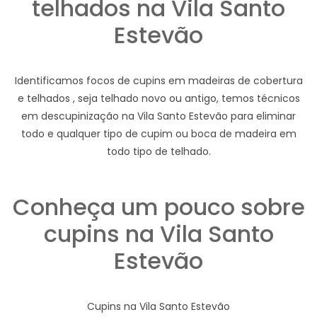
telhados na Vila Santo
Estevão
Identificamos focos de cupins em madeiras de cobertura
e telhados , seja telhado novo ou antigo, temos técnicos
em descupinização na Vila Santo Estevão para eliminar
todo e qualquer tipo de cupim ou boca de madeira em
todo tipo de telhado.
Conheça um pouco sobre
cupins na Vila Santo
Estevão
Cupins na Vila Santo Estevão