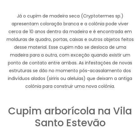
Já o cupim de madeira seca (Cryptotermes sp.)
apresentam coloração branca e a colônia pode viver
cerca de 10 anos dentro da madeira e é encontrada em
molduras de quadro, portas, caixas e outros objetos feitos
desse material. Esse cupim não se desloca de uma
madeira para a outra, com exceção quando existir um
ponto de contato entre ambas. As infestações de novas
estruturas se dão no momento pós-acasalamento dos
indivíduos alados (siriris ou aleluias) que deixam a antiga
colônia para construir uma nova colônia.
Cupim arborícola na Vila
Santo Estevão