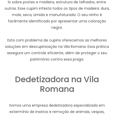
lo sobre postes e madeira, estrutura de telhados, entre
outras. Esse cupim infesta todos os tipos de madeira: dura,
mole, seca, úmida e manufaturada. O seu ninho é
facilmente identificado por apresentar uma coloração
negra.
Esta com problema de cupins oferecemos as melhores
soluções em descupinização na Vila Romana. Essa prática
assegura um controle eficiente, além de proteger o seu
patrimônio contra essa praga.
Dedetizadora na Vila
Romana
Somos uma empresa dedetizadora especializada em
extermínio de insetos e remoção de animais, vespas,