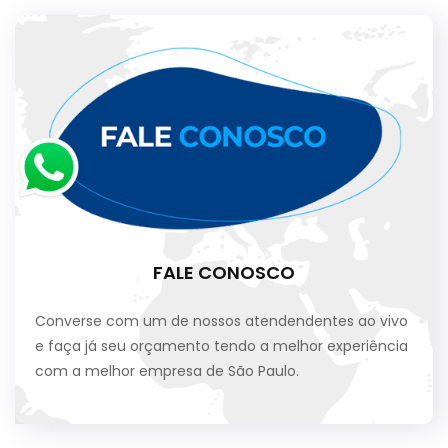
FALE CONOSCO
Converse com um de nossos atendendentes ao vivo
e faça já seu orçamento tendo a melhor experiência
com a melhor empresa de São Paulo.