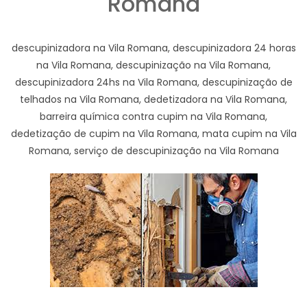
Romana
descupinizadora na Vila Romana, descupinizadora 24 horas
na Vila Romana, descupinização na Vila Romana,
descupinizadora 24hs na Vila Romana, descupinização de
telhados na Vila Romana, dedetizadora na Vila Romana,
barreira química contra cupim na Vila Romana,
dedetização de cupim na Vila Romana, mata cupim na Vila
Romana, serviço de descupinização na Vila Romana