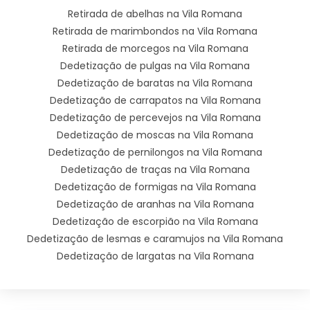
Retirada de abelhas na Vila Romana
Retirada de marimbondos na Vila Romana
Retirada de morcegos na Vila Romana
Dedetização de pulgas na Vila Romana
Dedetização de baratas na Vila Romana
Dedetização de carrapatos na Vila Romana
Dedetização de percevejos na Vila Romana
Dedetização de moscas na Vila Romana
Dedetização de pernilongos na Vila Romana
Dedetização de traças na Vila Romana
Dedetização de formigas na Vila Romana
Dedetização de aranhas na Vila Romana
Dedetização de escorpião na Vila Romana
Dedetização de lesmas e caramujos na Vila Romana
Dedetização de largatas na Vila Romana