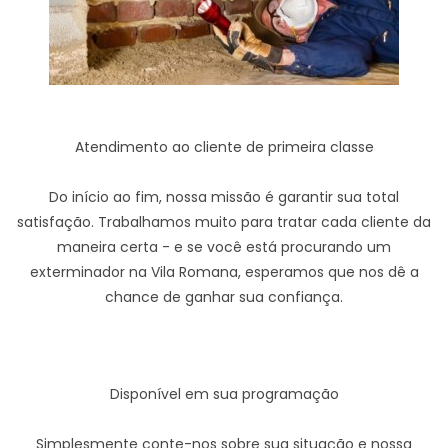
Atendimento ao cliente de primeira classe
Do início ao fim, nossa missão é garantir sua total
satisfação. Trabalhamos muito para tratar cada cliente da
maneira certa - e se você está procurando um
exterminador na Vila Romana, esperamos que nos dê a
chance de ganhar sua confiança.
Disponível em sua programação
Simplesmente conte-nos sobre sua situação e nossa