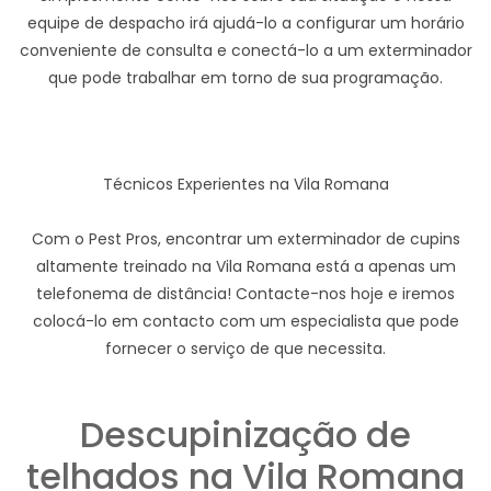
equipe de despacho irá ajudá-lo a configurar um horário
conveniente de consulta e conectá-lo a um exterminador
que pode trabalhar em torno de sua programação.
Técnicos Experientes na Vila Romana
Com o Pest Pros, encontrar um exterminador de cupins
altamente treinado na Vila Romana está a apenas um
telefonema de distância! Contacte-nos hoje e iremos
colocá-lo em contacto com um especialista que pode
fornecer o serviço de que necessita.
Descupinização de
telhados na Vila Romana