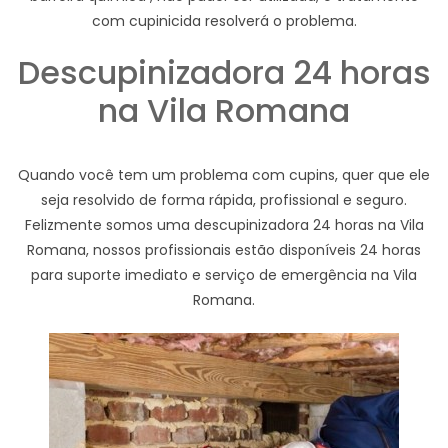
com cupinicida resolverá o problema.
Descupinizadora 24 horas
na Vila Romana
Quando você tem um problema com cupins, quer que ele
seja resolvido de forma rápida, profissional e seguro.
Felizmente somos uma descupinizadora 24 horas na Vila
Romana, nossos profissionais estão disponíveis 24 horas
para suporte imediato e serviço de emergência na Vila
Romana.