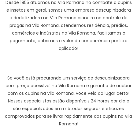
Desde 1955 atuamos na Vila Romana no combate a cupins
e insetos em geral, somos uma empresa descupinizadora
e dedetizadora na Vila Romana pioneira no controle de
pragas na Vila Romana, atendemos residência, prédios,
comércios e indústrias na Vila Romana, facilitamos o
pagamento, cobrimos o valor da concorrência por litro
aplicado!
Se você está procurando um serviço de descupinizadora
com preço acessível na Vila Romana e garantia de acabar
com os cupins na Vila Romana, você veio ao lugar certo!
Nossos especialistas estão disponíveis 24 horas por dia e
são especializados em métodos seguros e eficazes
comprovados para se livrar rapidamente dos cupins na Vila
Romana!