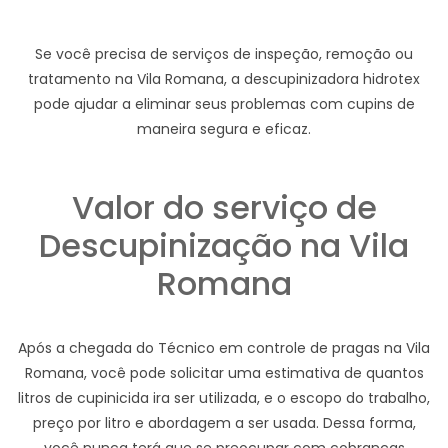
Se você precisa de serviços de inspeção, remoção ou
tratamento na Vila Romana, a descupinizadora hidrotex
pode ajudar a eliminar seus problemas com cupins de
maneira segura e eficaz.
Valor do serviço de
Descupinização na Vila
Romana
Após a chegada do Técnico em controle de pragas na Vila
Romana, você pode solicitar uma estimativa de quantos
litros de cupinicida ira ser utilizada, e o escopo do trabalho,
preço por litro e abordagem a ser usada. Dessa forma,