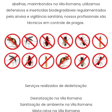
abelhas, marimbondos na Vila Romana, utilizamos
defensivos e inseticidas biodegradáveis regulamentados
pela anvisa e vigilância sanitária, nossos profissionais são
técnicos em controle de pragas .
Serviços realizados de dedetização:
Desratização na Vila Romana
Sanitização de ambiente na Vila Romana
Mata ratos na Vila Romana