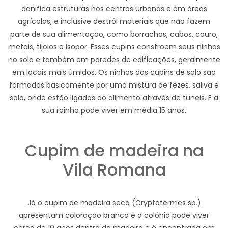
danifica estruturas nos centros urbanos e em áreas
agrícolas, e inclusive destrói materiais que não fazem
parte de sua alimentação, como borrachas, cabos, couro,
metais, tijolos e isopor. Esses cupins constroem seus ninhos
no solo e também em paredes de edificações, geralmente
em locais mais úmidos. Os ninhos dos cupins de solo são
formados basicamente por uma mistura de fezes, saliva e
solo, onde estão ligados ao alimento através de tuneis. E a
sua rainha pode viver em média 15 anos.
Cupim de madeira na
Vila Romana
Já o cupim de madeira seca (Cryptotermes sp.)
apresentam coloração branca e a colônia pode viver