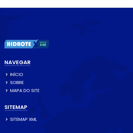
NAVEGAR
INÍCIO
SOBRE
MAPA DO SITE
SITEMAP
SITEMAP XML