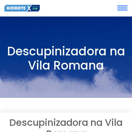
Descupinizadora na
Vila Romana
Descupinizadora na Vila