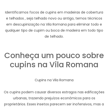
Identificamos focos de cupins em madeiras de cobertura
e telhados , seja telhado novo ou antigo, temos técnicos
em descupinização na Vila Romana para eliminar todo e
qualquer tipo de cupim ou boca de madeira em todo tipo
de telhado.
Conheça um pouco sobre
cupins na Vila Romana
Cupins na Vila Romana
Os cupins podem causar diversos estragos nas edificações
urbanas, trazendo prejuízos econômicos para os
proprietários. Esses insetos parecem ser inofensivos, mas a