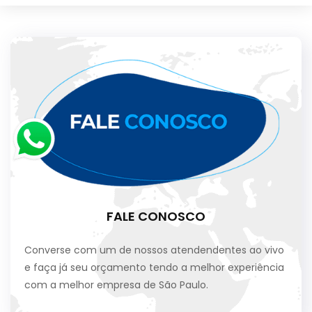
FALE CONOSCO
Converse com um de nossos atendendentes ao vivo
e faça já seu orçamento tendo a melhor experiência
com a melhor empresa de São Paulo.