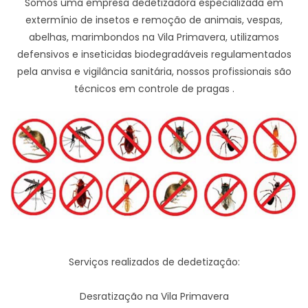
Somos uma empresa dedetizadora especializada em
extermínio de insetos e remoção de animais, vespas,
abelhas, marimbondos na Vila Primavera, utilizamos
defensivos e inseticidas biodegradáveis regulamentados
pela anvisa e vigilância sanitária, nossos profissionais são
técnicos em controle de pragas .
Serviços realizados de dedetização:
Desratização na Vila Primavera