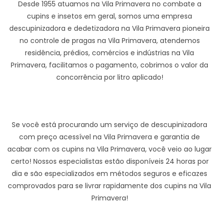
Desde 1955 atuamos na Vila Primavera no combate a
cupins e insetos em geral, somos uma empresa
descupinizadora e dedetizadora na Vila Primavera pioneira
no controle de pragas na Vila Primavera, atendemos
residência, prédios, comércios e indústrias na Vila
Primavera, facilitamos o pagamento, cobrimos o valor da
concorrência por litro aplicado!
Se você está procurando um serviço de descupinizadora
com preço acessível na Vila Primavera e garantia de
acabar com os cupins na Vila Primavera, você veio ao lugar
certo! Nossos especialistas estão disponíveis 24 horas por
dia e são especializados em métodos seguros e eficazes
comprovados para se livrar rapidamente dos cupins na Vila
Primavera!