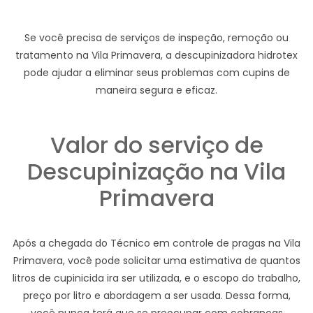
Se você precisa de serviços de inspeção, remoção ou
tratamento na Vila Primavera, a descupinizadora hidrotex
pode ajudar a eliminar seus problemas com cupins de
maneira segura e eficaz.
Valor do serviço de
Descupinização na Vila
Primavera
Após a chegada do Técnico em controle de pragas na Vila
Primavera, você pode solicitar uma estimativa de quantos
litros de cupinicida ira ser utilizada, e o escopo do trabalho,
preço por litro e abordagem a ser usada. Dessa forma,