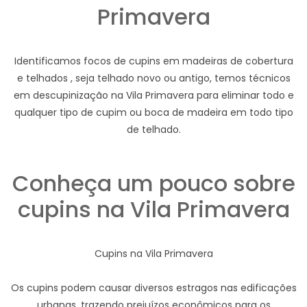
Primavera
Identificamos focos de cupins em madeiras de cobertura
e telhados , seja telhado novo ou antigo, temos técnicos
em descupinização na Vila Primavera para eliminar todo e
qualquer tipo de cupim ou boca de madeira em todo tipo
de telhado.
Conheça um pouco sobre
cupins na Vila Primavera
Cupins na Vila Primavera
Os cupins podem causar diversos estragos nas edificações
urbanas, trazendo prejuízos econômicos para os