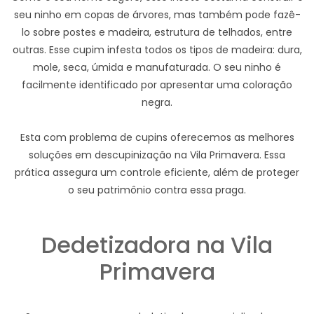
seu ninho em copas de árvores, mas também pode fazê-
lo sobre postes e madeira, estrutura de telhados, entre
outras. Esse cupim infesta todos os tipos de madeira: dura,
mole, seca, úmida e manufaturada. O seu ninho é
facilmente identificado por apresentar uma coloração
negra.
Esta com problema de cupins oferecemos as melhores
soluções em descupinização na Vila Primavera. Essa
prática assegura um controle eficiente, além de proteger
o seu patrimônio contra essa praga.
Dedetizadora na Vila
Primavera