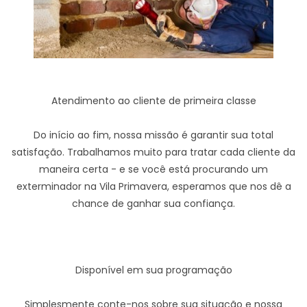
Atendimento ao cliente de primeira classe
Do início ao fim, nossa missão é garantir sua total
satisfação. Trabalhamos muito para tratar cada cliente da
maneira certa - e se você está procurando um
exterminador na Vila Primavera, esperamos que nos dê a
chance de ganhar sua confiança.
Disponível em sua programação
Simplesmente conte-nos sobre sua situação e nossa