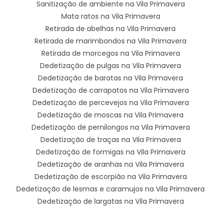
Sanitização de ambiente na Vila Primavera
Mata ratos na Vila Primavera
Retirada de abelhas na Vila Primavera
Retirada de marimbondos na Vila Primavera
Retirada de morcegos na Vila Primavera
Dedetização de pulgas na Vila Primavera
Dedetização de baratas na Vila Primavera
Dedetização de carrapatos na Vila Primavera
Dedetização de percevejos na Vila Primavera
Dedetização de moscas na Vila Primavera
Dedetização de pernilongos na Vila Primavera
Dedetização de traças na Vila Primavera
Dedetização de formigas na Vila Primavera
Dedetização de aranhas na Vila Primavera
Dedetização de escorpião na Vila Primavera
Dedetização de lesmas e caramujos na Vila Primavera
Dedetização de largatas na Vila Primavera