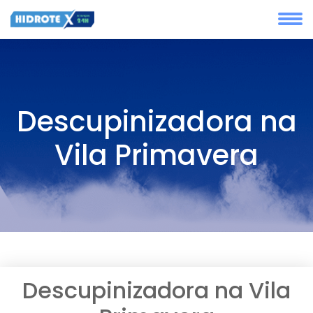
Descupinizadora na
Vila Primavera
Descupinizadora na Vila