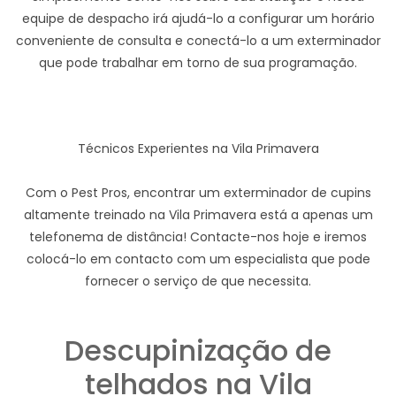
equipe de despacho irá ajudá-lo a configurar um horário
conveniente de consulta e conectá-lo a um exterminador
que pode trabalhar em torno de sua programação.
Técnicos Experientes na Vila Primavera
Com o Pest Pros, encontrar um exterminador de cupins
altamente treinado na Vila Primavera está a apenas um
telefonema de distância! Contacte-nos hoje e iremos
colocá-lo em contacto com um especialista que pode
fornecer o serviço de que necessita.
Descupinização de
telhados na Vila