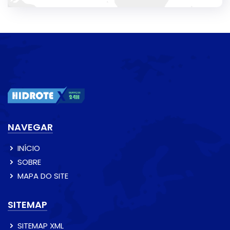
NAVEGAR
INÍCIO
SOBRE
MAPA DO SITE
SITEMAP
SITEMAP XML