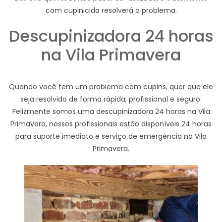
com cupinicida resolverá o problema.
Descupinizadora 24 horas
na Vila Primavera
Quando você tem um problema com cupins, quer que ele
seja resolvido de forma rápida, profissional e seguro.
Felizmente somos uma descupinizadora 24 horas na Vila
Primavera, nossos profissionais estão disponíveis 24 horas
para suporte imediato e serviço de emergência na Vila
Primavera.