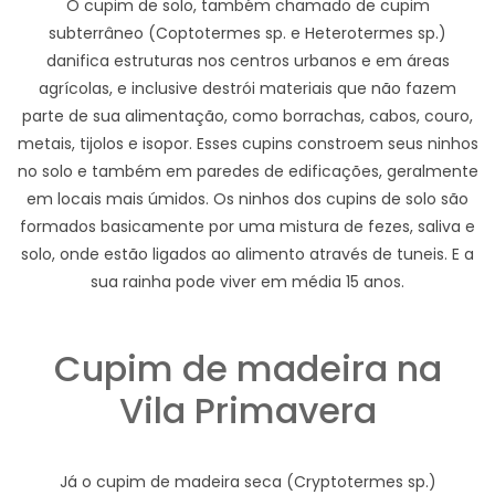
O cupim de solo, também chamado de cupim
subterrâneo (Coptotermes sp. e Heterotermes sp.)
danifica estruturas nos centros urbanos e em áreas
agrícolas, e inclusive destrói materiais que não fazem
parte de sua alimentação, como borrachas, cabos, couro,
metais, tijolos e isopor. Esses cupins constroem seus ninhos
no solo e também em paredes de edificações, geralmente
em locais mais úmidos. Os ninhos dos cupins de solo são
formados basicamente por uma mistura de fezes, saliva e
solo, onde estão ligados ao alimento através de tuneis. E a
sua rainha pode viver em média 15 anos.
Cupim de madeira na
Vila Primavera
Já o cupim de madeira seca (Cryptotermes sp.)