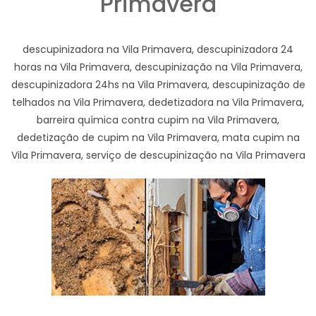
Primavera
descupinizadora na Vila Primavera, descupinizadora 24
horas na Vila Primavera, descupinização na Vila Primavera,
descupinizadora 24hs na Vila Primavera, descupinização de
telhados na Vila Primavera, dedetizadora na Vila Primavera,
barreira química contra cupim na Vila Primavera,
dedetização de cupim na Vila Primavera, mata cupim na
Vila Primavera, serviço de descupinização na Vila Primavera