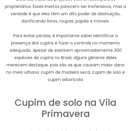
proprietários. Esses insetos parecem ser inofensivos, mas a
verdade é que eles têm um alto poder de destruição,
danificando livros, roupas, papéis e móveis.
Para evitar perdas, é importante saber identificar a
presença dos cupins e fazer o controle no momento
adequado. Apesar de existirem aproximadamente 300
espécies de cupins no Brasil, alguns gêneros deles
merecem destaque, pois são as que causam maior dano
no meio urbano: cupim de madeira seca, cupim de solo e
cupim arborícola.
Cupim de solo na Vila
Primavera