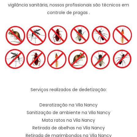
vigilância sanitária, nossos profissionais são técnicos em
controle de pragas .
Serviços realizados de dedetização:
Desratização na Vila Nancy
Sanitização de ambiente na Vila Nancy
Mata ratos na Vila Nancy
Retirada de abelhas na Vila Nancy
Retirada de marimbondos na Vila Nancy