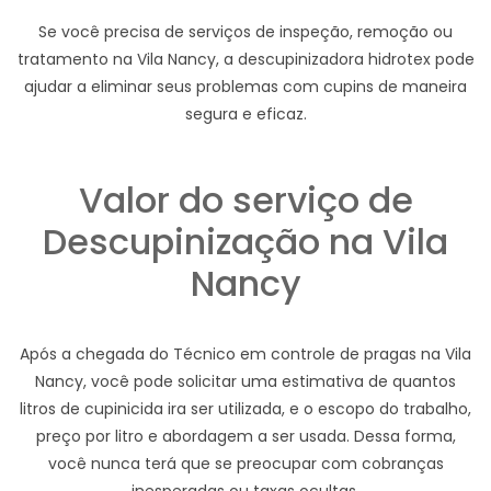
Se você precisa de serviços de inspeção, remoção ou
tratamento na Vila Nancy, a descupinizadora hidrotex pode
ajudar a eliminar seus problemas com cupins de maneira
segura e eficaz.
Valor do serviço de
Descupinização na Vila
Nancy
Após a chegada do Técnico em controle de pragas na Vila
Nancy, você pode solicitar uma estimativa de quantos
litros de cupinicida ira ser utilizada, e o escopo do trabalho,
preço por litro e abordagem a ser usada. Dessa forma,
você nunca terá que se preocupar com cobranças