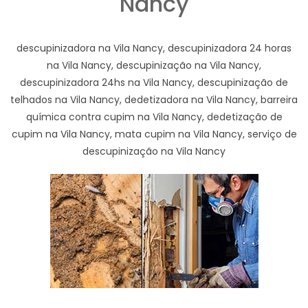
Nancy
descupinizadora na Vila Nancy, descupinizadora 24 horas
na Vila Nancy, descupinização na Vila Nancy,
descupinizadora 24hs na Vila Nancy, descupinização de
telhados na Vila Nancy, dedetizadora na Vila Nancy, barreira
química contra cupim na Vila Nancy, dedetização de
cupim na Vila Nancy, mata cupim na Vila Nancy, serviço de
descupinização na Vila Nancy