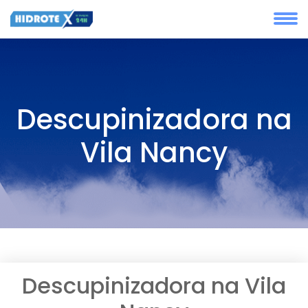
Descupinizadora na
Vila Nancy
Descupinizadora na Vila