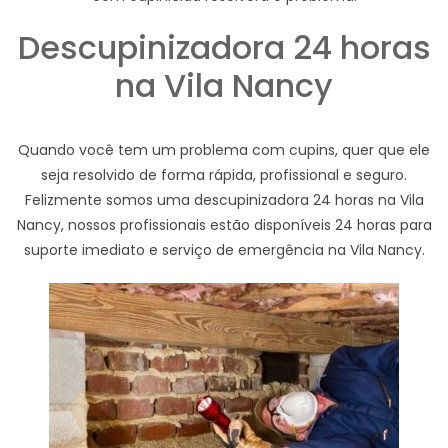
Descupinizadora 24 horas
na Vila Nancy
Quando você tem um problema com cupins, quer que ele
seja resolvido de forma rápida, profissional e seguro.
Felizmente somos uma descupinizadora 24 horas na Vila
Nancy, nossos profissionais estão disponíveis 24 horas para
suporte imediato e serviço de emergência na Vila Nancy.