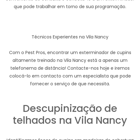
que pode trabalhar em torno de sua programação.
Técnicos Experientes na Vila Nancy
Com o Pest Pros, encontrar um exterminador de cupins
altamente treinado na Vila Nancy está a apenas um
telefonema de distância! Contacte-nos hoje e iremos
colocá-lo em contacto com um especialista que pode
fornecer o serviço de que necessita.
Descupinização de
telhados na Vila Nancy