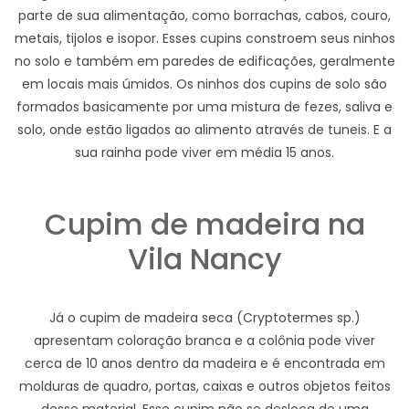
parte de sua alimentação, como borrachas, cabos, couro,
metais, tijolos e isopor. Esses cupins constroem seus ninhos
no solo e também em paredes de edificações, geralmente
em locais mais úmidos. Os ninhos dos cupins de solo são
formados basicamente por uma mistura de fezes, saliva e
solo, onde estão ligados ao alimento através de tuneis. E a
sua rainha pode viver em média 15 anos.
Cupim de madeira na
Vila Nancy
Já o cupim de madeira seca (Cryptotermes sp.)
apresentam coloração branca e a colônia pode viver
cerca de 10 anos dentro da madeira e é encontrada em
molduras de quadro, portas, caixas e outros objetos feitos