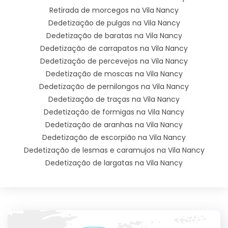
Retirada de morcegos na Vila Nancy
Dedetização de pulgas na Vila Nancy
Dedetização de baratas na Vila Nancy
Dedetização de carrapatos na Vila Nancy
Dedetização de percevejos na Vila Nancy
Dedetização de moscas na Vila Nancy
Dedetização de pernilongos na Vila Nancy
Dedetização de traças na Vila Nancy
Dedetização de formigas na Vila Nancy
Dedetização de aranhas na Vila Nancy
Dedetização de escorpião na Vila Nancy
Dedetização de lesmas e caramujos na Vila Nancy
Dedetização de largatas na Vila Nancy