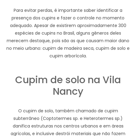
Para evitar perdas, é importante saber identificar a
presença dos cupins e fazer o controle no momento
adequado. Apesar de existirem aproximadamente 300
espécies de cupins no Brasil, alguns gêneros deles
merecem destaque, pois são as que causam maior dano
no meio urbano: cupim de madeira seca, cupim de solo e
cupim arborícola.
Cupim de solo na Vila
Nancy
O cupim de solo, também chamado de cupim
subterrâneo (Coptotermes sp. e Heterotermes sp.)
danifica estruturas nos centros urbanos e em áreas
agrícolas, e inclusive destrói materiais que não fazem