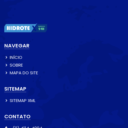
NAVEGAR
INÍCIO
SOBRE
MAPA DO SITE
SITEMAP
SITEMAP XML
CONTATO