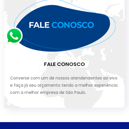
FALE CONOSCO
Converse com um de nossos atendendentes ao vivo
e faça já seu orçamento tendo a melhor experiência
com a melhor empresa de São Paulo.