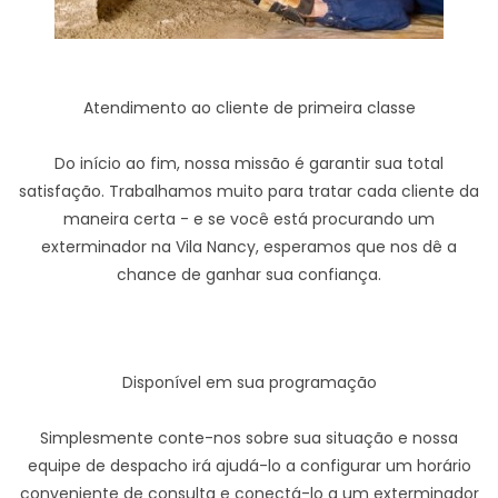
Atendimento ao cliente de primeira classe
Do início ao fim, nossa missão é garantir sua total
satisfação. Trabalhamos muito para tratar cada cliente da
maneira certa - e se você está procurando um
exterminador na Vila Nancy, esperamos que nos dê a
chance de ganhar sua confiança.
Disponível em sua programação
Simplesmente conte-nos sobre sua situação e nossa
equipe de despacho irá ajudá-lo a configurar um horário
conveniente de consulta e conectá-lo a um exterminador