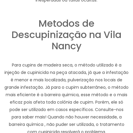
inesperadas ou taxas ocultas.
Metodos de
Descupinização na Vila
Nancy
Para cupins de madeira seca, o método utilizado é a
injeção de cupinicida na peça atacada, já que a infestação
é menor e mais localizada, pulverização nos locais de
grande infestação. Já para o cupim subterrâneo, o método
mais eficiente é a barreira quimica, esse método e o mais
eficaz pois afeta toda colônia de cupim. Porém, ele só
pode ser utilizado em casos específicos. Consulte-nos
para saber mais! Quando não houver necessidade, a
barreira química , não puder ser utilizada, o tratamento
com cupinicida resolverá o problema.