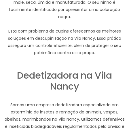
mole, seca, úmida e manufaturada. O seu ninho é
facilmente identificado por apresentar uma coloração
negra.
Esta com problema de cupins oferecemos as melhores
soluções em descupinização na Vila Nancy. Essa prática
assegura um controle eficiente, além de proteger o seu
patrimônio contra essa praga.
Dedetizadora na Vila
Nancy
Somos uma empresa dedetizadora especializada em
extermínio de insetos e remoção de animais, vespas,
abelhas, marimbondos na Vila Nancy, utilizamos defensivos
e inseticidas biodegradáveis regulamentados pela anvisa e