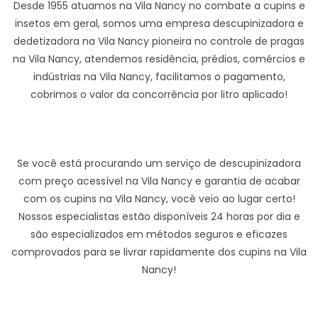
Desde 1955 atuamos na Vila Nancy no combate a cupins e
insetos em geral, somos uma empresa descupinizadora e
dedetizadora na Vila Nancy pioneira no controle de pragas
na Vila Nancy, atendemos residência, prédios, comércios e
indústrias na Vila Nancy, facilitamos o pagamento,
cobrimos o valor da concorrência por litro aplicado!
Se você está procurando um serviço de descupinizadora
com preço acessível na Vila Nancy e garantia de acabar
com os cupins na Vila Nancy, você veio ao lugar certo!
Nossos especialistas estão disponíveis 24 horas por dia e
são especializados em métodos seguros e eficazes
comprovados para se livrar rapidamente dos cupins na Vila
Nancy!