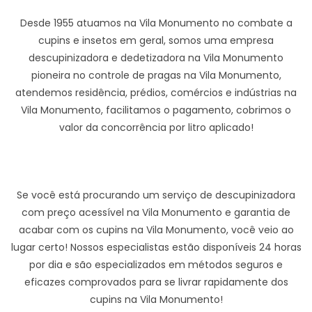
Desde 1955 atuamos na Vila Monumento no combate a
cupins e insetos em geral, somos uma empresa
descupinizadora e dedetizadora na Vila Monumento
pioneira no controle de pragas na Vila Monumento,
atendemos residência, prédios, comércios e indústrias na
Vila Monumento, facilitamos o pagamento, cobrimos o
valor da concorrência por litro aplicado!
Se você está procurando um serviço de descupinizadora
com preço acessível na Vila Monumento e garantia de
acabar com os cupins na Vila Monumento, você veio ao
lugar certo! Nossos especialistas estão disponíveis 24 horas
por dia e são especializados em métodos seguros e
eficazes comprovados para se livrar rapidamente dos
cupins na Vila Monumento!