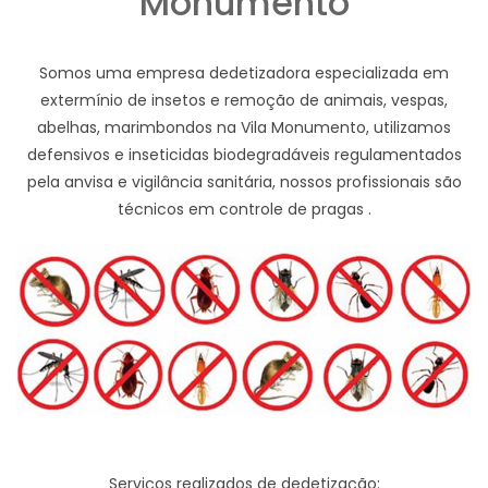
Monumento
Somos uma empresa dedetizadora especializada em
extermínio de insetos e remoção de animais, vespas,
abelhas, marimbondos na Vila Monumento, utilizamos
defensivos e inseticidas biodegradáveis regulamentados
pela anvisa e vigilância sanitária, nossos profissionais são
técnicos em controle de pragas .
Serviços realizados de dedetização: