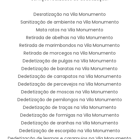
Desratização na Vila Monumento
Sanitização de ambiente na Vila Monumento
Mata ratos na Vila Monumento
Retirada de abelhas na Vila Monumento
Retirada de marimbondos na Vila Monumento
Retirada de morcegos na Vila Monumento
Dedetização de pulgas na Vila Monumento
Dedetização de baratas na Vila Monumento
Dedetização de carrapatos na Vila Monumento
Dedetização de percevejos na Vila Monumento
Dedetização de moscas na Vila Monumento
Dedetização de pernilongos na Vila Monumento
Dedetização de traças na Vila Monumento
Dedetização de formigas na Vila Monumento
Dedetização de aranhas na Vila Monumento
Dedetização de escorpião na Vila Monumento
Dedetização de lesmas e caramujos na Vila Monumento