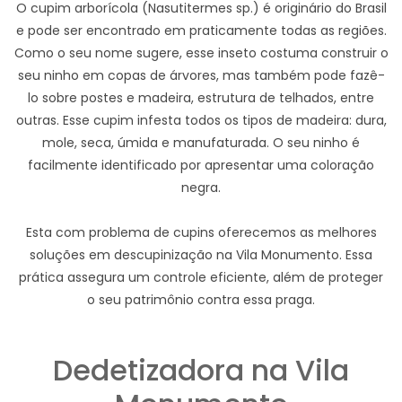
O cupim arborícola (Nasutitermes sp.) é originário do Brasil
e pode ser encontrado em praticamente todas as regiões.
Como o seu nome sugere, esse inseto costuma construir o
seu ninho em copas de árvores, mas também pode fazê-
lo sobre postes e madeira, estrutura de telhados, entre
outras. Esse cupim infesta todos os tipos de madeira: dura,
mole, seca, úmida e manufaturada. O seu ninho é
facilmente identificado por apresentar uma coloração
negra.
Esta com problema de cupins oferecemos as melhores
soluções em descupinização na Vila Monumento. Essa
prática assegura um controle eficiente, além de proteger
o seu patrimônio contra essa praga.
Dedetizadora na Vila