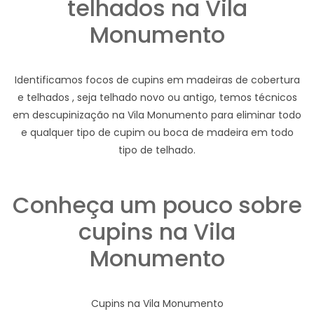
telhados na Vila
Monumento
Identificamos focos de cupins em madeiras de cobertura
e telhados , seja telhado novo ou antigo, temos técnicos
em descupinização na Vila Monumento para eliminar todo
e qualquer tipo de cupim ou boca de madeira em todo
tipo de telhado.
Conheça um pouco sobre
cupins na Vila
Monumento
Cupins na Vila Monumento