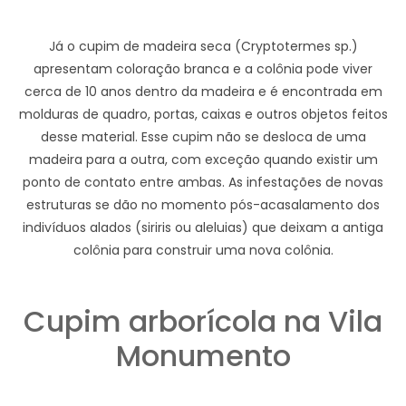
Já o cupim de madeira seca (Cryptotermes sp.)
apresentam coloração branca e a colônia pode viver
cerca de 10 anos dentro da madeira e é encontrada em
molduras de quadro, portas, caixas e outros objetos feitos
desse material. Esse cupim não se desloca de uma
madeira para a outra, com exceção quando existir um
ponto de contato entre ambas. As infestações de novas
estruturas se dão no momento pós-acasalamento dos
indivíduos alados (siriris ou aleluias) que deixam a antiga
colônia para construir uma nova colônia.
Cupim arborícola na Vila
Monumento