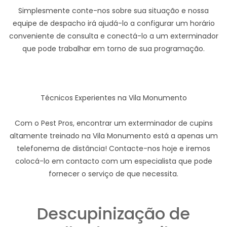
Simplesmente conte-nos sobre sua situação e nossa
equipe de despacho irá ajudá-lo a configurar um horário
conveniente de consulta e conectá-lo a um exterminador
que pode trabalhar em torno de sua programação.
Técnicos Experientes na Vila Monumento
Com o Pest Pros, encontrar um exterminador de cupins
altamente treinado na Vila Monumento está a apenas um
telefonema de distância! Contacte-nos hoje e iremos
colocá-lo em contacto com um especialista que pode
fornecer o serviço de que necessita.
Descupinização de