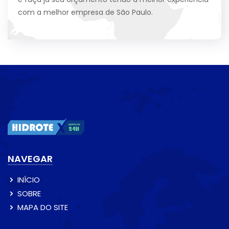
com a melhor empresa de São Paulo.
NAVEGAR
INÍCIO
SOBRE
MAPA DO SITE