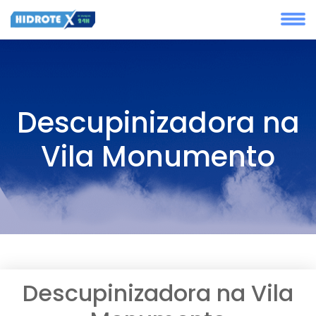
Descupinizadora na
Vila Monumento
Descupinizadora na Vila