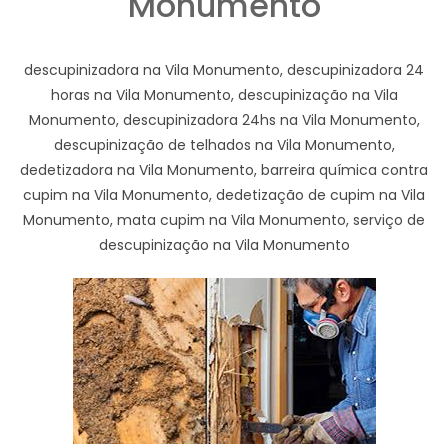
Monumento
descupinizadora na Vila Monumento, descupinizadora 24
horas na Vila Monumento, descupinização na Vila
Monumento, descupinizadora 24hs na Vila Monumento,
descupinização de telhados na Vila Monumento,
dedetizadora na Vila Monumento, barreira química contra
cupim na Vila Monumento, dedetização de cupim na Vila
Monumento, mata cupim na Vila Monumento, serviço de
descupinização na Vila Monumento