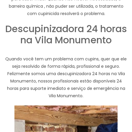
barreira química , não puder ser utilizada, o tratamento
com cupinicida resolverá o problema.
Descupinizadora 24 horas
na Vila Monumento
Quando você tem um problema com cupins, quer que ele
seja resolvido de forma rápida, profissional e seguro.
Felizmente somos uma descupinizadora 24 horas na Vila
Monumento, nossos profissionais estão disponíveis 24
horas para suporte imediato e serviço de emergência na
Vila Monumento.