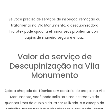
Se você precisa de serviços de inspeção, remoção ou
tratamento na Vila Monumento, a descupinizadora
hidrotex pode ajudar a eliminar seus problemas com
cupins de maneira segura e eficaz.
Valor do serviço de
Descupinização na Vila
Monumento
Após a chegada do Técnico em controle de pragas na Vila
Monumento, você pode solicitar uma estimativa de
quantos litros de cupinicida ira ser utilizada, e o escopo do