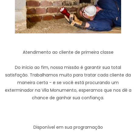
Atendimento ao cliente de primeira classe
Do início ao fim, nossa missão é garantir sua total
satisfação. Trabalhamos muito para tratar cada cliente da
maneira certa - e se você está procurando um
exterminador na Vila Monumento, esperamos que nos dê a
chance de ganhar sua confiança.
Disponível em sua programação