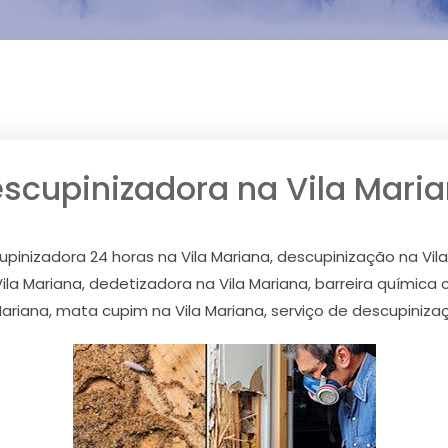
scupinizadora na Vila Mari
upinizadora 24 horas na Vila Mariana, descupinização na Vila
la Mariana, dedetizadora na Vila Mariana, barreira química
ariana, mata cupim na Vila Mariana, serviço de descupiniza