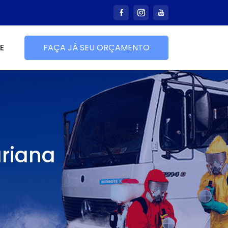
E
FAÇA JÁ SEU ORÇAMENTO
ariana