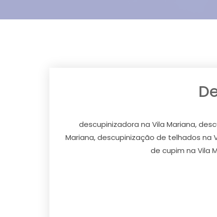
De
descupinizadora na Vila Mariana, desc
Mariana, descupinização de telhados na Vi
de cupim na Vila M