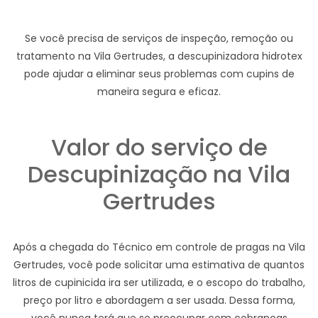
Se você precisa de serviços de inspeção, remoção ou
tratamento na Vila Gertrudes, a descupinizadora hidrotex
pode ajudar a eliminar seus problemas com cupins de
maneira segura e eficaz.
Valor do serviço de
Descupinização na Vila
Gertrudes
Após a chegada do Técnico em controle de pragas na Vila
Gertrudes, você pode solicitar uma estimativa de quantos
litros de cupinicida ira ser utilizada, e o escopo do trabalho,
preço por litro e abordagem a ser usada. Dessa forma,