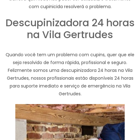
com cupinicida resolverá o problema.
Descupinizadora 24 horas
na Vila Gertrudes
Quando você tem um problema com cupins, quer que ele
seja resolvido de forma rápida, profissional e seguro.
Felizmente somos uma descupinizadora 24 horas na Vila
Gertrudes, nossos profissionais estão disponíveis 24 horas
para suporte imediato e serviço de emergência na Vila
Gertrudes.