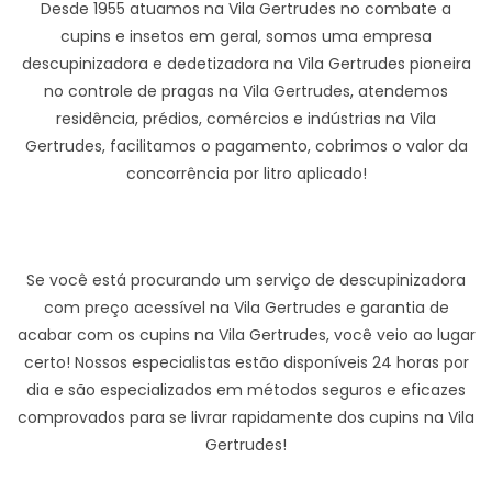
Desde 1955 atuamos na Vila Gertrudes no combate a
cupins e insetos em geral, somos uma empresa
descupinizadora e dedetizadora na Vila Gertrudes pioneira
no controle de pragas na Vila Gertrudes, atendemos
residência, prédios, comércios e indústrias na Vila
Gertrudes, facilitamos o pagamento, cobrimos o valor da
concorrência por litro aplicado!
Se você está procurando um serviço de descupinizadora
com preço acessível na Vila Gertrudes e garantia de
acabar com os cupins na Vila Gertrudes, você veio ao lugar
certo! Nossos especialistas estão disponíveis 24 horas por
dia e são especializados em métodos seguros e eficazes
comprovados para se livrar rapidamente dos cupins na Vila
Gertrudes!