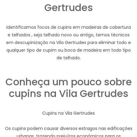
Gertrudes
Identificamos focos de cupins em madeiras de cobertura
e telhados , seja telhado novo ou antigo, temos técnicos
em descupinização na Vila Gertrudes para eliminar todo e
qualquer tipo de cupim ou boca de madeira em todo tipo
de telhado.
Conheça um pouco sobre
cupins na Vila Gertrudes
Cupins na Vila Gertrudes
Os cupins podem causar diversos estragos nas edificações
urbanas, trazendo prejuízos econômicos para os