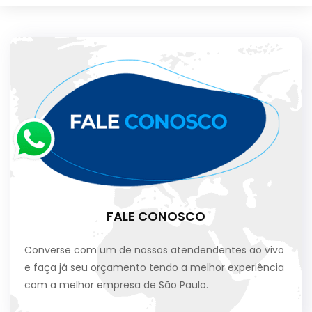
FALE CONOSCO
Converse com um de nossos atendendentes ao vivo
e faça já seu orçamento tendo a melhor experiência
com a melhor empresa de São Paulo.