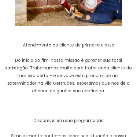
Atendimento ao cliente de primeira classe
Do início ao fim, nossa missão é garantir sua total
satisfação. Trabalhamos muito para tratar cada cliente da
maneira certa - e se você está procurando um
exterminador na Vila Gertrudes, esperamos que nos dê a
chance de ganhar sua confiança.
Disponível em sua programação
Simplesmente conte-nos sobre sua situação e nossa