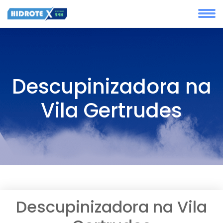
Descupinizadora na
Vila Gertrudes
Descupinizadora na Vila