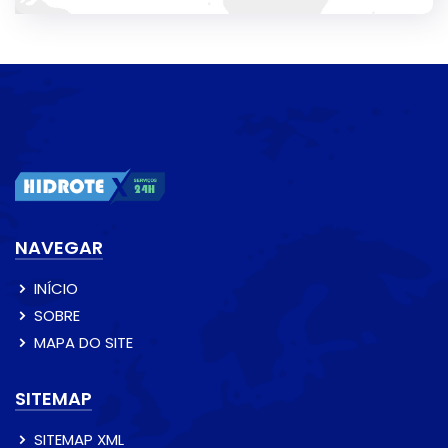
NAVEGAR
INÍCIO
SOBRE
MAPA DO SITE
SITEMAP
SITEMAP XML