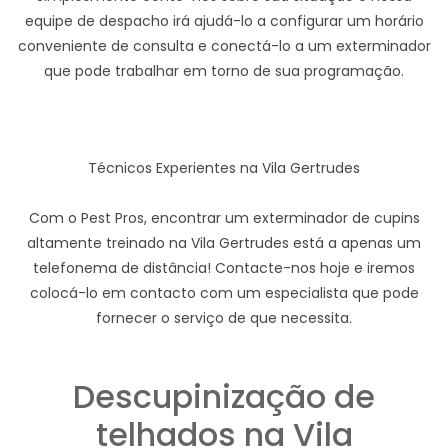
equipe de despacho irá ajudá-lo a configurar um horário
conveniente de consulta e conectá-lo a um exterminador
que pode trabalhar em torno de sua programação.
Técnicos Experientes na Vila Gertrudes
Com o Pest Pros, encontrar um exterminador de cupins
altamente treinado na Vila Gertrudes está a apenas um
telefonema de distância! Contacte-nos hoje e iremos
colocá-lo em contacto com um especialista que pode
fornecer o serviço de que necessita.
Descupinização de
telhados na Vila