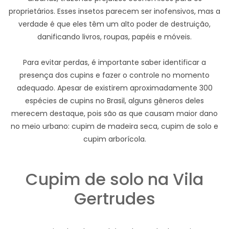
proprietários. Esses insetos parecem ser inofensivos, mas a
verdade é que eles têm um alto poder de destruição,
danificando livros, roupas, papéis e móveis.
Para evitar perdas, é importante saber identificar a
presença dos cupins e fazer o controle no momento
adequado. Apesar de existirem aproximadamente 300
espécies de cupins no Brasil, alguns gêneros deles
merecem destaque, pois são as que causam maior dano
no meio urbano: cupim de madeira seca, cupim de solo e
cupim arborícola.
Cupim de solo na Vila
Gertrudes