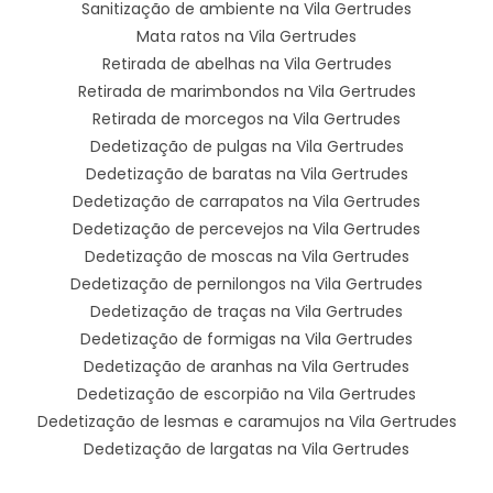
Sanitização de ambiente na Vila Gertrudes
Mata ratos na Vila Gertrudes
Retirada de abelhas na Vila Gertrudes
Retirada de marimbondos na Vila Gertrudes
Retirada de morcegos na Vila Gertrudes
Dedetização de pulgas na Vila Gertrudes
Dedetização de baratas na Vila Gertrudes
Dedetização de carrapatos na Vila Gertrudes
Dedetização de percevejos na Vila Gertrudes
Dedetização de moscas na Vila Gertrudes
Dedetização de pernilongos na Vila Gertrudes
Dedetização de traças na Vila Gertrudes
Dedetização de formigas na Vila Gertrudes
Dedetização de aranhas na Vila Gertrudes
Dedetização de escorpião na Vila Gertrudes
Dedetização de lesmas e caramujos na Vila Gertrudes
Dedetização de largatas na Vila Gertrudes