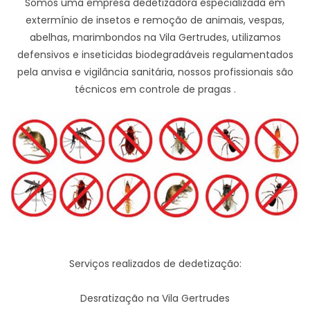
Somos uma empresa dedetizadora especializada em
extermínio de insetos e remoção de animais, vespas,
abelhas, marimbondos na Vila Gertrudes, utilizamos
defensivos e inseticidas biodegradáveis regulamentados
pela anvisa e vigilância sanitária, nossos profissionais são
técnicos em controle de pragas .
Serviços realizados de dedetização:
Desratização na Vila Gertrudes