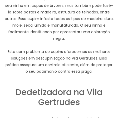
seu ninho em copas de árvores, mas também pode fazê-
lo sobre postes e madeira, estrutura de telhados, entre
outras. Esse cupim infesta todos os tipos de madeira: dura,
mole, seca, úmida e manufaturada. O seu ninho é
facilmente identificado por apresentar uma coloração
negra.
Esta com problema de cupins oferecemos as melhores
soluções em descupinização na Vila Gertrudes. Essa
prática assegura um controle eficiente, além de proteger
o seu patrimônio contra essa praga.
Dedetizadora na Vila
Gertrudes