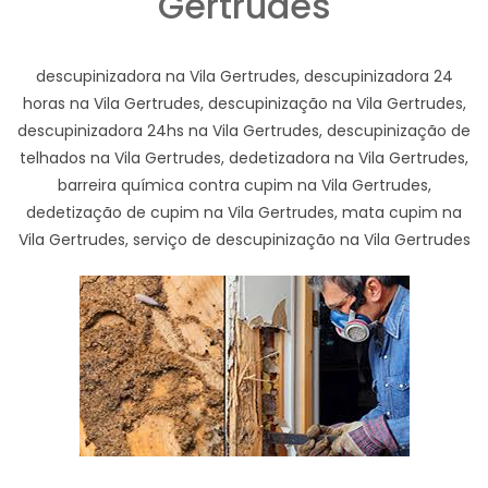
Gertrudes
descupinizadora na Vila Gertrudes, descupinizadora 24
horas na Vila Gertrudes, descupinização na Vila Gertrudes,
descupinizadora 24hs na Vila Gertrudes, descupinização de
telhados na Vila Gertrudes, dedetizadora na Vila Gertrudes,
barreira química contra cupim na Vila Gertrudes,
dedetização de cupim na Vila Gertrudes, mata cupim na
Vila Gertrudes, serviço de descupinização na Vila Gertrudes