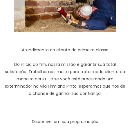
Atendimento ao cliente de primeira classe
Do início ao fim, nossa missão é garantir sua total
satisfação. Trabalhamos muito para tratar cada cliente da
maneira certa - e se você está procurando um
exterminador na Vila Firmiano Pinto, esperamos que nos dê
a chance de ganhar sua confiança.
Disponível em sua programação