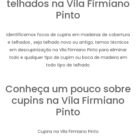
telhados na Vila Firmiano
Pinto
Identificamos focos de cupins em madeiras de cobertura
e telhados , seja telhado novo ou antigo, temos técnicos
em descupinização na Vila Firmiano Pinto para eliminar
todo e qualquer tipo de cupim ou boca de madeira em
todo tipo de telhado.
Conheça um pouco sobre
cupins na Vila Firmiano
Pinto
Cupins na Vila Firmiano Pinto