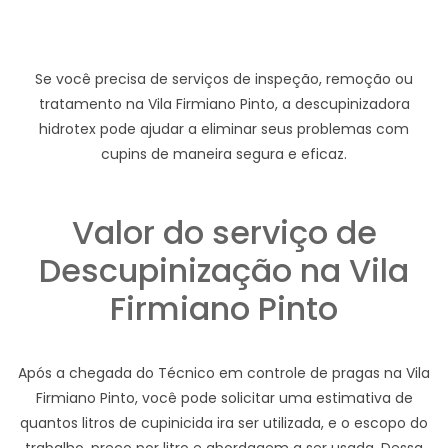
Se você precisa de serviços de inspeção, remoção ou
tratamento na Vila Firmiano Pinto, a descupinizadora
hidrotex pode ajudar a eliminar seus problemas com
cupins de maneira segura e eficaz.
Valor do serviço de
Descupinização na Vila
Firmiano Pinto
Após a chegada do Técnico em controle de pragas na Vila
Firmiano Pinto, você pode solicitar uma estimativa de
quantos litros de cupinicida ira ser utilizada, e o escopo do