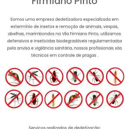
Firmiano Pinto
Somos uma empresa dedetizadora especializada em
extermínio de insetos e remoção de animais, vespas,
abelhas, marimbondos na Vila Firmiano Pinto, utilizamos
defensivos e inseticidas biodegradáveis regulamentados
pela anvisa e vigilância sanitária, nossos profissionais são
técnicos em controle de pragas .
Serviços realizados de dedetização: