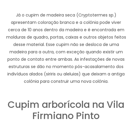
Já o cupim de madeira seca (Cryptotermes sp.)
apresentam coloração branca e a colônia pode viver
cerca de 10 anos dentro da madeira e é encontrada em
molduras de quadro, portas, caixas e outros objetos feitos
desse material. Esse cupim não se desloca de uma
madeira para a outra, com exceção quando existir um
ponto de contato entre ambas. As infestações de novas
estruturas se dão no momento pós-acasalamento dos
indivíduos alados (siriris ou aleluias) que deixam a antiga
colônia para construir uma nova colônia.
Cupim arborícola na Vila
Firmiano Pinto