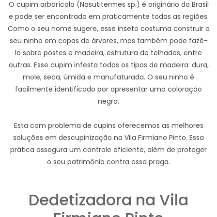
O cupim arborícola (Nasutitermes sp.) é originário do Brasil
e pode ser encontrado em praticamente todas as regiões.
Como o seu nome sugere, esse inseto costuma construir o
seu ninho em copas de árvores, mas também pode fazê-
lo sobre postes e madeira, estrutura de telhados, entre
outras. Esse cupim infesta todos os tipos de madeira: dura,
mole, seca, úmida e manufaturada. O seu ninho é
facilmente identificado por apresentar uma coloração
negra.
Esta com problema de cupins oferecemos as melhores
soluções em descupinização na Vila Firmiano Pinto. Essa
prática assegura um controle eficiente, além de proteger
o seu patrimônio contra essa praga.
Dedetizadora na Vila