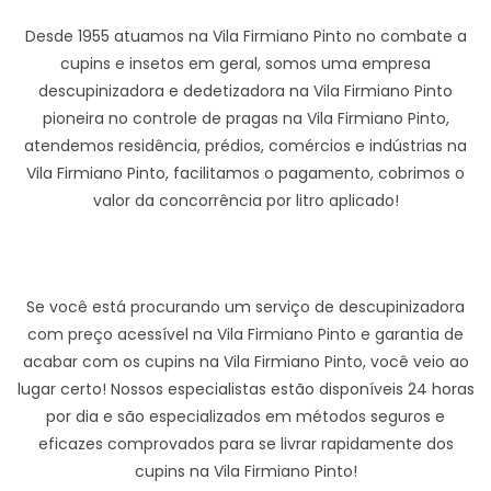
Desde 1955 atuamos na Vila Firmiano Pinto no combate a
cupins e insetos em geral, somos uma empresa
descupinizadora e dedetizadora na Vila Firmiano Pinto
pioneira no controle de pragas na Vila Firmiano Pinto,
atendemos residência, prédios, comércios e indústrias na
Vila Firmiano Pinto, facilitamos o pagamento, cobrimos o
valor da concorrência por litro aplicado!
Se você está procurando um serviço de descupinizadora
com preço acessível na Vila Firmiano Pinto e garantia de
acabar com os cupins na Vila Firmiano Pinto, você veio ao
lugar certo! Nossos especialistas estão disponíveis 24 horas
por dia e são especializados em métodos seguros e
eficazes comprovados para se livrar rapidamente dos
cupins na Vila Firmiano Pinto!