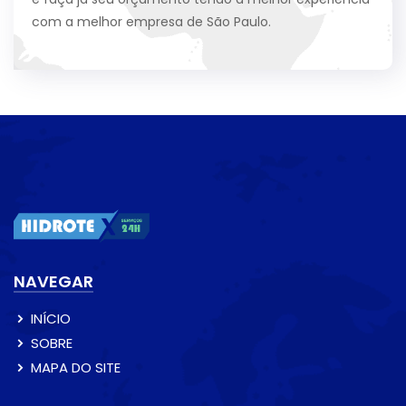
com a melhor empresa de São Paulo.
NAVEGAR
INÍCIO
SOBRE
MAPA DO SITE