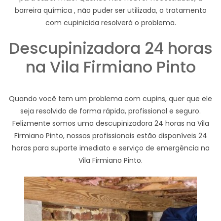
barreira química , não puder ser utilizada, o tratamento
com cupinicida resolverá o problema.
Descupinizadora 24 horas
na Vila Firmiano Pinto
Quando você tem um problema com cupins, quer que ele
seja resolvido de forma rápida, profissional e seguro.
Felizmente somos uma descupinizadora 24 horas na Vila
Firmiano Pinto, nossos profissionais estão disponíveis 24
horas para suporte imediato e serviço de emergência na
Vila Firmiano Pinto.