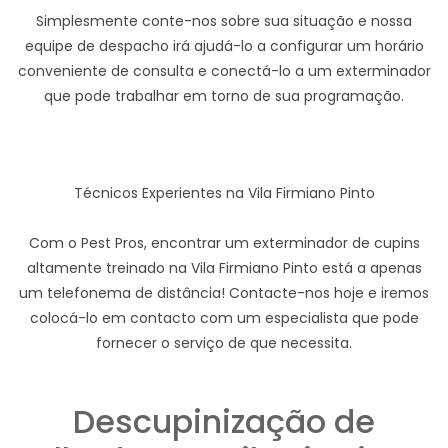
Simplesmente conte-nos sobre sua situação e nossa
equipe de despacho irá ajudá-lo a configurar um horário
conveniente de consulta e conectá-lo a um exterminador
que pode trabalhar em torno de sua programação.
Técnicos Experientes na Vila Firmiano Pinto
Com o Pest Pros, encontrar um exterminador de cupins
altamente treinado na Vila Firmiano Pinto está a apenas
um telefonema de distância! Contacte-nos hoje e iremos
colocá-lo em contacto com um especialista que pode
fornecer o serviço de que necessita.
Descupinização de