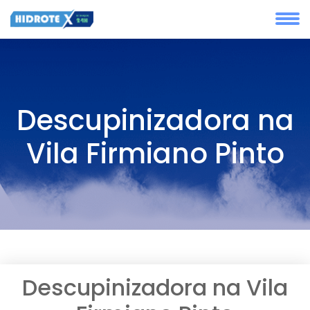
Descupinizadora na
Vila Firmiano Pinto
Descupinizadora na Vila