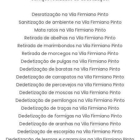
Desratização na Vila Firmiano Pinto
Sanitização de ambiente na Vila Firmiano Pinto
Mata ratos na Vila Firmiano Pinto
Retirada de abelhas na Vila Firmiano Pinto
Retirada de marimbondos na Vila Firmiano Pinto
Retirada de morcegos na Vila Firmiano Pinto
Dedetização de pulgas na Vila Firmiano Pinto
Dedetização de baratas na Vila Firmiano Pinto
Dedetização de carrapatos na Vila Firmiano Pinto
Dedetização de percevejos na Vila Firmiano Pinto
Dedetização de moscas na Vila Firmiano Pinto
Dedetização de pernilongos na Vila Firmiano Pinto
Dedetização de traças na Vila Firmiano Pinto
Dedetização de formigas na Vila Firmiano Pinto
Dedetização de aranhas na Vila Firmiano Pinto
Dedetização de escorpião na Vila Firmiano Pinto
Dedetização de lesmas e caramujos na Vila Firmiano Pinto