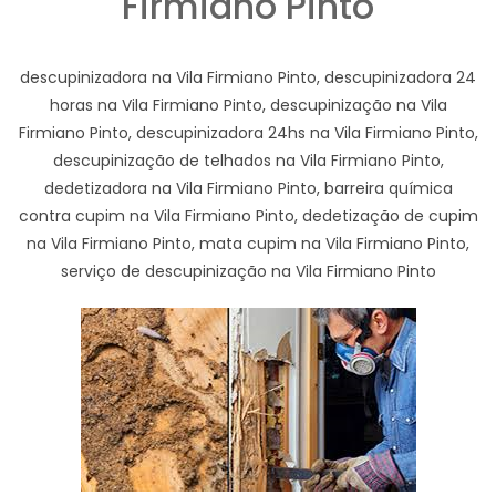
Firmiano Pinto
descupinizadora na Vila Firmiano Pinto, descupinizadora 24
horas na Vila Firmiano Pinto, descupinização na Vila
Firmiano Pinto, descupinizadora 24hs na Vila Firmiano Pinto,
descupinização de telhados na Vila Firmiano Pinto,
dedetizadora na Vila Firmiano Pinto, barreira química
contra cupim na Vila Firmiano Pinto, dedetização de cupim
na Vila Firmiano Pinto, mata cupim na Vila Firmiano Pinto,
serviço de descupinização na Vila Firmiano Pinto