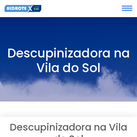
Descupinizadora na
Vila do Sol
Descupinizadora na Vila