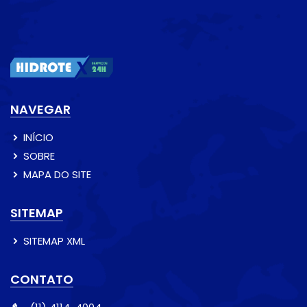
NAVEGAR
INÍCIO
SOBRE
MAPA DO SITE
SITEMAP
SITEMAP XML
CONTATO