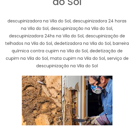
do Sol
descupinizadora na Vila do Sol, descupinizadora 24 horas
na Vila do Sol, descupinização na Vila do Sol,
descupinizadora 24hs na Vila do Sol, descupinização de
telhados na Vila do Sol, dedetizadora na Vila do Sol, barreira
química contra cupim na Vila do Sol, dedetização de
cupim na Vila do Sol, mata cupim na Vila do Sol, serviço de
descupinização na Vila do Sol