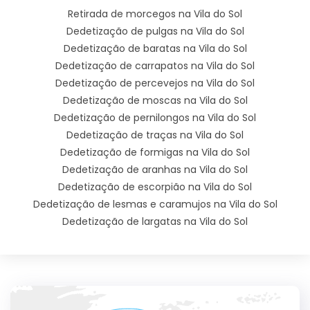
Retirada de morcegos na Vila do Sol
Dedetização de pulgas na Vila do Sol
Dedetização de baratas na Vila do Sol
Dedetização de carrapatos na Vila do Sol
Dedetização de percevejos na Vila do Sol
Dedetização de moscas na Vila do Sol
Dedetização de pernilongos na Vila do Sol
Dedetização de traças na Vila do Sol
Dedetização de formigas na Vila do Sol
Dedetização de aranhas na Vila do Sol
Dedetização de escorpião na Vila do Sol
Dedetização de lesmas e caramujos na Vila do Sol
Dedetização de largatas na Vila do Sol