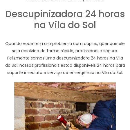
Descupinizadora 24 horas
na Vila do Sol
Quando você tem um problema com cupins, quer que ele
seja resolvido de forma rápida, profissional e seguro.
Felizmente somos uma descupinizadora 24 horas na Vila
do Sol, nossos profissionais estão disponíveis 24 horas para
suporte imediato e serviço de emergência na Vila do Sol.