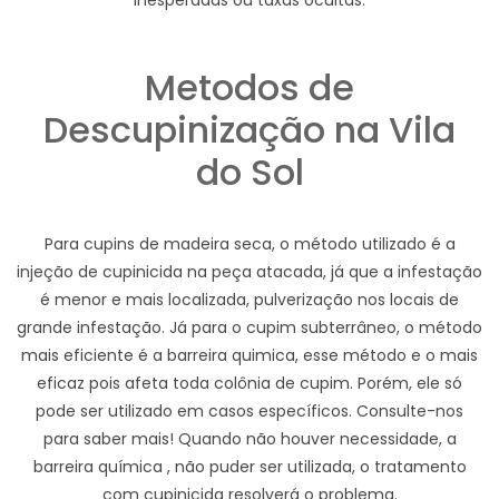
inesperadas ou taxas ocultas.
Metodos de
Descupinização na Vila
do Sol
Para cupins de madeira seca, o método utilizado é a
injeção de cupinicida na peça atacada, já que a infestação
é menor e mais localizada, pulverização nos locais de
grande infestação. Já para o cupim subterrâneo, o método
mais eficiente é a barreira quimica, esse método e o mais
eficaz pois afeta toda colônia de cupim. Porém, ele só
pode ser utilizado em casos específicos. Consulte-nos
para saber mais! Quando não houver necessidade, a
barreira química , não puder ser utilizada, o tratamento
com cupinicida resolverá o problema.