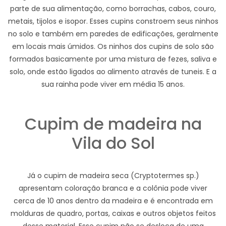
parte de sua alimentação, como borrachas, cabos, couro,
metais, tijolos e isopor. Esses cupins constroem seus ninhos
no solo e também em paredes de edificações, geralmente
em locais mais úmidos. Os ninhos dos cupins de solo são
formados basicamente por uma mistura de fezes, saliva e
solo, onde estão ligados ao alimento através de tuneis. E a
sua rainha pode viver em média 15 anos.
Cupim de madeira na
Vila do Sol
Já o cupim de madeira seca (Cryptotermes sp.)
apresentam coloração branca e a colônia pode viver
cerca de 10 anos dentro da madeira e é encontrada em
molduras de quadro, portas, caixas e outros objetos feitos