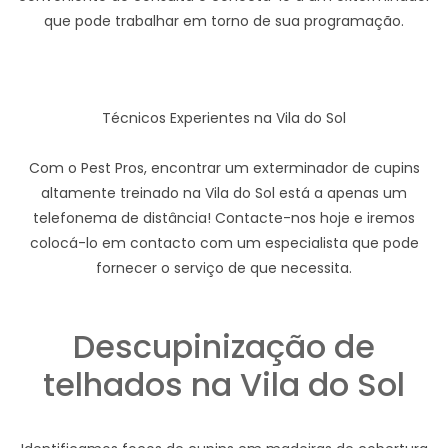
que pode trabalhar em torno de sua programação.
Técnicos Experientes na Vila do Sol
Com o Pest Pros, encontrar um exterminador de cupins
altamente treinado na Vila do Sol está a apenas um
telefonema de distância! Contacte-nos hoje e iremos
colocá-lo em contacto com um especialista que pode
fornecer o serviço de que necessita.
Descupinização de
telhados na Vila do Sol