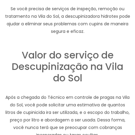
Se você precisa de serviços de inspeção, remoção ou
tratamento na Vila do Sol, a descupinizadora hidrotex pode
ajudar a eliminar seus problemas com cupins de maneira
segura e eficaz.
Valor do serviço de
Descupinização na Vila
do Sol
Após a chegada do Técnico em controle de pragas na Vila
do Sol, você pode solicitar uma estimativa de quantos
litros de cupinicida ira ser utilizada, e o escopo do trabalho,
preço por litro e abordagem a ser usada. Dessa forma,
você nunca terá que se preocupar com cobranças