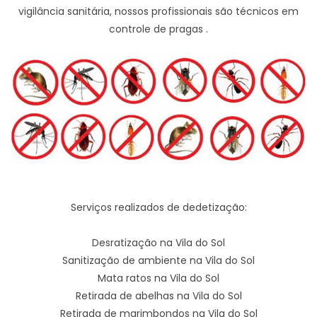
vigilância sanitária, nossos profissionais são técnicos em
controle de pragas .
Serviços realizados de dedetização:
Desratização na Vila do Sol
Sanitização de ambiente na Vila do Sol
Mata ratos na Vila do Sol
Retirada de abelhas na Vila do Sol
Retirada de marimbondos na Vila do Sol