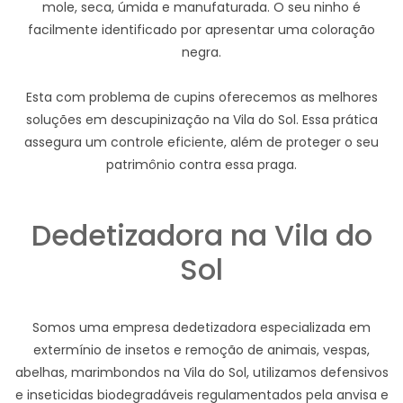
mole, seca, úmida e manufaturada. O seu ninho é
facilmente identificado por apresentar uma coloração
negra.
Esta com problema de cupins oferecemos as melhores
soluções em descupinização na Vila do Sol. Essa prática
assegura um controle eficiente, além de proteger o seu
patrimônio contra essa praga.
Dedetizadora na Vila do
Sol
Somos uma empresa dedetizadora especializada em
extermínio de insetos e remoção de animais, vespas,
abelhas, marimbondos na Vila do Sol, utilizamos defensivos
e inseticidas biodegradáveis regulamentados pela anvisa e