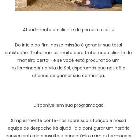
Atendimento ao cliente de primeira classe
Do início ao fim, nossa missão é garantir sua total
satisfação. Trabalhamos muito para tratar cada cliente da
maneira certa - e se você está procurando um
exterminador na Vila do Sol, esperamos que nos dê a
chance de ganhar sua confiança.
Disponível em sua programação
Simplesmente conte-nos sobre sua situação e nossa
equipe de despacho irá ajudá-lo a configurar um horário
conveniente de consulta e conectá-lo a um exterminador