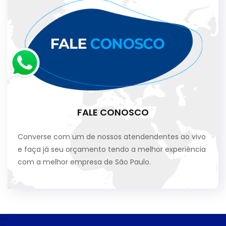
FALE CONOSCO
Converse com um de nossos atendendentes ao vivo
e faça já seu orçamento tendo a melhor experiência
com a melhor empresa de São Paulo.