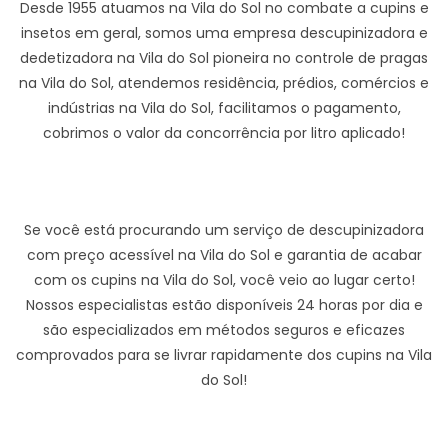
Desde 1955 atuamos na Vila do Sol no combate a cupins e
insetos em geral, somos uma empresa descupinizadora e
dedetizadora na Vila do Sol pioneira no controle de pragas
na Vila do Sol, atendemos residência, prédios, comércios e
indústrias na Vila do Sol, facilitamos o pagamento,
cobrimos o valor da concorrência por litro aplicado!
Se você está procurando um serviço de descupinizadora
com preço acessível na Vila do Sol e garantia de acabar
com os cupins na Vila do Sol, você veio ao lugar certo!
Nossos especialistas estão disponíveis 24 horas por dia e
são especializados em métodos seguros e eficazes
comprovados para se livrar rapidamente dos cupins na Vila
do Sol!