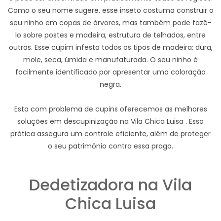
Como o seu nome sugere, esse inseto costuma construir o
seu ninho em copas de árvores, mas também pode fazê-
lo sobre postes e madeira, estrutura de telhados, entre
outras. Esse cupim infesta todos os tipos de madeira: dura,
mole, seca, úmida e manufaturada. O seu ninho é
facilmente identificado por apresentar uma coloração
negra.
Esta com problema de cupins oferecemos as melhores
soluções em descupinização na Vila Chica Luisa . Essa
prática assegura um controle eficiente, além de proteger
o seu patrimônio contra essa praga.
Dedetizadora na Vila
Chica Luisa