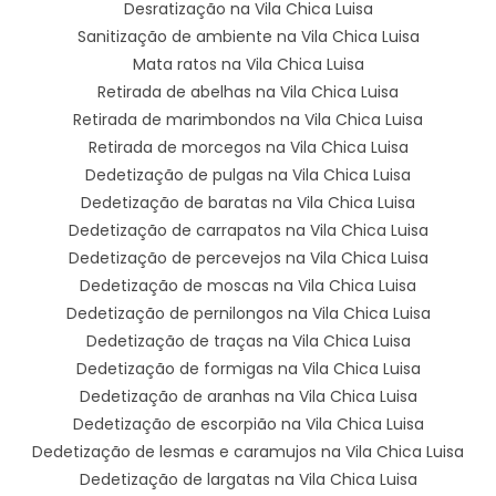
Desratização na Vila Chica Luisa
Sanitização de ambiente na Vila Chica Luisa
Mata ratos na Vila Chica Luisa
Retirada de abelhas na Vila Chica Luisa
Retirada de marimbondos na Vila Chica Luisa
Retirada de morcegos na Vila Chica Luisa
Dedetização de pulgas na Vila Chica Luisa
Dedetização de baratas na Vila Chica Luisa
Dedetização de carrapatos na Vila Chica Luisa
Dedetização de percevejos na Vila Chica Luisa
Dedetização de moscas na Vila Chica Luisa
Dedetização de pernilongos na Vila Chica Luisa
Dedetização de traças na Vila Chica Luisa
Dedetização de formigas na Vila Chica Luisa
Dedetização de aranhas na Vila Chica Luisa
Dedetização de escorpião na Vila Chica Luisa
Dedetização de lesmas e caramujos na Vila Chica Luisa
Dedetização de largatas na Vila Chica Luisa