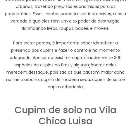
urbanas, trazendo prejuízos econômicos para os
proprietários. Esses insetos parecem ser inofensivos, mas a
verdade é que eles têm um alto poder de destruição,
danificando livros, roupas, papéis e móveis.
Para evitar perdas, é importante saber identificar a
presença dos cupins e fazer o controle no momento
adequado. Apesar de existirem aproximadamente 300
espécies de cupins no Brasil, alguns gêneros deles
merecem destaque, pois são as que causam maior dano
no meio urbano: cupim de madeira seca, cupim de solo e
cupim arborícola.
Cupim de solo na Vila
Chica Luisa