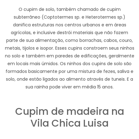
O cupim de solo, também chamado de cupim
subterrâneo (Coptotermes sp. e Heterotermes sp.)
danifica estruturas nos centros urbanos e em áreas
agrícolas, e inclusive destrói materiais que não fazem
parte de sua alimentação, como borrachas, cabos, couro,
metais, tijolos e isopor. Esses cupins constroem seus ninhos
no solo e também em paredes de edificações, geralmente
em locais mais úmidos. Os ninhos dos cupins de solo são
formados basicamente por uma mistura de fezes, saliva e
solo, onde estão ligados ao alimento através de tuneis. E a
sua rainha pode viver em média 15 anos.
Cupim de madeira na
Vila Chica Luisa