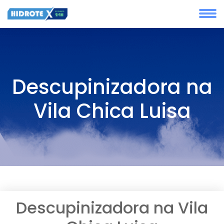
Descupinizadora na
Vila Chica Luisa
Descupinizadora na Vila