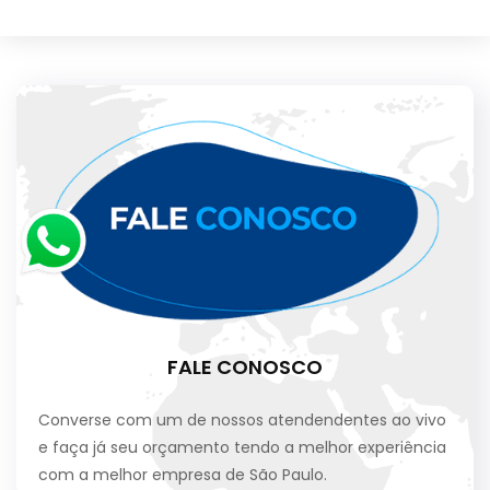
FALE CONOSCO
Converse com um de nossos atendendentes ao vivo
e faça já seu orçamento tendo a melhor experiência
com a melhor empresa de São Paulo.