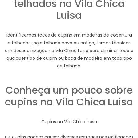
telhados na Vila Chica
Luisa
Identificamos focos de cupins em madeiras de cobertura
e telhados , seja telhado novo ou antigo, temos técnicos
em descupinização na Vila Chica Luisa para eliminar todo e
qualquer tipo de cupim ou boca de madeira em todo tipo
de telhado.
Conheça um pouco sobre
cupins na Vila Chica Luisa
Cupins na Vila Chica Luisa
Os cupins podem causar diversos estragos nas edificações