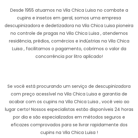
Desde 1955 atuamos na Vila Chica Luisa no combate a
cupins e insetos em geral, somos uma empresa
descupinizadora e dedetizadora na Vila Chica Luisa pioneira
no controle de pragas na Vila Chica Luisa , atendemos
residência, prédios, comércios e indústrias na Vila Chica
Luisa , facilitamos o pagamento, cobrimos o valor da
concorrência por litro aplicado!
Se você está procurando um serviço de descupinizadora
com preço acessível na Vila Chica Luisa e garantia de
acabar com os cupins na Vila Chica Luisa , você veio ao
lugar certo! Nossos especialistas estão disponíveis 24 horas
por dia e são especializados em métodos seguros e
eficazes comprovados para se livrar rapidamente dos
cupins na Vila Chica Luisa !