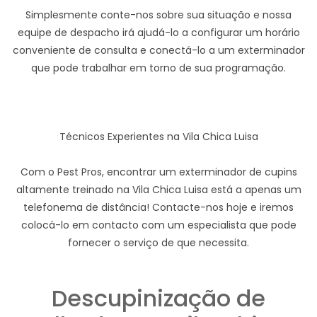
Simplesmente conte-nos sobre sua situação e nossa
equipe de despacho irá ajudá-lo a configurar um horário
conveniente de consulta e conectá-lo a um exterminador
que pode trabalhar em torno de sua programação.
Técnicos Experientes na Vila Chica Luisa
Com o Pest Pros, encontrar um exterminador de cupins
altamente treinado na Vila Chica Luisa está a apenas um
telefonema de distância! Contacte-nos hoje e iremos
colocá-lo em contacto com um especialista que pode
fornecer o serviço de que necessita.
Descupinização de