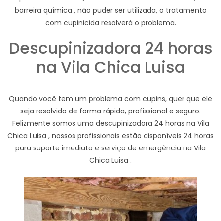
barreira química , não puder ser utilizada, o tratamento
com cupinicida resolverá o problema.
Descupinizadora 24 horas
na Vila Chica Luisa
Quando você tem um problema com cupins, quer que ele
seja resolvido de forma rápida, profissional e seguro.
Felizmente somos uma descupinizadora 24 horas na Vila
Chica Luisa , nossos profissionais estão disponíveis 24 horas
para suporte imediato e serviço de emergência na Vila
Chica Luisa .