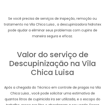
Se você precisa de serviços de inspeção, remoção ou
tratamento na Vila Chica Luisa , a descupinizadora hidrotex
pode ajudar a eliminar seus problemas com cupins de
maneira segura e eficaz.
Valor do serviço de
Descupinização na Vila
Chica Luisa
Após a chegada do Técnico em controle de pragas na Vila
Chica Luisa , você pode solicitar uma estimativa de
quantos litros de cupinicida ira ser utilizada, e o escopo do