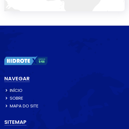
NAVEGAR
INÍCIO
SOBRE
MAPA DO SITE
SITEMAP