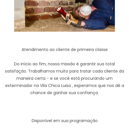
Atendimento ao cliente de primeira classe
Do início ao fim, nossa missão é garantir sua total
satisfação. Trabalhamos muito para tratar cada cliente da
maneira certa - e se você está procurando um
exterminador na Vila Chica Luisa , esperamos que nos dê a
chance de ganhar sua confiança.
Disponível em sua programação