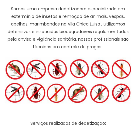
Somos uma empresa dedetizadora especializada em
extermínio de insetos e remoção de animais, vespas,
abelhas, marimbondos na Vila Chica Luisa , utilizamos
defensivos e inseticidas biodegradáveis regulamentados
pela anvisa e vigilância sanitária, nossos profissionais são
técnicos em controle de pragas .
Serviços realizados de dedetização: