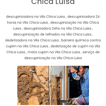
Chica Luisa
descupinizadora na Vila Chica Luisa , descupinizadora 24
horas na Vila Chica Luisa , descupinização na Vila Chica
Luisa , descupinizadora 24hs na Vila Chica Luisa ,
descupinização de telhados na Vila Chica Luisa ,
dedetizadora na Vila Chica Luisa , barreira química contra
cupim na Vila Chica Luisa , dedetização de cupim na Vila
Chica Luisa , mata cupim na Vila Chica Luisa , serviço de
descupinização na Vila Chica Luisa