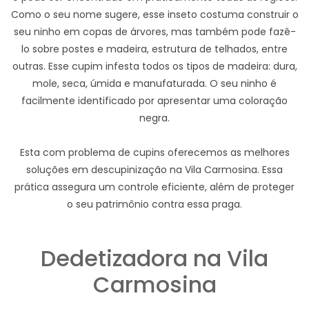
Como o seu nome sugere, esse inseto costuma construir o
seu ninho em copas de árvores, mas também pode fazê-
lo sobre postes e madeira, estrutura de telhados, entre
outras. Esse cupim infesta todos os tipos de madeira: dura,
mole, seca, úmida e manufaturada. O seu ninho é
facilmente identificado por apresentar uma coloração
negra.
Esta com problema de cupins oferecemos as melhores
soluções em descupinização na Vila Carmosina. Essa
prática assegura um controle eficiente, além de proteger
o seu patrimônio contra essa praga.
Dedetizadora na Vila
Carmosina