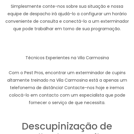
Simplesmente conte-nos sobre sua situação e nossa
equipe de despacho irá ajudá-lo a configurar um horário
conveniente de consulta e conectá-lo a um exterminador
que pode trabalhar em torno de sua programação.
Técnicos Experientes na Vila Carmosina
Com o Pest Pros, encontrar um exterminador de cupins
altamente treinado na Vila Carmosina está a apenas um
telefonema de distância! Contacte-nos hoje e iremos
colocá-lo em contacto com um especialista que pode
fornecer o serviço de que necessita.
Descupinização de