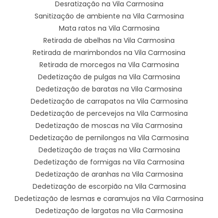
Desratização na Vila Carmosina
Sanitização de ambiente na Vila Carmosina
Mata ratos na Vila Carmosina
Retirada de abelhas na Vila Carmosina
Retirada de marimbondos na Vila Carmosina
Retirada de morcegos na Vila Carmosina
Dedetização de pulgas na Vila Carmosina
Dedetização de baratas na Vila Carmosina
Dedetização de carrapatos na Vila Carmosina
Dedetização de percevejos na Vila Carmosina
Dedetização de moscas na Vila Carmosina
Dedetização de pernilongos na Vila Carmosina
Dedetização de traças na Vila Carmosina
Dedetização de formigas na Vila Carmosina
Dedetização de aranhas na Vila Carmosina
Dedetização de escorpião na Vila Carmosina
Dedetização de lesmas e caramujos na Vila Carmosina
Dedetização de largatas na Vila Carmosina