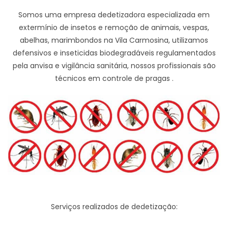
Somos uma empresa dedetizadora especializada em
extermínio de insetos e remoção de animais, vespas,
abelhas, marimbondos na Vila Carmosina, utilizamos
defensivos e inseticidas biodegradáveis regulamentados
pela anvisa e vigilância sanitária, nossos profissionais são
técnicos em controle de pragas .
Serviços realizados de dedetização: