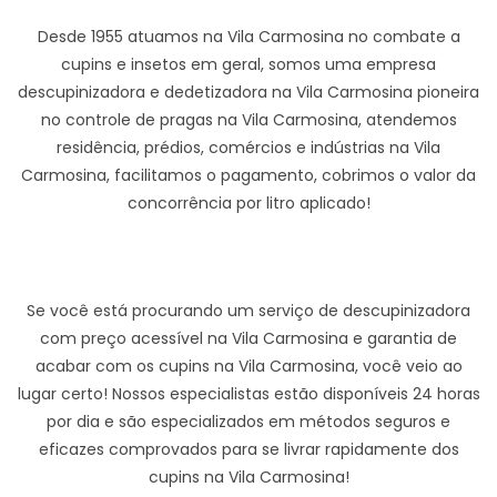
Desde 1955 atuamos na Vila Carmosina no combate a
cupins e insetos em geral, somos uma empresa
descupinizadora e dedetizadora na Vila Carmosina pioneira
no controle de pragas na Vila Carmosina, atendemos
residência, prédios, comércios e indústrias na Vila
Carmosina, facilitamos o pagamento, cobrimos o valor da
concorrência por litro aplicado!
Se você está procurando um serviço de descupinizadora
com preço acessível na Vila Carmosina e garantia de
acabar com os cupins na Vila Carmosina, você veio ao
lugar certo! Nossos especialistas estão disponíveis 24 horas
por dia e são especializados em métodos seguros e
eficazes comprovados para se livrar rapidamente dos
cupins na Vila Carmosina!