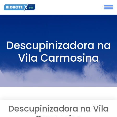
Descupinizadora na
Vila Carmosina
Descupinizadora na Vila