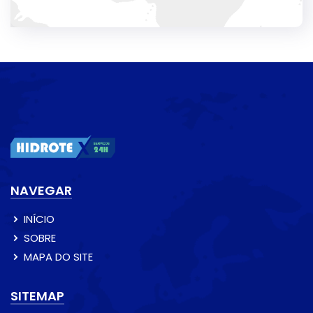
NAVEGAR
INÍCIO
SOBRE
MAPA DO SITE
SITEMAP