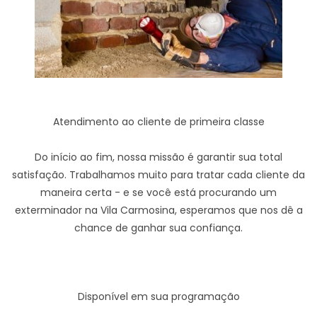
Atendimento ao cliente de primeira classe
Do início ao fim, nossa missão é garantir sua total
satisfação. Trabalhamos muito para tratar cada cliente da
maneira certa - e se você está procurando um
exterminador na Vila Carmosina, esperamos que nos dê a
chance de ganhar sua confiança.
Disponível em sua programação