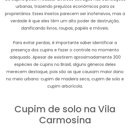
urbanas, trazendo prejuízos econômicos para os
proprietários. Esses insetos parecem ser inofensivos, mas a
verdade é que eles têm um alto poder de destruição,
danificando livros, roupas, papéis e móveis.
Para evitar perdas, é importante saber identificar a
presença dos cupins e fazer o controle no momento
adequado. Apesar de existirem aproximadamente 300
espécies de cupins no Brasil, alguns gêneros deles
merecem destaque, pois são as que causam maior dano
no meio urbano: cupim de madeira seca, cupim de solo e
cupim arborícola.
Cupim de solo na Vila
Carmosina