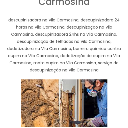
Carmosina
descupinizadora na Vila Carmosina, descupinizadora 24
horas na Vila Carmosina, descupinização na Vila
Carmosina, descupinizadora 24hs na Vila Carmosina,
descupinização de telhados na Vila Carmosina,
dedetizadora na Vila Carmosina, barreira química contra
cupim na Vila Carmosina, dedetização de cupim na Vila
Carmosina, mata cupim na Vila Carmosina, serviço de
descupinização na Vila Carmosina