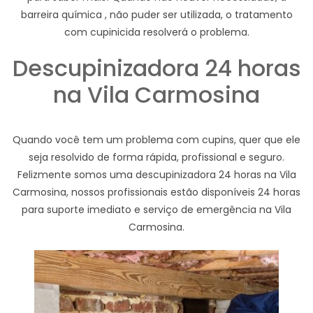
barreira química , não puder ser utilizada, o tratamento
com cupinicida resolverá o problema.
Descupinizadora 24 horas
na Vila Carmosina
Quando você tem um problema com cupins, quer que ele
seja resolvido de forma rápida, profissional e seguro.
Felizmente somos uma descupinizadora 24 horas na Vila
Carmosina, nossos profissionais estão disponíveis 24 horas
para suporte imediato e serviço de emergência na Vila
Carmosina.