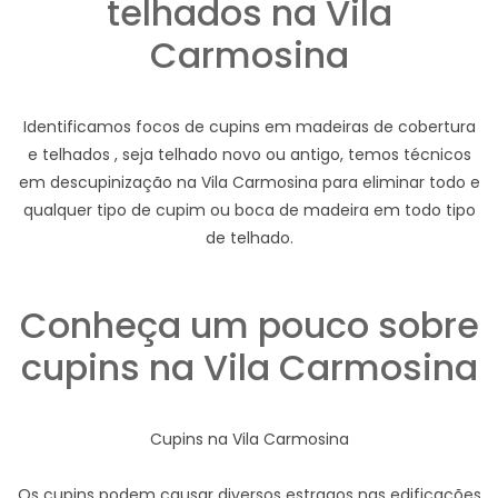
telhados na Vila
Carmosina
Identificamos focos de cupins em madeiras de cobertura
e telhados , seja telhado novo ou antigo, temos técnicos
em descupinização na Vila Carmosina para eliminar todo e
qualquer tipo de cupim ou boca de madeira em todo tipo
de telhado.
Conheça um pouco sobre
cupins na Vila Carmosina
Cupins na Vila Carmosina
Os cupins podem causar diversos estragos nas edificações