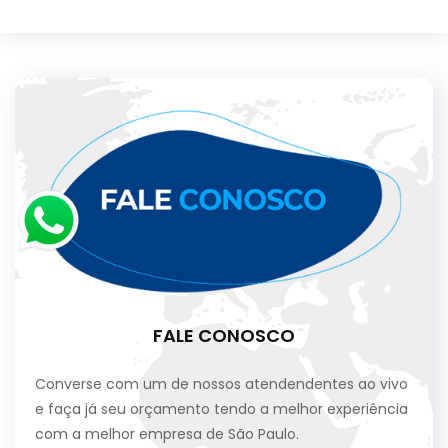
FALE CONOSCO
Converse com um de nossos atendendentes ao vivo
e faça já seu orçamento tendo a melhor experiência
com a melhor empresa de São Paulo.