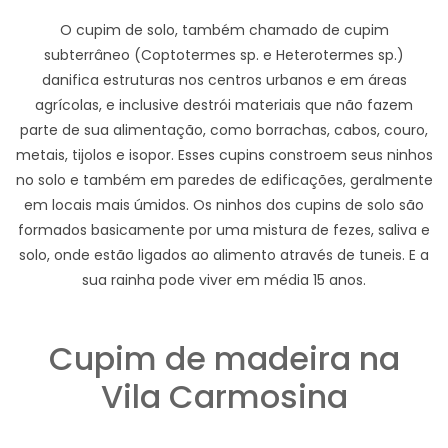
O cupim de solo, também chamado de cupim
subterrâneo (Coptotermes sp. e Heterotermes sp.)
danifica estruturas nos centros urbanos e em áreas
agrícolas, e inclusive destrói materiais que não fazem
parte de sua alimentação, como borrachas, cabos, couro,
metais, tijolos e isopor. Esses cupins constroem seus ninhos
no solo e também em paredes de edificações, geralmente
em locais mais úmidos. Os ninhos dos cupins de solo são
formados basicamente por uma mistura de fezes, saliva e
solo, onde estão ligados ao alimento através de tuneis. E a
sua rainha pode viver em média 15 anos.
Cupim de madeira na
Vila Carmosina