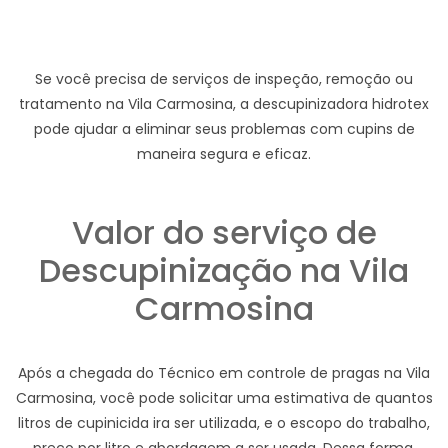
Se você precisa de serviços de inspeção, remoção ou
tratamento na Vila Carmosina, a descupinizadora hidrotex
pode ajudar a eliminar seus problemas com cupins de
maneira segura e eficaz.
Valor do serviço de
Descupinização na Vila
Carmosina
Após a chegada do Técnico em controle de pragas na Vila
Carmosina, você pode solicitar uma estimativa de quantos
litros de cupinicida ira ser utilizada, e o escopo do trabalho,