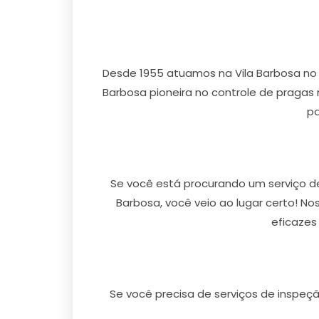
Desde 1955 atuamos na Vila Barbosa no
Barbosa pioneira no controle de pragas n
pa
Se você está procurando um serviço de
Barbosa, você veio ao lugar certo! N
eficazes
Se você precisa de serviços de inspeçã