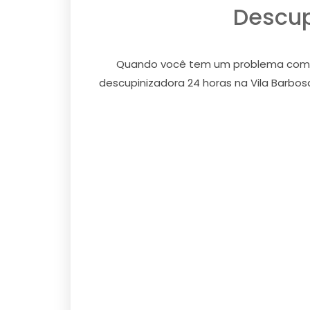
Descup
Quando você tem um problema com cup
descupinizadora 24 horas na Vila Barbos