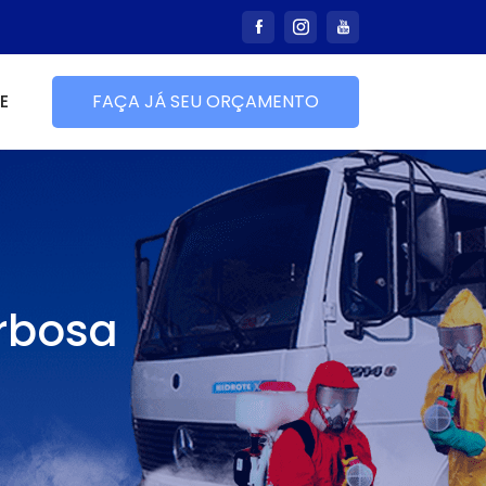
E
FAÇA JÁ SEU ORÇAMENTO
arbosa