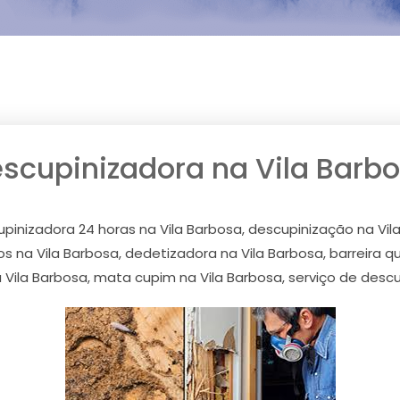
scupinizadora na Vila Barb
pinizadora 24 horas na Vila Barbosa, descupinização na Vil
 na Vila Barbosa, dedetizadora na Vila Barbosa, barreira q
Vila Barbosa, mata cupim na Vila Barbosa, serviço de descu