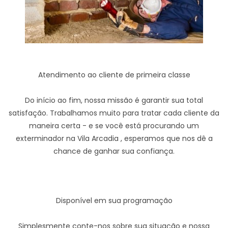
Atendimento ao cliente de primeira classe
Do início ao fim, nossa missão é garantir sua total
satisfação. Trabalhamos muito para tratar cada cliente da
maneira certa - e se você está procurando um
exterminador na Vila Arcadia , esperamos que nos dê a
chance de ganhar sua confiança.
Disponível em sua programação
Simplesmente conte-nos sobre sua situação e nossa