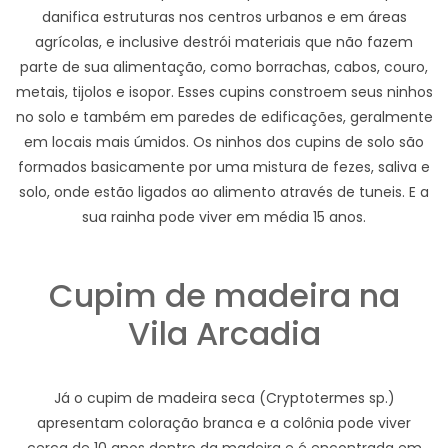
danifica estruturas nos centros urbanos e em áreas
agrícolas, e inclusive destrói materiais que não fazem
parte de sua alimentação, como borrachas, cabos, couro,
metais, tijolos e isopor. Esses cupins constroem seus ninhos
no solo e também em paredes de edificações, geralmente
em locais mais úmidos. Os ninhos dos cupins de solo são
formados basicamente por uma mistura de fezes, saliva e
solo, onde estão ligados ao alimento através de tuneis. E a
sua rainha pode viver em média 15 anos.
Cupim de madeira na
Vila Arcadia
Já o cupim de madeira seca (Cryptotermes sp.)
apresentam coloração branca e a colônia pode viver