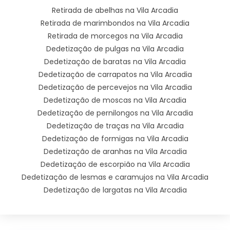
Retirada de abelhas na Vila Arcadia
Retirada de marimbondos na Vila Arcadia
Retirada de morcegos na Vila Arcadia
Dedetização de pulgas na Vila Arcadia
Dedetização de baratas na Vila Arcadia
Dedetização de carrapatos na Vila Arcadia
Dedetização de percevejos na Vila Arcadia
Dedetização de moscas na Vila Arcadia
Dedetização de pernilongos na Vila Arcadia
Dedetização de traças na Vila Arcadia
Dedetização de formigas na Vila Arcadia
Dedetização de aranhas na Vila Arcadia
Dedetização de escorpião na Vila Arcadia
Dedetização de lesmas e caramujos na Vila Arcadia
Dedetização de largatas na Vila Arcadia