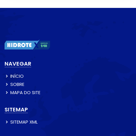
NAVEGAR
INÍCIO
SOBRE
MAPA DO SITE
SITEMAP
SITEMAP XML