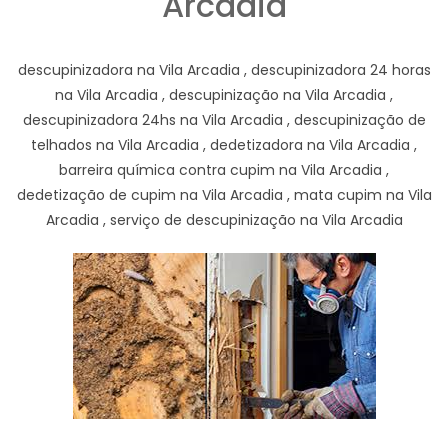
Arcadia
descupinizadora na Vila Arcadia , descupinizadora 24 horas
na Vila Arcadia , descupinização na Vila Arcadia ,
descupinizadora 24hs na Vila Arcadia , descupinização de
telhados na Vila Arcadia , dedetizadora na Vila Arcadia ,
barreira química contra cupim na Vila Arcadia ,
dedetização de cupim na Vila Arcadia , mata cupim na Vila
Arcadia , serviço de descupinização na Vila Arcadia