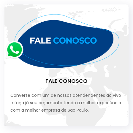
FALE CONOSCO
Converse com um de nossos atendendentes ao vivo
e faça já seu orçamento tendo a melhor experiência
com a melhor empresa de São Paulo.