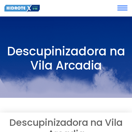
Descupinizadora na
Vila Arcadia
Descupinizadora na Vila