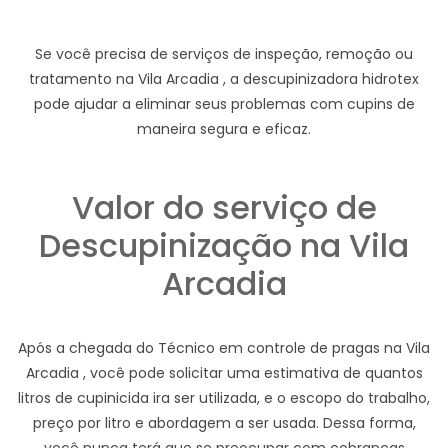
Se você precisa de serviços de inspeção, remoção ou
tratamento na Vila Arcadia , a descupinizadora hidrotex
pode ajudar a eliminar seus problemas com cupins de
maneira segura e eficaz.
Valor do serviço de
Descupinização na Vila
Arcadia
Após a chegada do Técnico em controle de pragas na Vila
Arcadia , você pode solicitar uma estimativa de quantos
litros de cupinicida ira ser utilizada, e o escopo do trabalho,
preço por litro e abordagem a ser usada. Dessa forma,