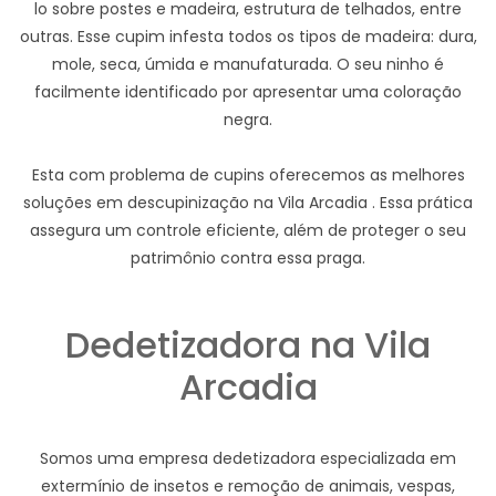
lo sobre postes e madeira, estrutura de telhados, entre
outras. Esse cupim infesta todos os tipos de madeira: dura,
mole, seca, úmida e manufaturada. O seu ninho é
facilmente identificado por apresentar uma coloração
negra.
Esta com problema de cupins oferecemos as melhores
soluções em descupinização na Vila Arcadia . Essa prática
assegura um controle eficiente, além de proteger o seu
patrimônio contra essa praga.
Dedetizadora na Vila
Arcadia
Somos uma empresa dedetizadora especializada em
extermínio de insetos e remoção de animais, vespas,