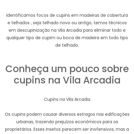
Identificamos focos de cupins em madeiras de cobertura
e telhados , seja telhado novo ou antigo, temos técnicos
em descupinização na Vila Arcadia para eliminar todo e
qualquer tipo de cupim ou boca de madeira em todo tipo
de telhado.
Conheça um pouco sobre
cupins na Vila Arcadia
Cupins na Vila Arcadia
Os cupins podem causar diversos estragos nas edificações
urbanas, trazendo prejuízos econômicos para os
proprietários. Esses insetos parecem ser inofensivos, mas a