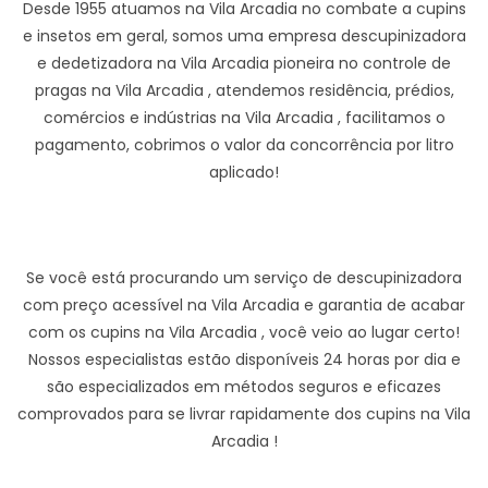
Desde 1955 atuamos na Vila Arcadia no combate a cupins
e insetos em geral, somos uma empresa descupinizadora
e dedetizadora na Vila Arcadia pioneira no controle de
pragas na Vila Arcadia , atendemos residência, prédios,
comércios e indústrias na Vila Arcadia , facilitamos o
pagamento, cobrimos o valor da concorrência por litro
aplicado!
Se você está procurando um serviço de descupinizadora
com preço acessível na Vila Arcadia e garantia de acabar
com os cupins na Vila Arcadia , você veio ao lugar certo!
Nossos especialistas estão disponíveis 24 horas por dia e
são especializados em métodos seguros e eficazes
comprovados para se livrar rapidamente dos cupins na Vila
Arcadia !