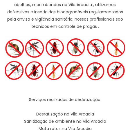
abelhas, marimbondos na Vila Arcadia , utilizamos
defensivos e inseticidas biodegradáveis regulamentados
pela anvisa e vigilância sanitária, nossos profissionais são
técnicos em controle de pragas .
Serviços realizados de dedetização:
Desratização na Vila Arcadia
Sanitização de ambiente na Vila Arcadia
Mata ratos na Vila Arcadia