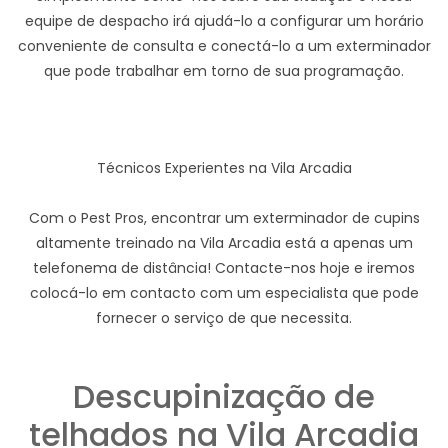
equipe de despacho irá ajudá-lo a configurar um horário
conveniente de consulta e conectá-lo a um exterminador
que pode trabalhar em torno de sua programação.
Técnicos Experientes na Vila Arcadia
Com o Pest Pros, encontrar um exterminador de cupins
altamente treinado na Vila Arcadia está a apenas um
telefonema de distância! Contacte-nos hoje e iremos
colocá-lo em contacto com um especialista que pode
fornecer o serviço de que necessita.
Descupinização de
telhados na Vila Arcadia