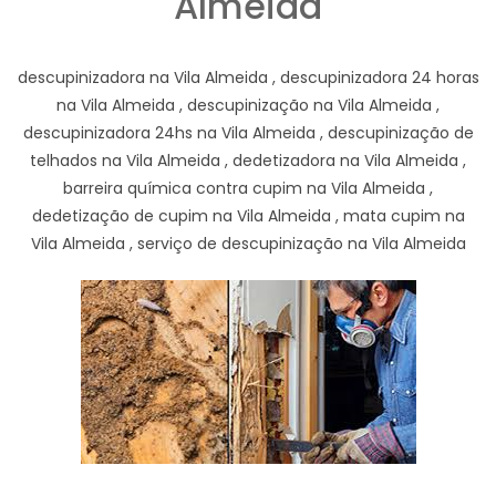
Almeida
descupinizadora na Vila Almeida , descupinizadora 24 horas
na Vila Almeida , descupinização na Vila Almeida ,
descupinizadora 24hs na Vila Almeida , descupinização de
telhados na Vila Almeida , dedetizadora na Vila Almeida ,
barreira química contra cupim na Vila Almeida ,
dedetização de cupim na Vila Almeida , mata cupim na
Vila Almeida , serviço de descupinização na Vila Almeida