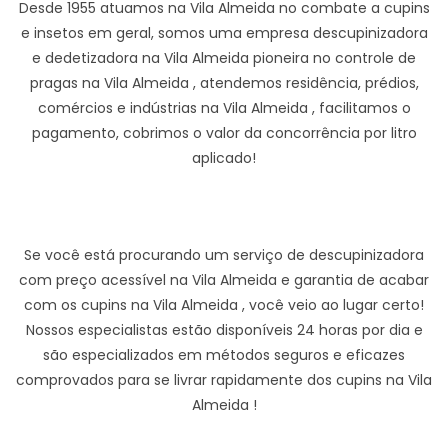
Desde 1955 atuamos na Vila Almeida no combate a cupins
e insetos em geral, somos uma empresa descupinizadora
e dedetizadora na Vila Almeida pioneira no controle de
pragas na Vila Almeida , atendemos residência, prédios,
comércios e indústrias na Vila Almeida , facilitamos o
pagamento, cobrimos o valor da concorrência por litro
aplicado!
Se você está procurando um serviço de descupinizadora
com preço acessível na Vila Almeida e garantia de acabar
com os cupins na Vila Almeida , você veio ao lugar certo!
Nossos especialistas estão disponíveis 24 horas por dia e
são especializados em métodos seguros e eficazes
comprovados para se livrar rapidamente dos cupins na Vila
Almeida !