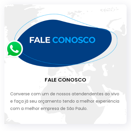
FALE CONOSCO
Converse com um de nossos atendendentes ao vivo
e faça já seu orçamento tendo a melhor experiência
com a melhor empresa de São Paulo.