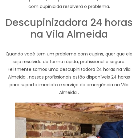
com cupinicida resolverá o problema.
Descupinizadora 24 horas
na Vila Almeida
Quando você tem um problema com cupins, quer que ele
seja resolvido de forma rápida, profissional e seguro.
Felizmente somos uma descupinizadora 24 horas na Vila
Almeida , nossos profissionais estão disponíveis 24 horas
para suporte imediato e serviço de emergência na Vila
Almeida .