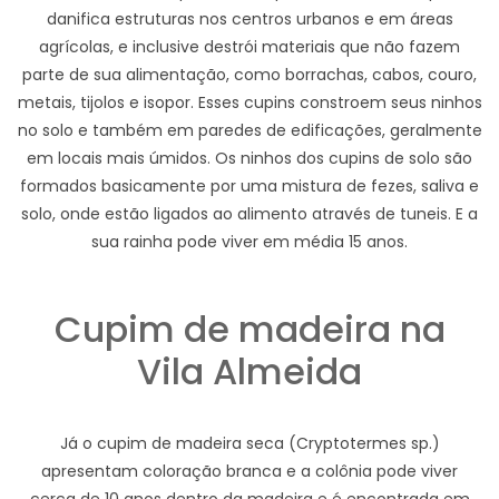
danifica estruturas nos centros urbanos e em áreas
agrícolas, e inclusive destrói materiais que não fazem
parte de sua alimentação, como borrachas, cabos, couro,
metais, tijolos e isopor. Esses cupins constroem seus ninhos
no solo e também em paredes de edificações, geralmente
em locais mais úmidos. Os ninhos dos cupins de solo são
formados basicamente por uma mistura de fezes, saliva e
solo, onde estão ligados ao alimento através de tuneis. E a
sua rainha pode viver em média 15 anos.
Cupim de madeira na
Vila Almeida
Já o cupim de madeira seca (Cryptotermes sp.)
apresentam coloração branca e a colônia pode viver