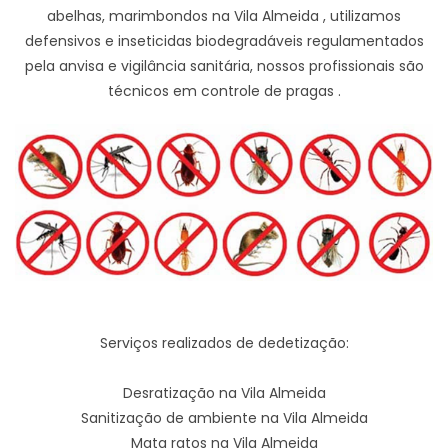
abelhas, marimbondos na Vila Almeida , utilizamos
defensivos e inseticidas biodegradáveis regulamentados
pela anvisa e vigilância sanitária, nossos profissionais são
técnicos em controle de pragas .
Serviços realizados de dedetização:
Desratização na Vila Almeida
Sanitização de ambiente na Vila Almeida
Mata ratos na Vila Almeida