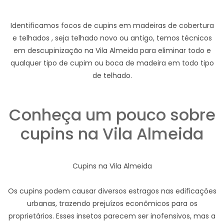
Identificamos focos de cupins em madeiras de cobertura
e telhados , seja telhado novo ou antigo, temos técnicos
em descupinização na Vila Almeida para eliminar todo e
qualquer tipo de cupim ou boca de madeira em todo tipo
de telhado.
Conheça um pouco sobre
cupins na Vila Almeida
Cupins na Vila Almeida
Os cupins podem causar diversos estragos nas edificações
urbanas, trazendo prejuízos econômicos para os
proprietários. Esses insetos parecem ser inofensivos, mas a