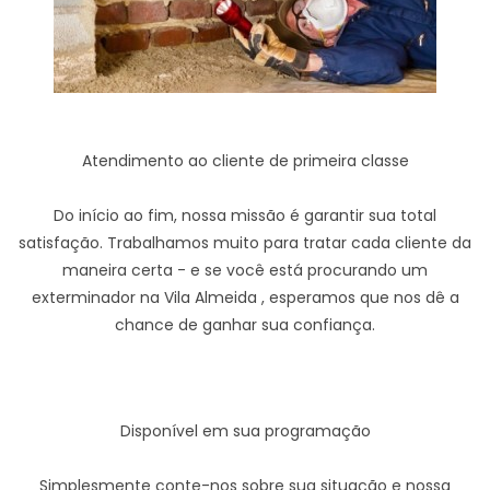
Atendimento ao cliente de primeira classe
Do início ao fim, nossa missão é garantir sua total
satisfação. Trabalhamos muito para tratar cada cliente da
maneira certa - e se você está procurando um
exterminador na Vila Almeida , esperamos que nos dê a
chance de ganhar sua confiança.
Disponível em sua programação
Simplesmente conte-nos sobre sua situação e nossa