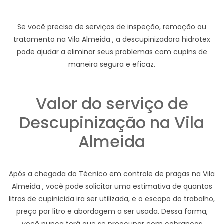
Se você precisa de serviços de inspeção, remoção ou
tratamento na Vila Almeida , a descupinizadora hidrotex
pode ajudar a eliminar seus problemas com cupins de
maneira segura e eficaz.
Valor do serviço de
Descupinização na Vila
Almeida
Após a chegada do Técnico em controle de pragas na Vila
Almeida , você pode solicitar uma estimativa de quantos
litros de cupinicida ira ser utilizada, e o escopo do trabalho,
preço por litro e abordagem a ser usada. Dessa forma,