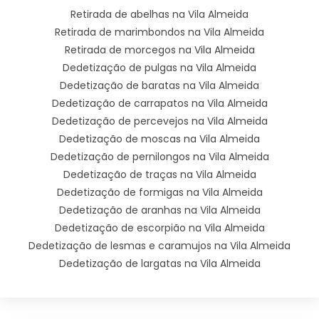
Retirada de abelhas na Vila Almeida
Retirada de marimbondos na Vila Almeida
Retirada de morcegos na Vila Almeida
Dedetização de pulgas na Vila Almeida
Dedetização de baratas na Vila Almeida
Dedetização de carrapatos na Vila Almeida
Dedetização de percevejos na Vila Almeida
Dedetização de moscas na Vila Almeida
Dedetização de pernilongos na Vila Almeida
Dedetização de traças na Vila Almeida
Dedetização de formigas na Vila Almeida
Dedetização de aranhas na Vila Almeida
Dedetização de escorpião na Vila Almeida
Dedetização de lesmas e caramujos na Vila Almeida
Dedetização de largatas na Vila Almeida