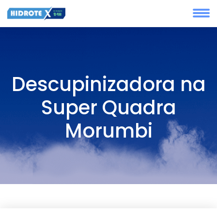
Descupinizadora na
Super Quadra
Morumbi