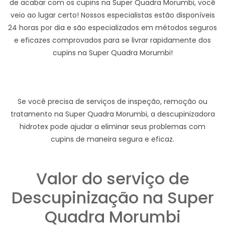
de acabar com os cupins na Super Quadra Morumbi, você
veio ao lugar certo! Nossos especialistas estão disponíveis
24 horas por dia e são especializados em métodos seguros
e eficazes comprovados para se livrar rapidamente dos
cupins na Super Quadra Morumbi!
Se você precisa de serviços de inspeção, remoção ou
tratamento na Super Quadra Morumbi, a descupinizadora
hidrotex pode ajudar a eliminar seus problemas com
cupins de maneira segura e eficaz.
Valor do serviço de
Descupinização na Super
Quadra Morumbi