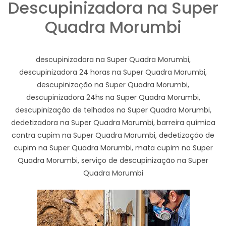
Descupinizadora na Super
Quadra Morumbi
descupinizadora na Super Quadra Morumbi,
descupinizadora 24 horas na Super Quadra Morumbi,
descupinização na Super Quadra Morumbi,
descupinizadora 24hs na Super Quadra Morumbi,
descupinização de telhados na Super Quadra Morumbi,
dedetizadora na Super Quadra Morumbi, barreira química
contra cupim na Super Quadra Morumbi, dedetização de
cupim na Super Quadra Morumbi, mata cupim na Super
Quadra Morumbi, serviço de descupinização na Super
Quadra Morumbi