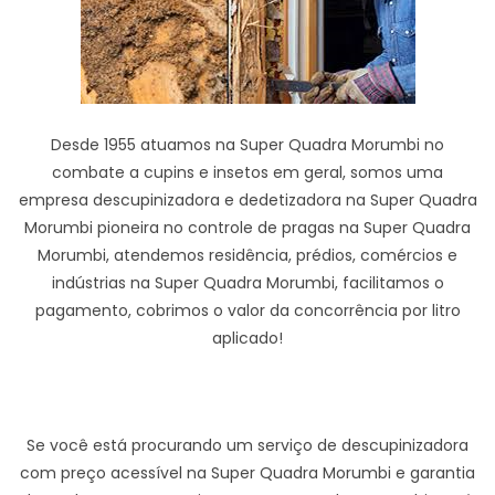
Desde 1955 atuamos na Super Quadra Morumbi no
combate a cupins e insetos em geral, somos uma
empresa descupinizadora e dedetizadora na Super Quadra
Morumbi pioneira no controle de pragas na Super Quadra
Morumbi, atendemos residência, prédios, comércios e
indústrias na Super Quadra Morumbi, facilitamos o
pagamento, cobrimos o valor da concorrência por litro
aplicado!
Se você está procurando um serviço de descupinizadora
com preço acessível na Super Quadra Morumbi e garantia