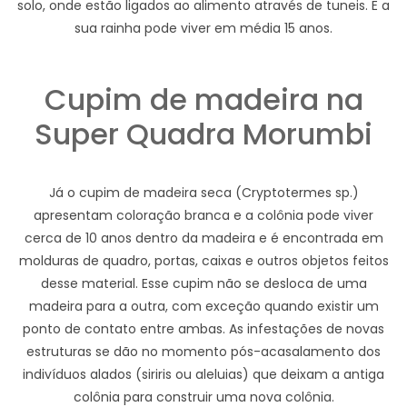
solo, onde estão ligados ao alimento através de tuneis. E a
sua rainha pode viver em média 15 anos.
Cupim de madeira na
Super Quadra Morumbi
Já o cupim de madeira seca (Cryptotermes sp.)
apresentam coloração branca e a colônia pode viver
cerca de 10 anos dentro da madeira e é encontrada em
molduras de quadro, portas, caixas e outros objetos feitos
desse material. Esse cupim não se desloca de uma
madeira para a outra, com exceção quando existir um
ponto de contato entre ambas. As infestações de novas
estruturas se dão no momento pós-acasalamento dos
indivíduos alados (siriris ou aleluias) que deixam a antiga
colônia para construir uma nova colônia.