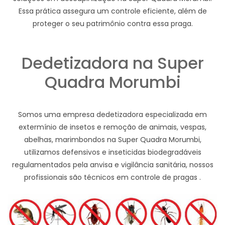
Essa prática assegura um controle eficiente, além de
proteger o seu patrimônio contra essa praga.
Dedetizadora na Super
Quadra Morumbi
Somos uma empresa dedetizadora especializada em
extermínio de insetos e remoção de animais, vespas,
abelhas, marimbondos na Super Quadra Morumbi,
utilizamos defensivos e inseticidas biodegradáveis
regulamentados pela anvisa e vigilância sanitária, nossos
profissionais são técnicos em controle de pragas .