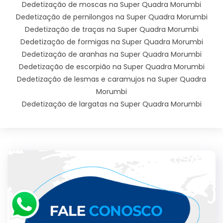
Dedetização de moscas na Super Quadra Morumbi
Dedetização de pernilongos na Super Quadra Morumbi
Dedetização de traças na Super Quadra Morumbi
Dedetização de formigas na Super Quadra Morumbi
Dedetização de aranhas na Super Quadra Morumbi
Dedetização de escorpião na Super Quadra Morumbi
Dedetização de lesmas e caramujos na Super Quadra
Morumbi
Dedetização de largatas na Super Quadra Morumbi