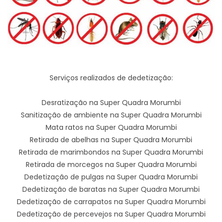
Serviços realizados de dedetização:
Desratização na Super Quadra Morumbi
Sanitização de ambiente na Super Quadra Morumbi
Mata ratos na Super Quadra Morumbi
Retirada de abelhas na Super Quadra Morumbi
Retirada de marimbondos na Super Quadra Morumbi
Retirada de morcegos na Super Quadra Morumbi
Dedetização de pulgas na Super Quadra Morumbi
Dedetização de baratas na Super Quadra Morumbi
Dedetização de carrapatos na Super Quadra Morumbi
Dedetização de percevejos na Super Quadra Morumbi