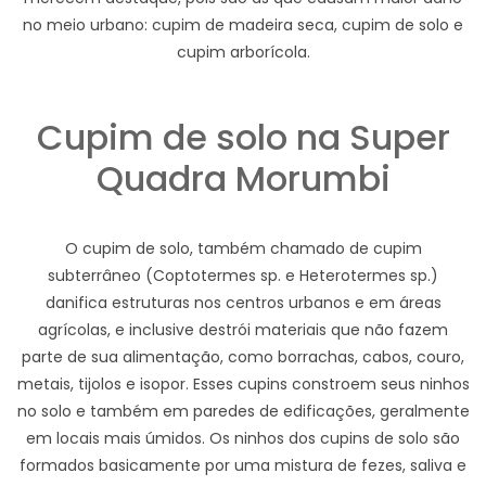
no meio urbano: cupim de madeira seca, cupim de solo e
cupim arborícola.
Cupim de solo na Super
Quadra Morumbi
O cupim de solo, também chamado de cupim
subterrâneo (Coptotermes sp. e Heterotermes sp.)
danifica estruturas nos centros urbanos e em áreas
agrícolas, e inclusive destrói materiais que não fazem
parte de sua alimentação, como borrachas, cabos, couro,
metais, tijolos e isopor. Esses cupins constroem seus ninhos
no solo e também em paredes de edificações, geralmente
em locais mais úmidos. Os ninhos dos cupins de solo são
formados basicamente por uma mistura de fezes, saliva e