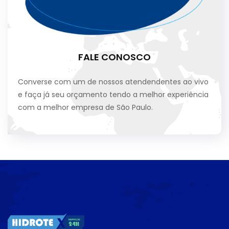
FALE CONOSCO
Converse com um de nossos atendendentes ao vivo
e faça já seu orçamento tendo a melhor experiência
com a melhor empresa de São Paulo.