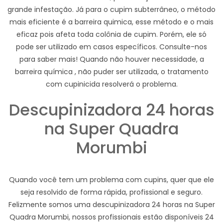
grande infestação. Já para o cupim subterrâneo, o método
mais eficiente é a barreira quimica, esse método e o mais
eficaz pois afeta toda colônia de cupim. Porém, ele só
pode ser utilizado em casos específicos. Consulte-nos
para saber mais! Quando não houver necessidade, a
barreira química , não puder ser utilizada, o tratamento
com cupinicida resolverá o problema.
Descupinizadora 24 horas
na Super Quadra
Morumbi
Quando você tem um problema com cupins, quer que ele
seja resolvido de forma rápida, profissional e seguro.
Felizmente somos uma descupinizadora 24 horas na Super
Quadra Morumbi, nossos profissionais estão disponíveis 24