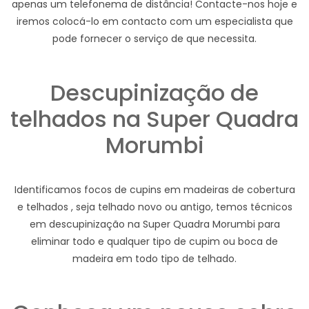
apenas um telefonema de distância! Contacte-nos hoje e
iremos colocá-lo em contacto com um especialista que
pode fornecer o serviço de que necessita.
Descupinização de
telhados na Super Quadra
Morumbi
Identificamos focos de cupins em madeiras de cobertura
e telhados , seja telhado novo ou antigo, temos técnicos
em descupinização na Super Quadra Morumbi para
eliminar todo e qualquer tipo de cupim ou boca de
madeira em todo tipo de telhado.