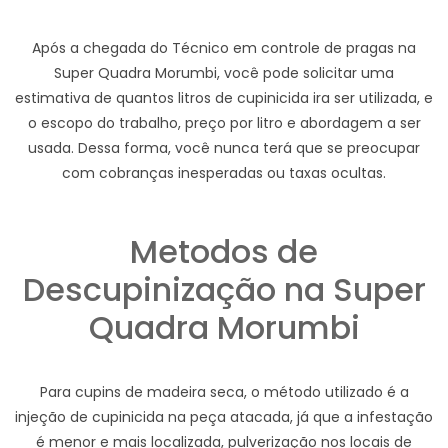
Após a chegada do Técnico em controle de pragas na
Super Quadra Morumbi, você pode solicitar uma
estimativa de quantos litros de cupinicida ira ser utilizada, e
o escopo do trabalho, preço por litro e abordagem a ser
usada. Dessa forma, você nunca terá que se preocupar
com cobranças inesperadas ou taxas ocultas.
Metodos de
Descupinização na Super
Quadra Morumbi
Para cupins de madeira seca, o método utilizado é a
injeção de cupinicida na peça atacada, já que a infestação
é menor e mais localizada, pulverização nos locais de