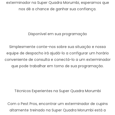
exterminador na Super Quadra Morumbi, esperamos que
nos dê a chance de ganhar sua confiança.
Disponível em sua programação
Simplesmente conte-nos sobre sua situação e nossa
equipe de despacho irá ajudá-lo a configurar um horário
conveniente de consulta e conectá-lo a um exterminador
que pode trabalhar em torno de sua programação.
Técnicos Experientes na Super Quadra Morumbi
Com o Pest Pros, encontrar um exterminador de cupins
altamente treinado na Super Quadra Morumbi está a