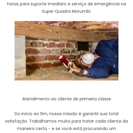
horas para suporte imediato e serviço de emergência na
Super Quadra Morumbi.
Atendimento ao cliente de primeira classe
Do início ao fim, nossa missão é garantir sua total
satisfação. Trabalhamos muito para tratar cada cliente da
maneira certa - e se você está procurando um