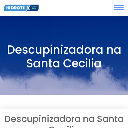
Descupinizadora na
Santa Cecilia
Descupinizadora na Santa