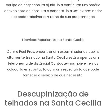
equipe de despacho irá ajudá-lo a configurar um horário
conveniente de consulta e conectá-lo a um exterminador
que pode trabalhar em torno de sua programação.
Técnicos Experientes na Santa Cecilia
Com o Pest Pros, encontrar um exterminador de cupins
altamente treinado na Santa Cecilia está a apenas um
telefonema de distância! Contacte-nos hoje e iremos
colocá-lo em contacto com um especialista que pode
fornecer o serviço de que necessita.
Descupinização de
telhados na Santa Cecilia