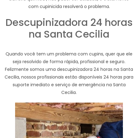
com cupinicida resolverá o problema.
Descupinizadora 24 horas
na Santa Cecilia
Quando você tem um problema com cupins, quer que ele
seja resolvido de forma rápida, profissional e seguro.
Felizmente somos uma descupinizadora 24 horas na Santa
Cecilia, nossos profissionais estão disponíveis 24 horas para
suporte imediato e serviço de emergência na Santa
Cecilia.