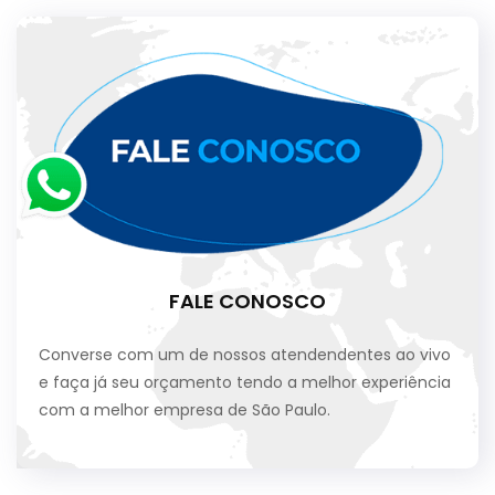
FALE CONOSCO
Converse com um de nossos atendendentes ao vivo
e faça já seu orçamento tendo a melhor experiência
com a melhor empresa de São Paulo.