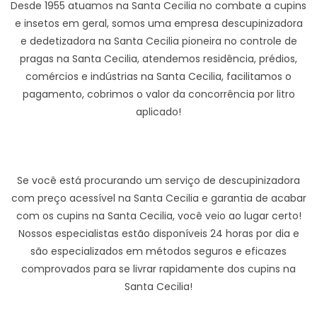
Desde 1955 atuamos na Santa Cecilia no combate a cupins
e insetos em geral, somos uma empresa descupinizadora
e dedetizadora na Santa Cecilia pioneira no controle de
pragas na Santa Cecilia, atendemos residência, prédios,
comércios e indústrias na Santa Cecilia, facilitamos o
pagamento, cobrimos o valor da concorrência por litro
aplicado!
Se você está procurando um serviço de descupinizadora
com preço acessível na Santa Cecilia e garantia de acabar
com os cupins na Santa Cecilia, você veio ao lugar certo!
Nossos especialistas estão disponíveis 24 horas por dia e
são especializados em métodos seguros e eficazes
comprovados para se livrar rapidamente dos cupins na
Santa Cecilia!