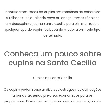
Identificamos focos de cupins em madeiras de cobertura
e telhados , seja telhado novo ou antigo, temos técnicos
em descupinização na Santa Cecilia para eliminar todo e
qualquer tipo de cupim ou boca de madeira em todo tipo
de telhado.
Conheça um pouco sobre
cupins na Santa Cecilia
Cupins na Santa Cecilia
Os cupins podem causar diversos estragos nas edificações
urbanas, trazendo prejuízos econômicos para os
proprietários. Esses insetos parecem ser inofensivos, mas a