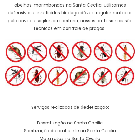
abelhas, marimbondos na Santa Cecilia, utilizamos
defensivos e inseticidas biodegradáveis regulamentados
pela anvisa e vigilância sanitária, nossos profissionais são
técnicos em controle de pragas .
Serviços realizados de dedetização:
Desratização na Santa Cecilia
Sanitização de ambiente na Santa Cecilia
Mata ratos na Santa Cecilia