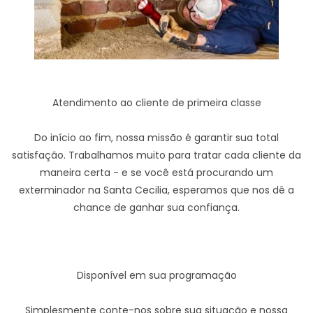
Atendimento ao cliente de primeira classe
Do início ao fim, nossa missão é garantir sua total
satisfação. Trabalhamos muito para tratar cada cliente da
maneira certa - e se você está procurando um
exterminador na Santa Cecilia, esperamos que nos dê a
chance de ganhar sua confiança.
Disponível em sua programação
Simplesmente conte-nos sobre sua situação e nossa