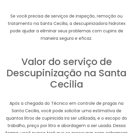
Se você precisa de serviços de inspeção, remoção ou
tratamento na Santa Cecilia, a descupinizadora hidrotex
pode ajudar a eliminar seus problemas com cupins de
maneira segura e eficaz.
Valor do serviço de
Descupinização na Santa
Cecilia
Após a chegada do Técnico em controle de pragas na
Santa Cecilia, você pode solicitar uma estimativa de
quantos litros de cupinicida ira ser utilizada, e o escopo do
trabalho, preço por litro e abordagem a ser usada. Dessa