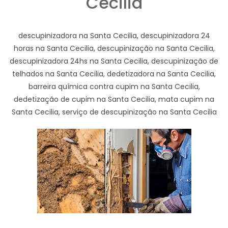
Cecilia
descupinizadora na Santa Cecilia, descupinizadora 24
horas na Santa Cecilia, descupinização na Santa Cecilia,
descupinizadora 24hs na Santa Cecilia, descupinização de
telhados na Santa Cecilia, dedetizadora na Santa Cecilia,
barreira química contra cupim na Santa Cecilia,
dedetização de cupim na Santa Cecilia, mata cupim na
Santa Cecilia, serviço de descupinização na Santa Cecilia