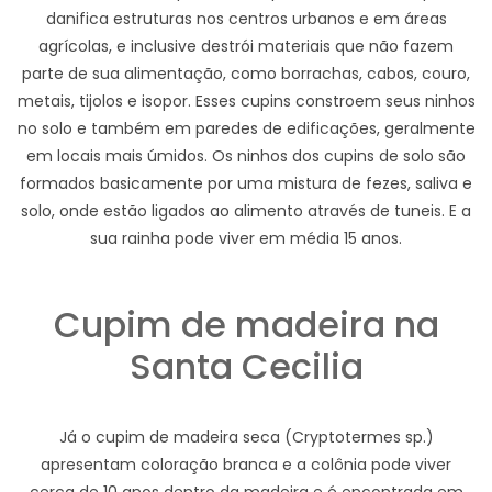
danifica estruturas nos centros urbanos e em áreas
agrícolas, e inclusive destrói materiais que não fazem
parte de sua alimentação, como borrachas, cabos, couro,
metais, tijolos e isopor. Esses cupins constroem seus ninhos
no solo e também em paredes de edificações, geralmente
em locais mais úmidos. Os ninhos dos cupins de solo são
formados basicamente por uma mistura de fezes, saliva e
solo, onde estão ligados ao alimento através de tuneis. E a
sua rainha pode viver em média 15 anos.
Cupim de madeira na
Santa Cecilia
Já o cupim de madeira seca (Cryptotermes sp.)
apresentam coloração branca e a colônia pode viver