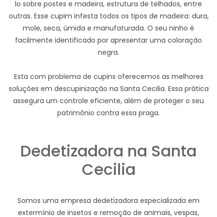
lo sobre postes e madeira, estrutura de telhados, entre
outras. Esse cupim infesta todos os tipos de madeira: dura,
mole, seca, úmida e manufaturada. O seu ninho é
facilmente identificado por apresentar uma coloração
negra.
Esta com problema de cupins oferecemos as melhores
soluções em descupinização na Santa Cecilia. Essa prática
assegura um controle eficiente, além de proteger o seu
patrimônio contra essa praga.
Dedetizadora na Santa
Cecilia
Somos uma empresa dedetizadora especializada em
extermínio de insetos e remoção de animais, vespas,