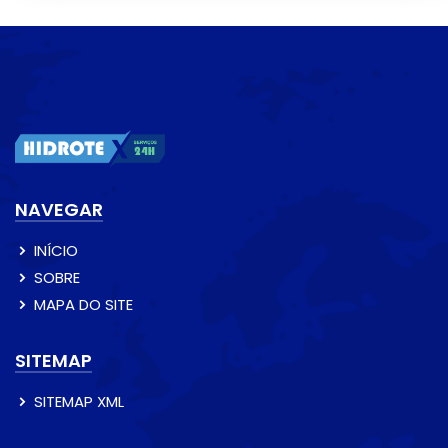
NAVEGAR
INÍCIO
SOBRE
MAPA DO SITE
SITEMAP
SITEMAP XML