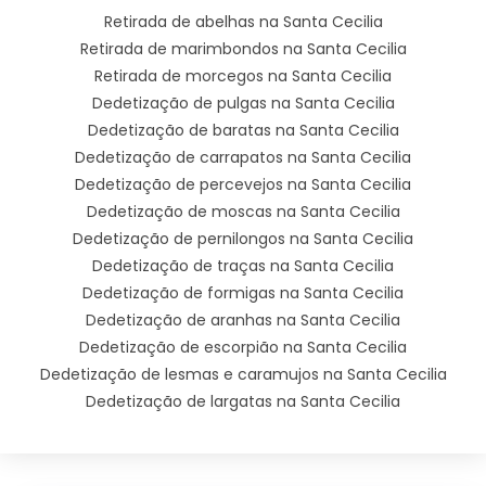
Retirada de abelhas na Santa Cecilia
Retirada de marimbondos na Santa Cecilia
Retirada de morcegos na Santa Cecilia
Dedetização de pulgas na Santa Cecilia
Dedetização de baratas na Santa Cecilia
Dedetização de carrapatos na Santa Cecilia
Dedetização de percevejos na Santa Cecilia
Dedetização de moscas na Santa Cecilia
Dedetização de pernilongos na Santa Cecilia
Dedetização de traças na Santa Cecilia
Dedetização de formigas na Santa Cecilia
Dedetização de aranhas na Santa Cecilia
Dedetização de escorpião na Santa Cecilia
Dedetização de lesmas e caramujos na Santa Cecilia
Dedetização de largatas na Santa Cecilia