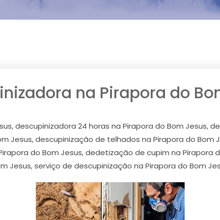
nizadora na Pirapora do B
sus, descupinizadora 24 horas na Pirapora do Bom Jesus, de
om Jesus, descupinização de telhados na Pirapora do Bom 
 Pirapora do Bom Jesus, dedetização de cupim na Pirapora
m Jesus, serviço de descupinização na Pirapora do Bom Je