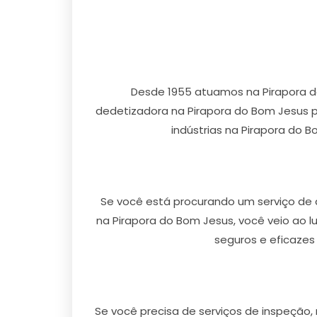
Desde 1955 atuamos na Pirapora d
dedetizadora na Pirapora do Bom Jesus p
indústrias na Pirapora do B
Se você está procurando um serviço de 
na Pirapora do Bom Jesus, você veio ao l
seguros e eficazes
Se você precisa de serviços de inspeção,