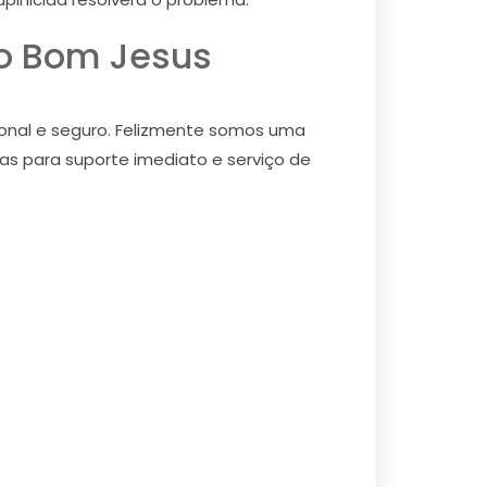
do Bom Jesus
ional e seguro. Felizmente somos uma
ras para suporte imediato e serviço de