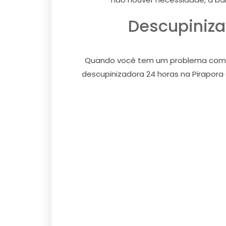
Descupiniza
Quando você tem um problema com cup
descupinizadora 24 horas na Pirapora 