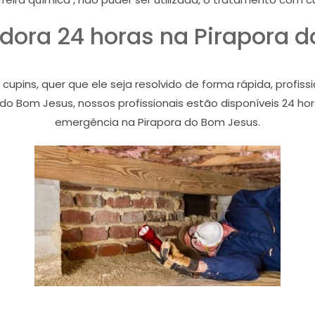
dora 24 horas na Pirapora 
ins, quer que ele seja resolvido de forma rápida, profiss
do Bom Jesus, nossos profissionais estão disponíveis 24 ho
emergência na Pirapora do Bom Jesus.