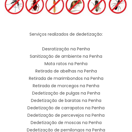
Serviços realizados de dedetização:
Desratização na Penha
Sanitização de ambiente na Penha
Mata ratos na Penha
Retirada de abelhas na Penha
Retirada de marimbondos na Penha
Retirada de morcegos na Penha
Dedetização de pulgas na Penha
Dedetização de baratas na Penha
Dedetização de carrapatos na Penha
Dedetização de percevejos na Penha
Dedetização de moscas na Penha
Dedetização de pernilongos na Penha