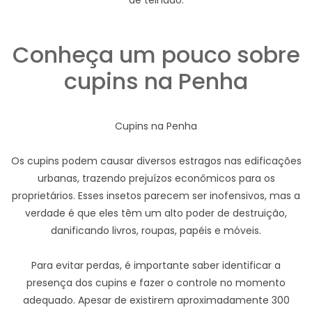
de telhado.
Conheça um pouco sobre
cupins na Penha
Cupins na Penha
Os cupins podem causar diversos estragos nas edificações
urbanas, trazendo prejuízos econômicos para os
proprietários. Esses insetos parecem ser inofensivos, mas a
verdade é que eles têm um alto poder de destruição,
danificando livros, roupas, papéis e móveis.
Para evitar perdas, é importante saber identificar a
presença dos cupins e fazer o controle no momento
adequado. Apesar de existirem aproximadamente 300