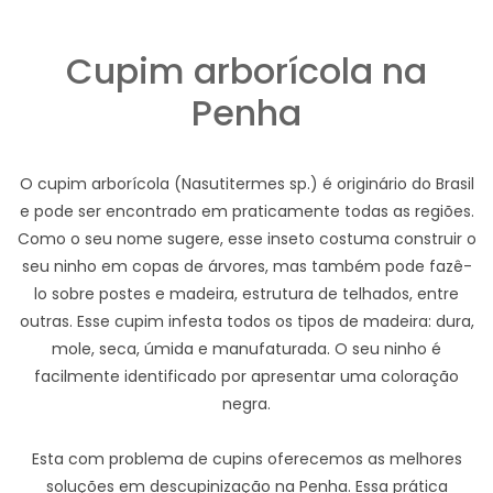
Cupim arborícola na
Penha
O cupim arborícola (Nasutitermes sp.) é originário do Brasil
e pode ser encontrado em praticamente todas as regiões.
Como o seu nome sugere, esse inseto costuma construir o
seu ninho em copas de árvores, mas também pode fazê-
lo sobre postes e madeira, estrutura de telhados, entre
outras. Esse cupim infesta todos os tipos de madeira: dura,
mole, seca, úmida e manufaturada. O seu ninho é
facilmente identificado por apresentar uma coloração
negra.
Esta com problema de cupins oferecemos as melhores
soluções em descupinização na Penha. Essa prática