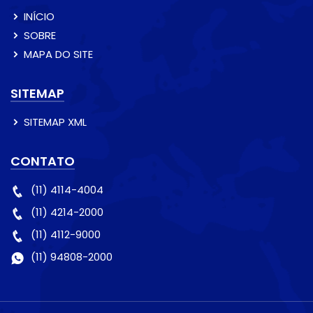
INÍCIO
SOBRE
MAPA DO SITE
SITEMAP
SITEMAP XML
CONTATO
(11) 4114-4004
(11) 4214-2000
(11) 4112-9000
(11) 94808-2000