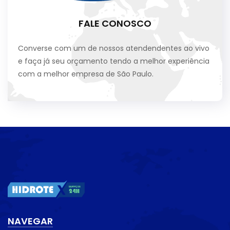
FALE CONOSCO
Converse com um de nossos atendendentes ao vivo
e faça já seu orçamento tendo a melhor experiência
com a melhor empresa de São Paulo.
NAVEGAR