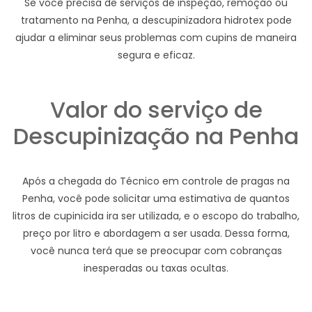
Se você precisa de serviços de inspeção, remoção ou
tratamento na Penha, a descupinizadora hidrotex pode
ajudar a eliminar seus problemas com cupins de maneira
segura e eficaz.
Valor do serviço de
Descupinização na Penha
Após a chegada do Técnico em controle de pragas na
Penha, você pode solicitar uma estimativa de quantos
litros de cupinicida ira ser utilizada, e o escopo do trabalho,
preço por litro e abordagem a ser usada. Dessa forma,
você nunca terá que se preocupar com cobranças
inesperadas ou taxas ocultas.