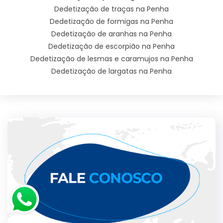
Dedetização de traças na Penha
Dedetização de formigas na Penha
Dedetização de aranhas na Penha
Dedetização de escorpião na Penha
Dedetização de lesmas e caramujos na Penha
Dedetização de largatas na Penha