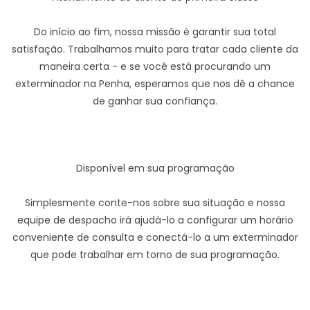
Do início ao fim, nossa missão é garantir sua total
satisfação. Trabalhamos muito para tratar cada cliente da
maneira certa - e se você está procurando um
exterminador na Penha, esperamos que nos dê a chance
de ganhar sua confiança.
Disponível em sua programação
Simplesmente conte-nos sobre sua situação e nossa
equipe de despacho irá ajudá-lo a configurar um horário
conveniente de consulta e conectá-lo a um exterminador
que pode trabalhar em torno de sua programação.