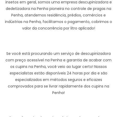
insetos em geral, somos uma empresa descupinizadora e
dedetizadora na Penha pioneira no controle de pragas na
Penha, atendemos residência, prédios, comércios e
indústrias na Penha, facilitamos o pagamento, cobrimos o
valor da concorrência por litro aplicado!
Se você está procurando um serviço de descupinizadora
com preço acessível na Penha e garantia de acabar com
os cupins na Penha, você veio ao lugar certo! Nossos
especialistas estão disponíveis 24 horas por dia e são
especializados em métodos seguros e eficazes
comprovados para se livrar rapidamente dos cupins na
Penha!