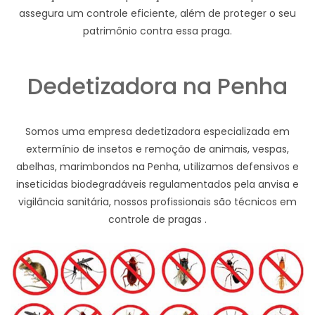
assegura um controle eficiente, além de proteger o seu
patrimônio contra essa praga.
Dedetizadora na Penha
Somos uma empresa dedetizadora especializada em
extermínio de insetos e remoção de animais, vespas,
abelhas, marimbondos na Penha, utilizamos defensivos e
inseticidas biodegradáveis regulamentados pela anvisa e
vigilância sanitária, nossos profissionais são técnicos em
controle de pragas .