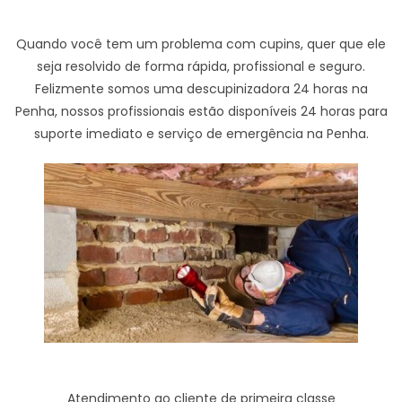
Quando você tem um problema com cupins, quer que ele
seja resolvido de forma rápida, profissional e seguro.
Felizmente somos uma descupinizadora 24 horas na
Penha, nossos profissionais estão disponíveis 24 horas para
suporte imediato e serviço de emergência na Penha.
Atendimento ao cliente de primeira classe