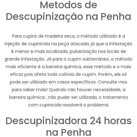
Metodos de
Descupinização na Penha
Para cupins de madeira seca, o método utilizado é a
injeção de cupinicida na peça atacada, já que a infestação
é menor e mais localizada, pulverização nos locais de
grande infestação. Já para o cupim subterrâneo, o método
mais eficiente é a barreira quimica, esse método e o mais
eficaz pois afeta toda colônia de cupim. Porém, ele só
pode ser utilizado em casos específicos. Consulte-nos
para saber mais! Quando não houver necessidade, a
barreira química , não puder ser utilizada, o tratamento
com cupinicida resolverá o problema.
Descupinizadora 24 horas
na Penha