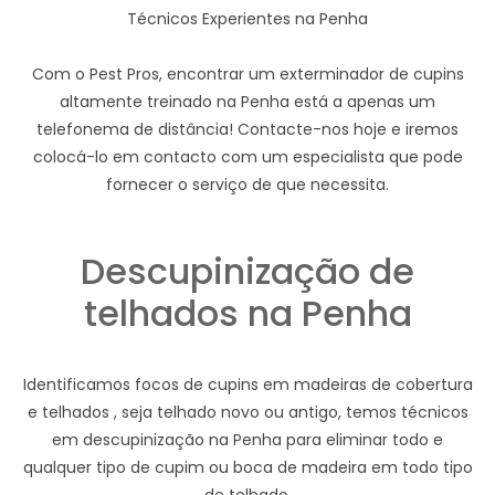
Técnicos Experientes na Penha
Com o Pest Pros, encontrar um exterminador de cupins
altamente treinado na Penha está a apenas um
telefonema de distância! Contacte-nos hoje e iremos
colocá-lo em contacto com um especialista que pode
fornecer o serviço de que necessita.
Descupinização de
telhados na Penha
Identificamos focos de cupins em madeiras de cobertura
e telhados , seja telhado novo ou antigo, temos técnicos
em descupinização na Penha para eliminar todo e
qualquer tipo de cupim ou boca de madeira em todo tipo