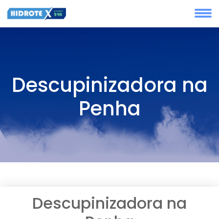
Descupinizadora na
Penha
Descupinizadora na