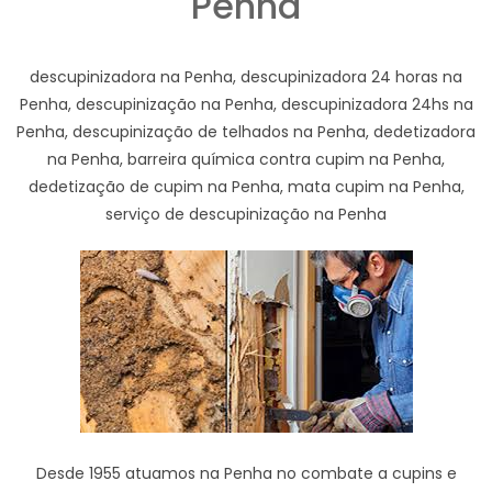
Penha
descupinizadora na Penha, descupinizadora 24 horas na
Penha, descupinização na Penha, descupinizadora 24hs na
Penha, descupinização de telhados na Penha, dedetizadora
na Penha, barreira química contra cupim na Penha,
dedetização de cupim na Penha, mata cupim na Penha,
serviço de descupinização na Penha
Desde 1955 atuamos na Penha no combate a cupins e