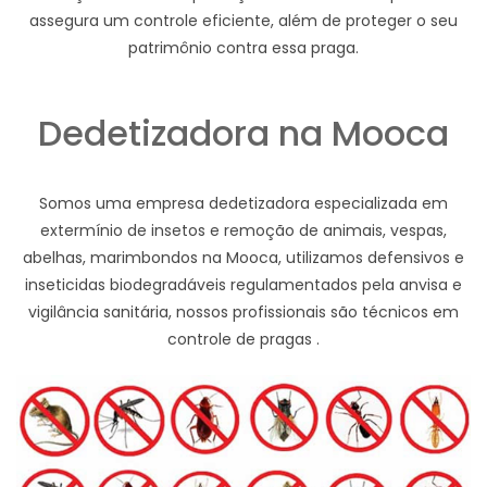
assegura um controle eficiente, além de proteger o seu
patrimônio contra essa praga.
Dedetizadora na Mooca
Somos uma empresa dedetizadora especializada em
extermínio de insetos e remoção de animais, vespas,
abelhas, marimbondos na Mooca, utilizamos defensivos e
inseticidas biodegradáveis regulamentados pela anvisa e
vigilância sanitária, nossos profissionais são técnicos em
controle de pragas .