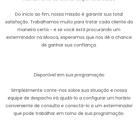
Do início ao fim, nossa missão é garantir sua total
satisfação. Trabalhamos muito para tratar cada cliente da
maneira certa - e se você está procurando um
exterminador na Mooca, esperamos que nos dê a chance
de ganhar sua confiança.
Disponível em sua programação
Simplesmente conte-nos sobre sua situação e nossa
equipe de despacho irá ajudá-lo a configurar um horário
conveniente de consulta e conectá-lo a um exterminador
que pode trabalhar em torno de sua programação.