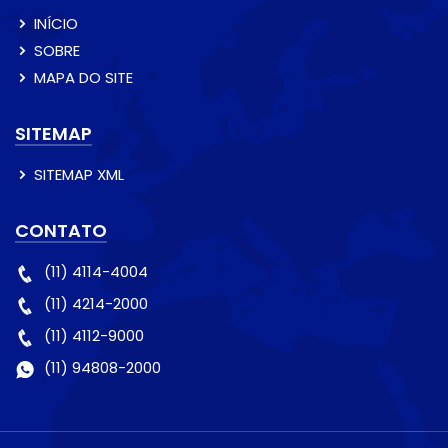
INÍCIO
SOBRE
MAPA DO SITE
SITEMAP
SITEMAP XML
CONTATO
(11) 4114-4004
(11) 4214-2000
(11) 4112-9000
(11) 94808-2000