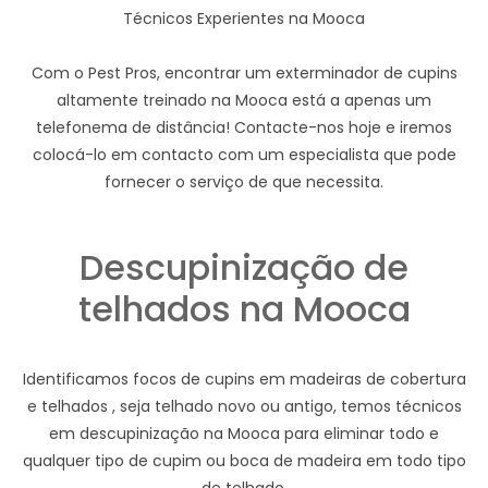
Técnicos Experientes na Mooca
Com o Pest Pros, encontrar um exterminador de cupins
altamente treinado na Mooca está a apenas um
telefonema de distância! Contacte-nos hoje e iremos
colocá-lo em contacto com um especialista que pode
fornecer o serviço de que necessita.
Descupinização de
telhados na Mooca
Identificamos focos de cupins em madeiras de cobertura
e telhados , seja telhado novo ou antigo, temos técnicos
em descupinização na Mooca para eliminar todo e
qualquer tipo de cupim ou boca de madeira em todo tipo