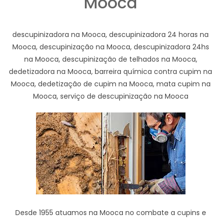
Mooca
descupinizadora na Mooca, descupinizadora 24 horas na
Mooca, descupinização na Mooca, descupinizadora 24hs
na Mooca, descupinização de telhados na Mooca,
dedetizadora na Mooca, barreira química contra cupim na
Mooca, dedetização de cupim na Mooca, mata cupim na
Mooca, serviço de descupinização na Mooca
Desde 1955 atuamos na Mooca no combate a cupins e