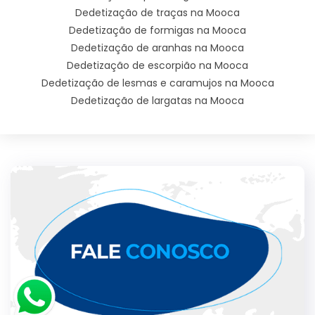
Dedetização de traças na Mooca
Dedetização de formigas na Mooca
Dedetização de aranhas na Mooca
Dedetização de escorpião na Mooca
Dedetização de lesmas e caramujos na Mooca
Dedetização de largatas na Mooca