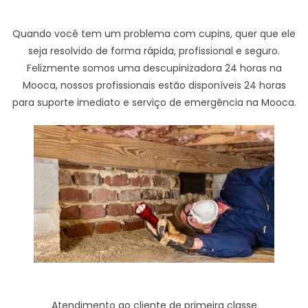
Quando você tem um problema com cupins, quer que ele
seja resolvido de forma rápida, profissional e seguro.
Felizmente somos uma descupinizadora 24 horas na
Mooca, nossos profissionais estão disponíveis 24 horas
para suporte imediato e serviço de emergência na Mooca.
Atendimento ao cliente de primeira classe