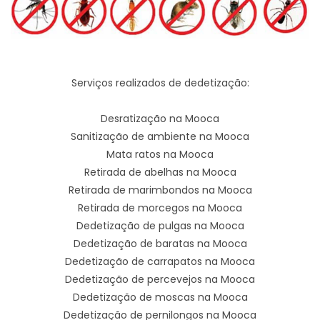
Serviços realizados de dedetização:
Desratização na Mooca
Sanitização de ambiente na Mooca
Mata ratos na Mooca
Retirada de abelhas na Mooca
Retirada de marimbondos na Mooca
Retirada de morcegos na Mooca
Dedetização de pulgas na Mooca
Dedetização de baratas na Mooca
Dedetização de carrapatos na Mooca
Dedetização de percevejos na Mooca
Dedetização de moscas na Mooca
Dedetização de pernilongos na Mooca