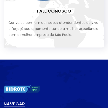
FALE CONOSCO
Converse com um de nossos atendendentes ao vivo
e faça já seu orçamento tendo a melhor experiência
com a melhor empresa de São Paulo.
NAVEGAR