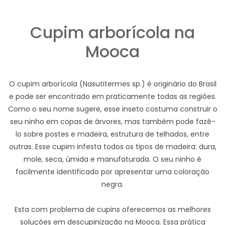
Cupim arborícola na
Mooca
O cupim arborícola (Nasutitermes sp.) é originário do Brasil
e pode ser encontrado em praticamente todas as regiões.
Como o seu nome sugere, esse inseto costuma construir o
seu ninho em copas de árvores, mas também pode fazê-
lo sobre postes e madeira, estrutura de telhados, entre
outras. Esse cupim infesta todos os tipos de madeira: dura,
mole, seca, úmida e manufaturada. O seu ninho é
facilmente identificado por apresentar uma coloração
negra.
Esta com problema de cupins oferecemos as melhores
soluções em descupinização na Mooca. Essa prática