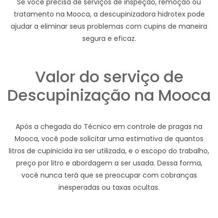
Se você precisa de serviços de inspeção, remoção ou
tratamento na Mooca, a descupinizadora hidrotex pode
ajudar a eliminar seus problemas com cupins de maneira
segura e eficaz.
Valor do serviço de
Descupinização na Mooca
Após a chegada do Técnico em controle de pragas na
Mooca, você pode solicitar uma estimativa de quantos
litros de cupinicida ira ser utilizada, e o escopo do trabalho,
preço por litro e abordagem a ser usada. Dessa forma,
você nunca terá que se preocupar com cobranças
inesperadas ou taxas ocultas.