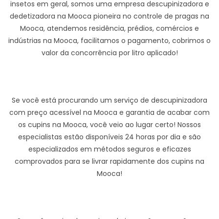
insetos em geral, somos uma empresa descupinizadora e
dedetizadora na Mooca pioneira no controle de pragas na
Mooca, atendemos residência, prédios, comércios e
indústrias na Mooca, facilitamos o pagamento, cobrimos o
valor da concorrência por litro aplicado!
Se você está procurando um serviço de descupinizadora
com preço acessível na Mooca e garantia de acabar com
os cupins na Mooca, você veio ao lugar certo! Nossos
especialistas estão disponíveis 24 horas por dia e são
especializados em métodos seguros e eficazes
comprovados para se livrar rapidamente dos cupins na
Mooca!