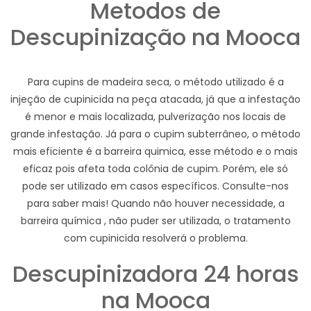
Metodos de
Descupinização na Mooca
Para cupins de madeira seca, o método utilizado é a
injeção de cupinicida na peça atacada, já que a infestação
é menor e mais localizada, pulverização nos locais de
grande infestação. Já para o cupim subterrâneo, o método
mais eficiente é a barreira quimica, esse método e o mais
eficaz pois afeta toda colônia de cupim. Porém, ele só
pode ser utilizado em casos específicos. Consulte-nos
para saber mais! Quando não houver necessidade, a
barreira química , não puder ser utilizada, o tratamento
com cupinicida resolverá o problema.
Descupinizadora 24 horas
na Mooca