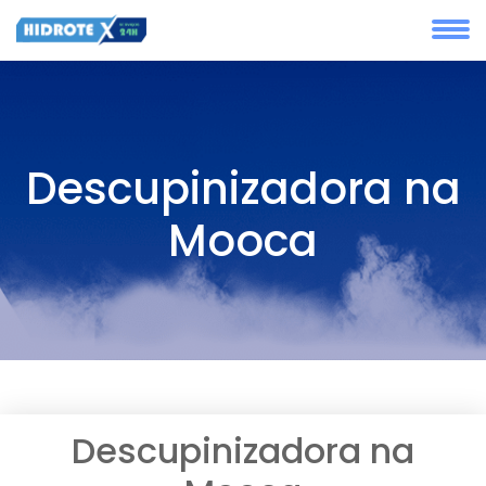
Descupinizadora na
Mooca
Descupinizadora na