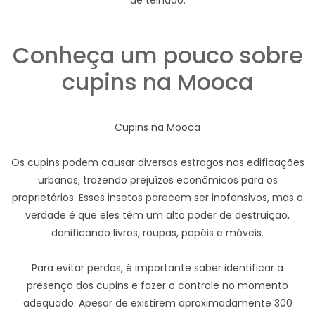
de telhado.
Conheça um pouco sobre
cupins na Mooca
Cupins na Mooca
Os cupins podem causar diversos estragos nas edificações
urbanas, trazendo prejuízos econômicos para os
proprietários. Esses insetos parecem ser inofensivos, mas a
verdade é que eles têm um alto poder de destruição,
danificando livros, roupas, papéis e móveis.
Para evitar perdas, é importante saber identificar a
presença dos cupins e fazer o controle no momento
adequado. Apesar de existirem aproximadamente 300