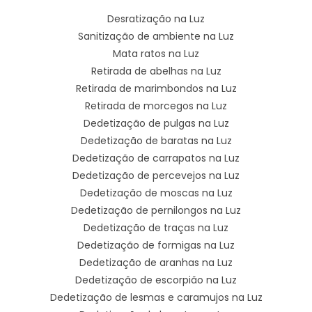
Desratização na Luz
Sanitização de ambiente na Luz
Mata ratos na Luz
Retirada de abelhas na Luz
Retirada de marimbondos na Luz
Retirada de morcegos na Luz
Dedetização de pulgas na Luz
Dedetização de baratas na Luz
Dedetização de carrapatos na Luz
Dedetização de percevejos na Luz
Dedetização de moscas na Luz
Dedetização de pernilongos na Luz
Dedetização de traças na Luz
Dedetização de formigas na Luz
Dedetização de aranhas na Luz
Dedetização de escorpião na Luz
Dedetização de lesmas e caramujos na Luz