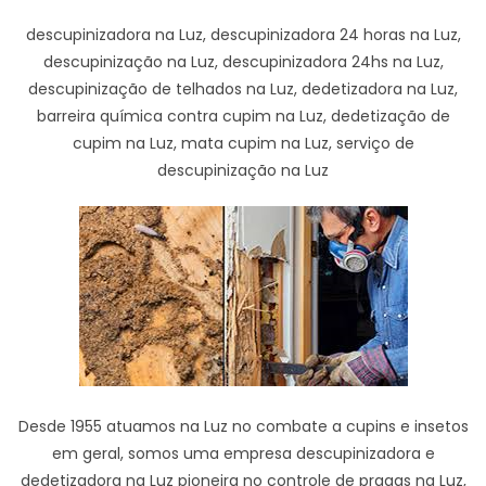
descupinizadora na Luz, descupinizadora 24 horas na Luz,
descupinização na Luz, descupinizadora 24hs na Luz,
descupinização de telhados na Luz, dedetizadora na Luz,
barreira química contra cupim na Luz, dedetização de
cupim na Luz, mata cupim na Luz, serviço de
descupinização na Luz
Desde 1955 atuamos na Luz no combate a cupins e insetos
em geral, somos uma empresa descupinizadora e
dedetizadora na Luz pioneira no controle de pragas na Luz,