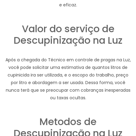
e eficaz.
Valor do serviço de
Descupinização na Luz
Após a chegada do Técnico em controle de pragas na Luz,
você pode solicitar uma estimativa de quantos litros de
cupinicida ira ser utilizada, e o escopo do trabalho, preço
por litro e abordagem a ser usada. Dessa forma, você
nunca terá que se preocupar com cobranças inesperadas
ou taxas ocultas.
Metodos de
Descupinização na Luz