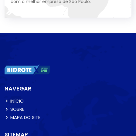
com a melhor empresa de São Paulo.
NAVEGAR
INÍCIO
SOBRE
MAPA DO SITE
SITEMAP