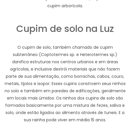
cupim arborícola.
Cupim de solo na Luz
O cupim de solo, também chamado de cupim
subterrâneo (Coptotermes sp. e Heterotermes sp.)
danifica estruturas nos centros urbanos e em áreas
agrícolas, e inclusive destrói materiais que não fazem
parte de sua alimentação, como borrachas, cabos, couro,
metais, tijolos e isopor. Esses cupins constroem seus ninhos
no solo e também em paredes de edificações, geralmente
em locais mais úmidos. Os ninhos dos cupins de solo são
formados basicamente por uma mistura de fezes, saliva e
solo, onde estão ligados ao alimento através de tuneis. E a
sua rainha pode viver em média 15 anos.