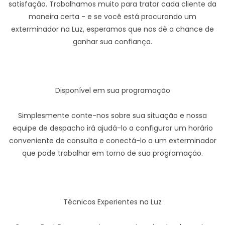
satisfação. Trabalhamos muito para tratar cada cliente da
maneira certa - e se você está procurando um
exterminador na Luz, esperamos que nos dê a chance de
ganhar sua confiança.
Disponível em sua programação
Simplesmente conte-nos sobre sua situação e nossa
equipe de despacho irá ajudá-lo a configurar um horário
conveniente de consulta e conectá-lo a um exterminador
que pode trabalhar em torno de sua programação.
Técnicos Experientes na Luz