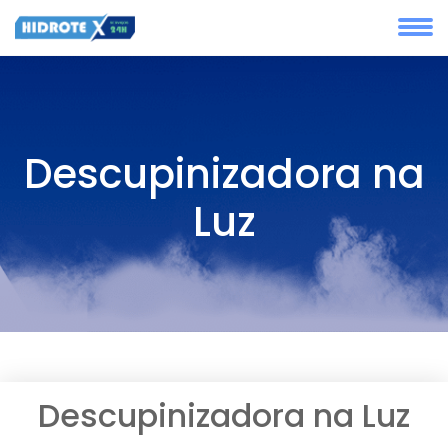
Descupinizadora na
Luz
Descupinizadora na Luz