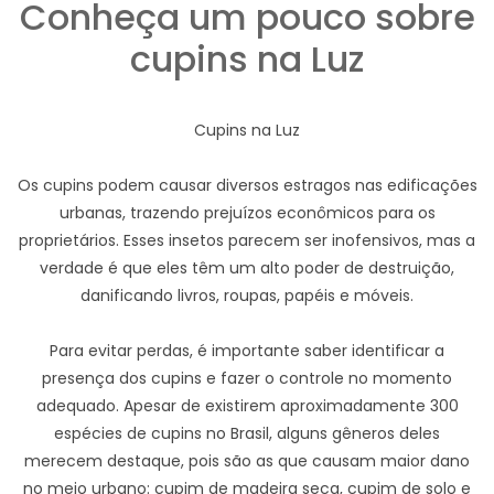
Conheça um pouco sobre
cupins na Luz
Cupins na Luz
Os cupins podem causar diversos estragos nas edificações
urbanas, trazendo prejuízos econômicos para os
proprietários. Esses insetos parecem ser inofensivos, mas a
verdade é que eles têm um alto poder de destruição,
danificando livros, roupas, papéis e móveis.
Para evitar perdas, é importante saber identificar a
presença dos cupins e fazer o controle no momento
adequado. Apesar de existirem aproximadamente 300
espécies de cupins no Brasil, alguns gêneros deles
merecem destaque, pois são as que causam maior dano
no meio urbano: cupim de madeira seca, cupim de solo e