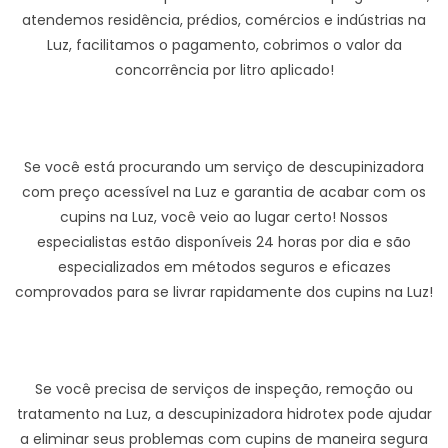
atendemos residência, prédios, comércios e indústrias na
Luz, facilitamos o pagamento, cobrimos o valor da
concorrência por litro aplicado!
Se você está procurando um serviço de descupinizadora
com preço acessível na Luz e garantia de acabar com os
cupins na Luz, você veio ao lugar certo! Nossos
especialistas estão disponíveis 24 horas por dia e são
especializados em métodos seguros e eficazes
comprovados para se livrar rapidamente dos cupins na Luz!
Se você precisa de serviços de inspeção, remoção ou
tratamento na Luz, a descupinizadora hidrotex pode ajudar
a eliminar seus problemas com cupins de maneira segura