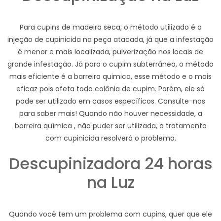
Para cupins de madeira seca, o método utilizado é a
injeção de cupinicida na peça atacada, já que a infestação
é menor e mais localizada, pulverização nos locais de
grande infestação. Já para o cupim subterrâneo, o método
mais eficiente é a barreira quimica, esse método e o mais
eficaz pois afeta toda colônia de cupim. Porém, ele só
pode ser utilizado em casos específicos. Consulte-nos
para saber mais! Quando não houver necessidade, a
barreira química , não puder ser utilizada, o tratamento
com cupinicida resolverá o problema.
Descupinizadora 24 horas
na Luz
Quando você tem um problema com cupins, quer que ele