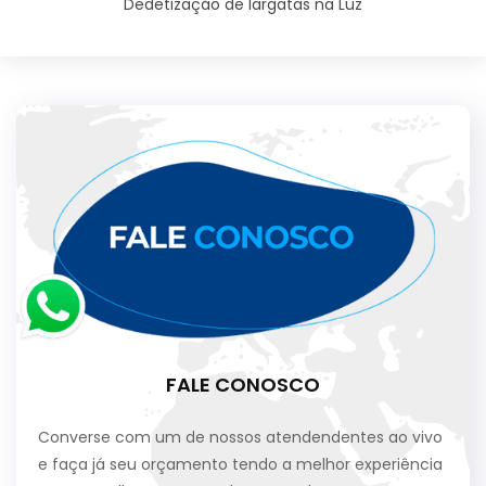
Dedetização de largatas na Luz
FALE CONOSCO
Converse com um de nossos atendendentes ao vivo
e faça já seu orçamento tendo a melhor experiência