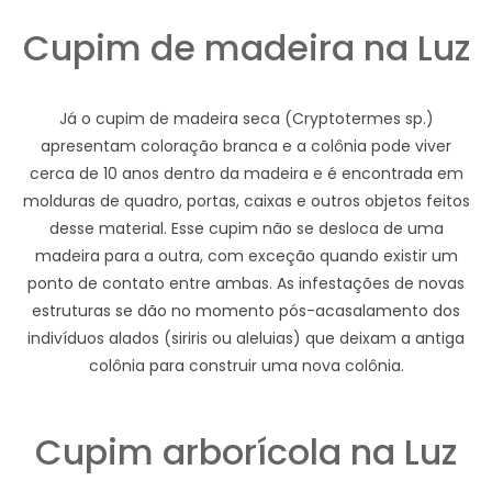
Cupim de madeira na Luz
Já o cupim de madeira seca (Cryptotermes sp.)
apresentam coloração branca e a colônia pode viver
cerca de 10 anos dentro da madeira e é encontrada em
molduras de quadro, portas, caixas e outros objetos feitos
desse material. Esse cupim não se desloca de uma
madeira para a outra, com exceção quando existir um
ponto de contato entre ambas. As infestações de novas
estruturas se dão no momento pós-acasalamento dos
indivíduos alados (siriris ou aleluias) que deixam a antiga
colônia para construir uma nova colônia.
Cupim arborícola na Luz