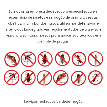
Somos uma empresa dedetizadora especializada em
extermínio de insetos e remoção de animais, vespas,
abelhas, marimbondos na Luz, utilizamos defensivos e
inseticidas biodegradáveis regulamentados pela anvisa e
vigilância sanitária, nossos profissionais são técnicos em
controle de pragas .
Serviços realizados de dedetização: