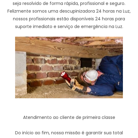
seja resolvido de forma rápida, profissional e seguro.
Felizmente somos uma descupinizadora 24 horas na Luz,
nossos profissionais estão disponíveis 24 horas para
suporte imediato e serviço de emergência na Luz.
Atendimento ao cliente de primeira classe
Do início ao fim, nossa missão é garantir sua total