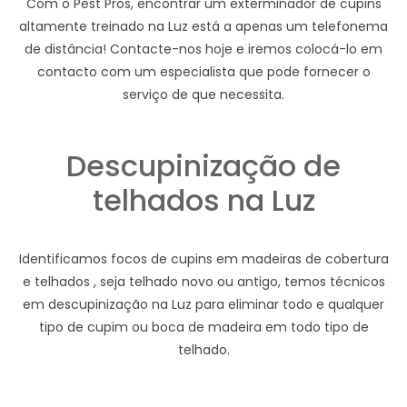
Com o Pest Pros, encontrar um exterminador de cupins
altamente treinado na Luz está a apenas um telefonema
de distância! Contacte-nos hoje e iremos colocá-lo em
contacto com um especialista que pode fornecer o
serviço de que necessita.
Descupinização de
telhados na Luz
Identificamos focos de cupins em madeiras de cobertura
e telhados , seja telhado novo ou antigo, temos técnicos
em descupinização na Luz para eliminar todo e qualquer
tipo de cupim ou boca de madeira em todo tipo de
telhado.