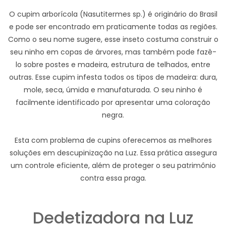
O cupim arborícola (Nasutitermes sp.) é originário do Brasil
e pode ser encontrado em praticamente todas as regiões.
Como o seu nome sugere, esse inseto costuma construir o
seu ninho em copas de árvores, mas também pode fazê-
lo sobre postes e madeira, estrutura de telhados, entre
outras. Esse cupim infesta todos os tipos de madeira: dura,
mole, seca, úmida e manufaturada. O seu ninho é
facilmente identificado por apresentar uma coloração
negra.
Esta com problema de cupins oferecemos as melhores
soluções em descupinização na Luz. Essa prática assegura
um controle eficiente, além de proteger o seu patrimônio
contra essa praga.
Dedetizadora na Luz