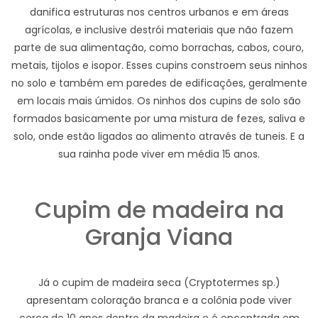
danifica estruturas nos centros urbanos e em áreas
agrícolas, e inclusive destrói materiais que não fazem
parte de sua alimentação, como borrachas, cabos, couro,
metais, tijolos e isopor. Esses cupins constroem seus ninhos
no solo e também em paredes de edificações, geralmente
em locais mais úmidos. Os ninhos dos cupins de solo são
formados basicamente por uma mistura de fezes, saliva e
solo, onde estão ligados ao alimento através de tuneis. E a
sua rainha pode viver em média 15 anos.
Cupim de madeira na
Granja Viana
Já o cupim de madeira seca (Cryptotermes sp.)
apresentam coloração branca e a colônia pode viver