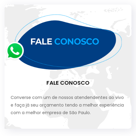
FALE CONOSCO
Converse com um de nossos atendendentes ao vivo
e faça já seu orçamento tendo a melhor experiência
com a melhor empresa de São Paulo.