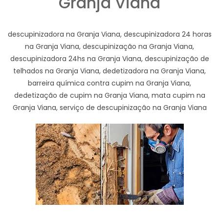
Granja Viana
descupinizadora na Granja Viana, descupinizadora 24 horas
na Granja Viana, descupinização na Granja Viana,
descupinizadora 24hs na Granja Viana, descupinização de
telhados na Granja Viana, dedetizadora na Granja Viana,
barreira química contra cupim na Granja Viana,
dedetização de cupim na Granja Viana, mata cupim na
Granja Viana, serviço de descupinização na Granja Viana