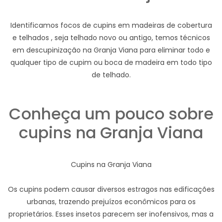
Identificamos focos de cupins em madeiras de cobertura
e telhados , seja telhado novo ou antigo, temos técnicos
em descupinização na Granja Viana para eliminar todo e
qualquer tipo de cupim ou boca de madeira em todo tipo
de telhado.
Conheça um pouco sobre
cupins na Granja Viana
Cupins na Granja Viana
Os cupins podem causar diversos estragos nas edificações
urbanas, trazendo prejuízos econômicos para os
proprietários. Esses insetos parecem ser inofensivos, mas a