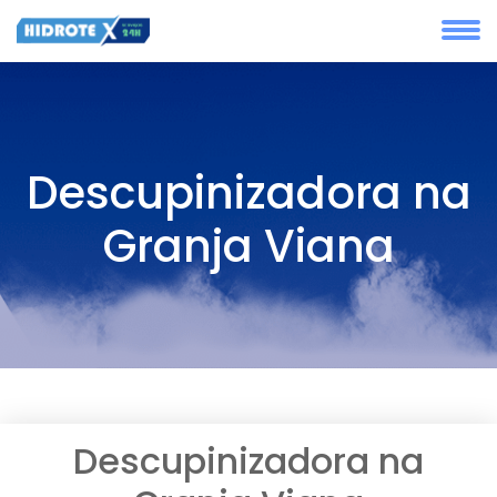
Descupinizadora na
Granja Viana
Descupinizadora na