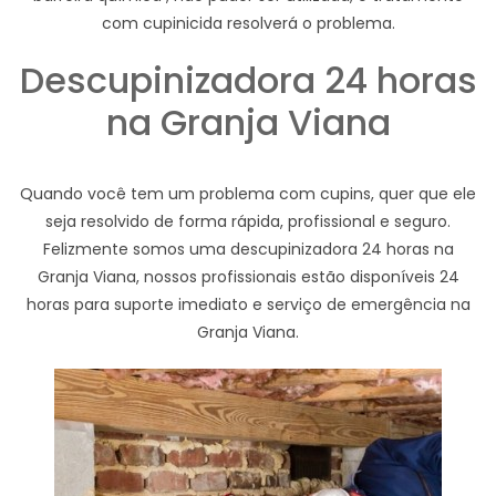
com cupinicida resolverá o problema.
Descupinizadora 24 horas
na Granja Viana
Quando você tem um problema com cupins, quer que ele
seja resolvido de forma rápida, profissional e seguro.
Felizmente somos uma descupinizadora 24 horas na
Granja Viana, nossos profissionais estão disponíveis 24
horas para suporte imediato e serviço de emergência na
Granja Viana.