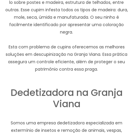
lo sobre postes e madeira, estrutura de telhados, entre
outras. Esse cupim infesta todos os tipos de madeira: dura,
mole, seca, úmida e manufaturada. O seu ninho é
facilmente identificado por apresentar uma coloração
negra.
Esta com problema de cupins oferecemos as melhores
soluções em descupinização na Granja Viana. Essa prática
assegura um controle eficiente, além de proteger o seu
patrimônio contra essa praga.
Dedetizadora na Granja
Viana
Somos uma empresa dedetizadora especializada em
extermínio de insetos e remoção de animais, vespas,