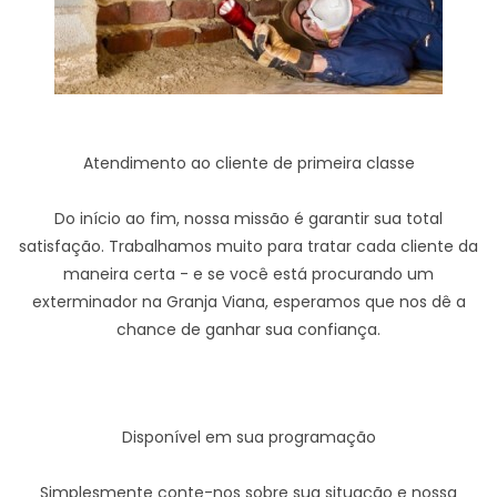
Atendimento ao cliente de primeira classe
Do início ao fim, nossa missão é garantir sua total
satisfação. Trabalhamos muito para tratar cada cliente da
maneira certa - e se você está procurando um
exterminador na Granja Viana, esperamos que nos dê a
chance de ganhar sua confiança.
Disponível em sua programação
Simplesmente conte-nos sobre sua situação e nossa