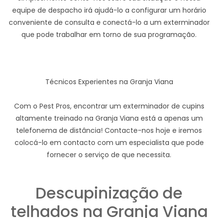
equipe de despacho irá ajudá-lo a configurar um horário
conveniente de consulta e conectá-lo a um exterminador
que pode trabalhar em torno de sua programação.
Técnicos Experientes na Granja Viana
Com o Pest Pros, encontrar um exterminador de cupins
altamente treinado na Granja Viana está a apenas um
telefonema de distância! Contacte-nos hoje e iremos
colocá-lo em contacto com um especialista que pode
fornecer o serviço de que necessita.
Descupinização de
telhados na Granja Viana