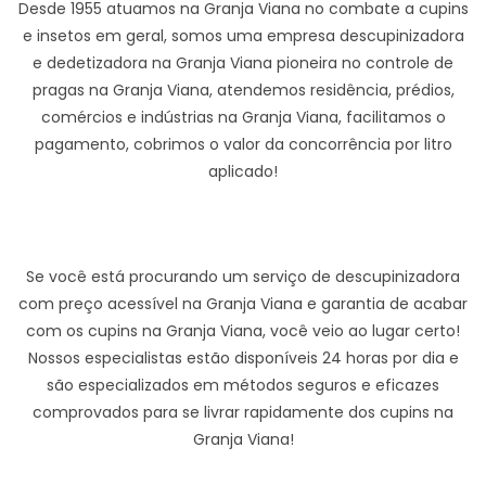
Desde 1955 atuamos na Granja Viana no combate a cupins
e insetos em geral, somos uma empresa descupinizadora
e dedetizadora na Granja Viana pioneira no controle de
pragas na Granja Viana, atendemos residência, prédios,
comércios e indústrias na Granja Viana, facilitamos o
pagamento, cobrimos o valor da concorrência por litro
aplicado!
Se você está procurando um serviço de descupinizadora
com preço acessível na Granja Viana e garantia de acabar
com os cupins na Granja Viana, você veio ao lugar certo!
Nossos especialistas estão disponíveis 24 horas por dia e
são especializados em métodos seguros e eficazes
comprovados para se livrar rapidamente dos cupins na
Granja Viana!