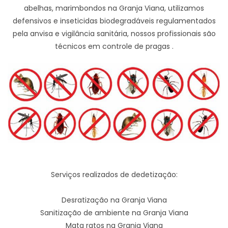
abelhas, marimbondos na Granja Viana, utilizamos
defensivos e inseticidas biodegradáveis regulamentados
pela anvisa e vigilância sanitária, nossos profissionais são
técnicos em controle de pragas .
Serviços realizados de dedetização:
Desratização na Granja Viana
Sanitização de ambiente na Granja Viana
Mata ratos na Granja Viana