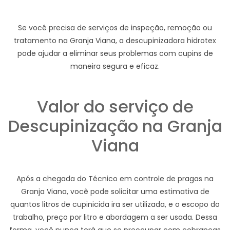
Se você precisa de serviços de inspeção, remoção ou
tratamento na Granja Viana, a descupinizadora hidrotex
pode ajudar a eliminar seus problemas com cupins de
maneira segura e eficaz.
Valor do serviço de
Descupinização na Granja
Viana
Após a chegada do Técnico em controle de pragas na
Granja Viana, você pode solicitar uma estimativa de
quantos litros de cupinicida ira ser utilizada, e o escopo do
trabalho, preço por litro e abordagem a ser usada. Dessa