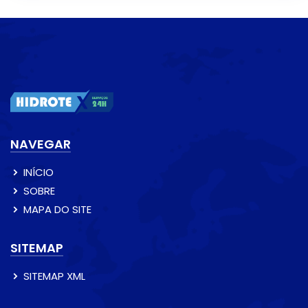
NAVEGAR
INÍCIO
SOBRE
MAPA DO SITE
SITEMAP
SITEMAP XML