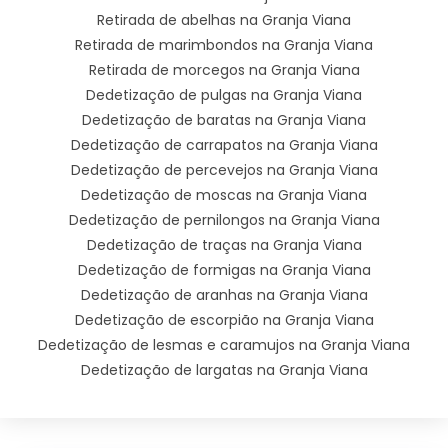
Retirada de abelhas na Granja Viana
Retirada de marimbondos na Granja Viana
Retirada de morcegos na Granja Viana
Dedetização de pulgas na Granja Viana
Dedetização de baratas na Granja Viana
Dedetização de carrapatos na Granja Viana
Dedetização de percevejos na Granja Viana
Dedetização de moscas na Granja Viana
Dedetização de pernilongos na Granja Viana
Dedetização de traças na Granja Viana
Dedetização de formigas na Granja Viana
Dedetização de aranhas na Granja Viana
Dedetização de escorpião na Granja Viana
Dedetização de lesmas e caramujos na Granja Viana
Dedetização de largatas na Granja Viana