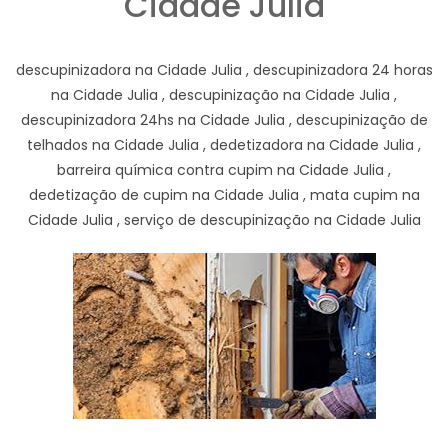
Cidade Julia
descupinizadora na Cidade Julia , descupinizadora 24 horas
na Cidade Julia , descupinização na Cidade Julia ,
descupinizadora 24hs na Cidade Julia , descupinização de
telhados na Cidade Julia , dedetizadora na Cidade Julia ,
barreira química contra cupim na Cidade Julia ,
dedetização de cupim na Cidade Julia , mata cupim na
Cidade Julia , serviço de descupinização na Cidade Julia