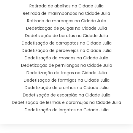
Retirada de abelhas na Cidade Julia
Retirada de marimbondos na Cidade Julia
Retirada de morcegos na Cidade Julia
Dedetização de pulgas na Cidade Julia
Dedetização de baratas na Cidade Julia
Dedetização de carrapatos na Cidade Julia
Dedetização de percevejos na Cidade Julia
Dedetização de moscas na Cidade Julia
Dedetização de pernilongos na Cidade Julia
Dedetização de traças na Cidade Julia
Dedetização de formigas na Cidade Julia
Dedetização de aranhas na Cidade Julia
Dedetização de escorpião na Cidade Julia
Dedetização de lesmas e caramujos na Cidade Julia
Dedetização de largatas na Cidade Julia