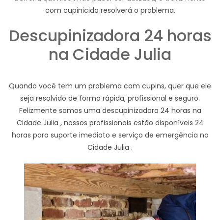
com cupinicida resolverá o problema.
Descupinizadora 24 horas
na Cidade Julia
Quando você tem um problema com cupins, quer que ele
seja resolvido de forma rápida, profissional e seguro.
Felizmente somos uma descupinizadora 24 horas na
Cidade Julia , nossos profissionais estão disponíveis 24
horas para suporte imediato e serviço de emergência na
Cidade Julia .