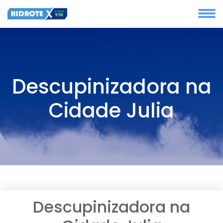
Descupinizadora na
Cidade Julia
Descupinizadora na