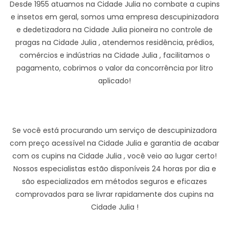
Desde 1955 atuamos na Cidade Julia no combate a cupins
e insetos em geral, somos uma empresa descupinizadora
e dedetizadora na Cidade Julia pioneira no controle de
pragas na Cidade Julia , atendemos residência, prédios,
comércios e indústrias na Cidade Julia , facilitamos o
pagamento, cobrimos o valor da concorrência por litro
aplicado!
Se você está procurando um serviço de descupinizadora
com preço acessível na Cidade Julia e garantia de acabar
com os cupins na Cidade Julia , você veio ao lugar certo!
Nossos especialistas estão disponíveis 24 horas por dia e
são especializados em métodos seguros e eficazes
comprovados para se livrar rapidamente dos cupins na
Cidade Julia !