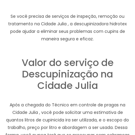
Se você precisa de serviços de inspeção, remoção ou
tratamento na Cidade Julia , a descupinizadora hidrotex
pode ajudar a eliminar seus problemas com cupins de
maneira segura e eficaz.
Valor do serviço de
Descupinização na
Cidade Julia
Após a chegada do Técnico em controle de pragas na
Cidade Julia , você pode solicitar uma estimativa de
quantos litros de cupinicida ira ser utilizada, e o escopo do
trabalho, preço por litro e abordagem a ser usada. Dessa