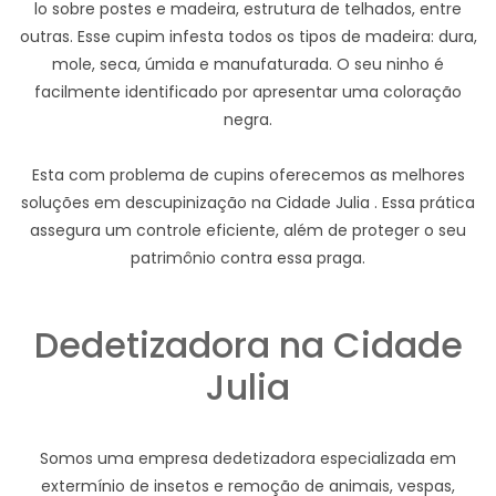
lo sobre postes e madeira, estrutura de telhados, entre
outras. Esse cupim infesta todos os tipos de madeira: dura,
mole, seca, úmida e manufaturada. O seu ninho é
facilmente identificado por apresentar uma coloração
negra.
Esta com problema de cupins oferecemos as melhores
soluções em descupinização na Cidade Julia . Essa prática
assegura um controle eficiente, além de proteger o seu
patrimônio contra essa praga.
Dedetizadora na Cidade
Julia
Somos uma empresa dedetizadora especializada em
extermínio de insetos e remoção de animais, vespas,