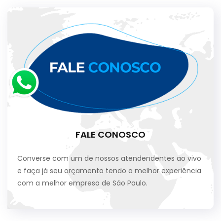
FALE CONOSCO
Converse com um de nossos atendendentes ao vivo
e faça já seu orçamento tendo a melhor experiência
com a melhor empresa de São Paulo.