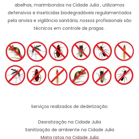
abelhas, marimbondos na Cidade Julia , utilizamos
defensivos e inseticidas biodegradáveis regulamentados
pela anvisa e vigilância sanitária, nossos profissionais são
técnicos em controle de pragas .
Serviços realizados de dedetização:
Desratização na Cidade Julia
Sanitização de ambiente na Cidade Julia
Mata ratos na Cidade Julia