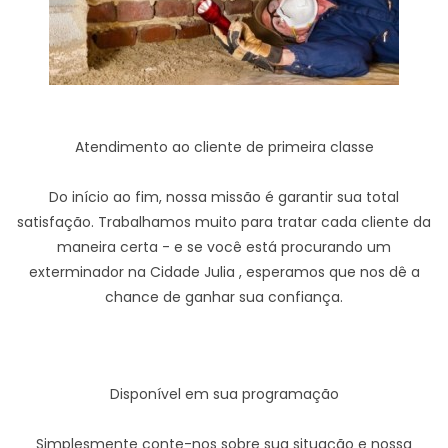
Atendimento ao cliente de primeira classe
Do início ao fim, nossa missão é garantir sua total
satisfação. Trabalhamos muito para tratar cada cliente da
maneira certa - e se você está procurando um
exterminador na Cidade Julia , esperamos que nos dê a
chance de ganhar sua confiança.
Disponível em sua programação
Simplesmente conte-nos sobre sua situação e nossa