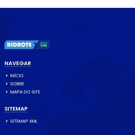
NAVEGAR
INÍCIO
SOBRE
MAPA DO SITE
SITEMAP
SITEMAP XML