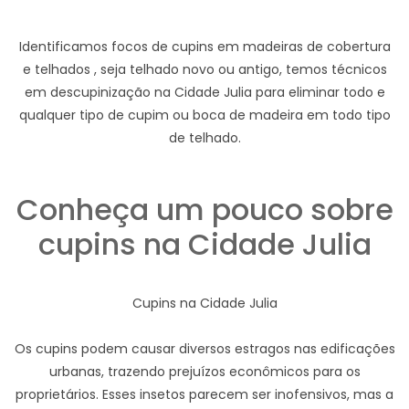
Identificamos focos de cupins em madeiras de cobertura
e telhados , seja telhado novo ou antigo, temos técnicos
em descupinização na Cidade Julia para eliminar todo e
qualquer tipo de cupim ou boca de madeira em todo tipo
de telhado.
Conheça um pouco sobre
cupins na Cidade Julia
Cupins na Cidade Julia
Os cupins podem causar diversos estragos nas edificações
urbanas, trazendo prejuízos econômicos para os
proprietários. Esses insetos parecem ser inofensivos, mas a