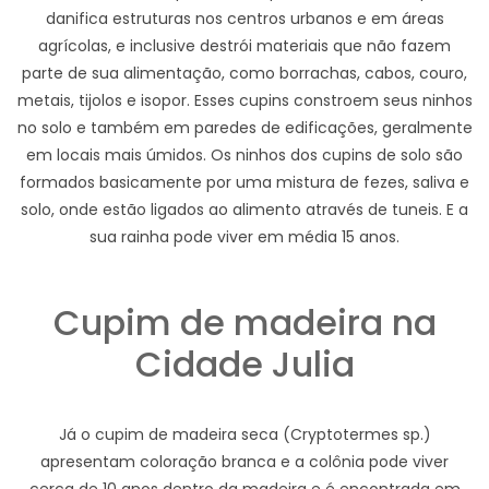
danifica estruturas nos centros urbanos e em áreas
agrícolas, e inclusive destrói materiais que não fazem
parte de sua alimentação, como borrachas, cabos, couro,
metais, tijolos e isopor. Esses cupins constroem seus ninhos
no solo e também em paredes de edificações, geralmente
em locais mais úmidos. Os ninhos dos cupins de solo são
formados basicamente por uma mistura de fezes, saliva e
solo, onde estão ligados ao alimento através de tuneis. E a
sua rainha pode viver em média 15 anos.
Cupim de madeira na
Cidade Julia
Já o cupim de madeira seca (Cryptotermes sp.)
apresentam coloração branca e a colônia pode viver