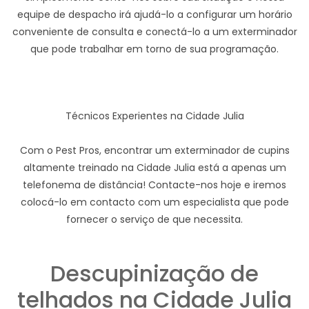
equipe de despacho irá ajudá-lo a configurar um horário
conveniente de consulta e conectá-lo a um exterminador
que pode trabalhar em torno de sua programação.
Técnicos Experientes na Cidade Julia
Com o Pest Pros, encontrar um exterminador de cupins
altamente treinado na Cidade Julia está a apenas um
telefonema de distância! Contacte-nos hoje e iremos
colocá-lo em contacto com um especialista que pode
fornecer o serviço de que necessita.
Descupinização de
telhados na Cidade Julia