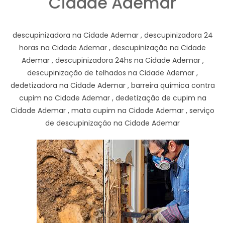
Cidade Ademar
descupinizadora na Cidade Ademar , descupinizadora 24
horas na Cidade Ademar , descupinização na Cidade
Ademar , descupinizadora 24hs na Cidade Ademar ,
descupinização de telhados na Cidade Ademar ,
dedetizadora na Cidade Ademar , barreira química contra
cupim na Cidade Ademar , dedetização de cupim na
Cidade Ademar , mata cupim na Cidade Ademar , serviço
de descupinização na Cidade Ademar