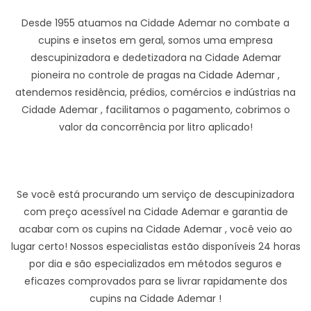
Desde 1955 atuamos na Cidade Ademar no combate a
cupins e insetos em geral, somos uma empresa
descupinizadora e dedetizadora na Cidade Ademar
pioneira no controle de pragas na Cidade Ademar ,
atendemos residência, prédios, comércios e indústrias na
Cidade Ademar , facilitamos o pagamento, cobrimos o
valor da concorrência por litro aplicado!
Se você está procurando um serviço de descupinizadora
com preço acessível na Cidade Ademar e garantia de
acabar com os cupins na Cidade Ademar , você veio ao
lugar certo! Nossos especialistas estão disponíveis 24 horas
por dia e são especializados em métodos seguros e
eficazes comprovados para se livrar rapidamente dos
cupins na Cidade Ademar !