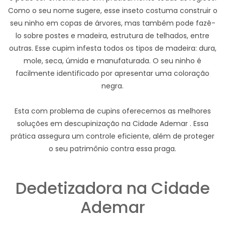
Como o seu nome sugere, esse inseto costuma construir o
seu ninho em copas de árvores, mas também pode fazê-
lo sobre postes e madeira, estrutura de telhados, entre
outras. Esse cupim infesta todos os tipos de madeira: dura,
mole, seca, úmida e manufaturada. O seu ninho é
facilmente identificado por apresentar uma coloração
negra.
Esta com problema de cupins oferecemos as melhores
soluções em descupinização na Cidade Ademar . Essa
prática assegura um controle eficiente, além de proteger
o seu patrimônio contra essa praga.
Dedetizadora na Cidade
Ademar