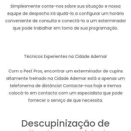
Simplesmente conte-nos sobre sua situação e nossa
equipe de despacho irá ajudá-lo a configurar um horário
conveniente de consulta e conectá-lo a um exterminador
que pode trabalhar em torno de sua programação.
Técnicos Experientes na Cidade Ademar
Com o Pest Pros, encontrar um exterminador de cupins
altamente treinado na Cidade Ademar está a apenas um
telefonema de distância! Contacte-nos hoje e iremos
colocá-lo em contacto com um especialista que pode
fornecer o serviço de que necessita.
Descupinização de