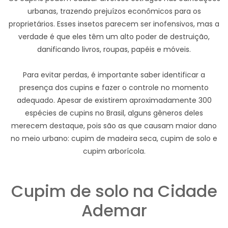
urbanas, trazendo prejuízos econômicos para os
proprietários. Esses insetos parecem ser inofensivos, mas a
verdade é que eles têm um alto poder de destruição,
danificando livros, roupas, papéis e móveis.
Para evitar perdas, é importante saber identificar a
presença dos cupins e fazer o controle no momento
adequado. Apesar de existirem aproximadamente 300
espécies de cupins no Brasil, alguns gêneros deles
merecem destaque, pois são as que causam maior dano
no meio urbano: cupim de madeira seca, cupim de solo e
cupim arborícola.
Cupim de solo na Cidade
Ademar