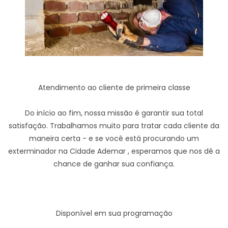
Atendimento ao cliente de primeira classe
Do início ao fim, nossa missão é garantir sua total
satisfação. Trabalhamos muito para tratar cada cliente da
maneira certa - e se você está procurando um
exterminador na Cidade Ademar , esperamos que nos dê a
chance de ganhar sua confiança.
Disponível em sua programação