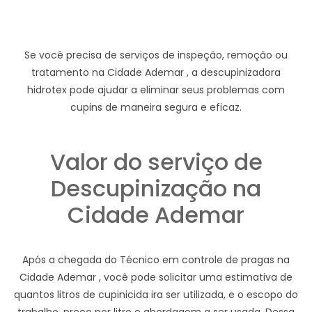
Se você precisa de serviços de inspeção, remoção ou
tratamento na Cidade Ademar , a descupinizadora
hidrotex pode ajudar a eliminar seus problemas com
cupins de maneira segura e eficaz.
Valor do serviço de
Descupinização na
Cidade Ademar
Após a chegada do Técnico em controle de pragas na
Cidade Ademar , você pode solicitar uma estimativa de
quantos litros de cupinicida ira ser utilizada, e o escopo do