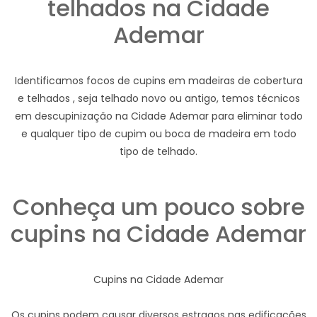
telhados na Cidade
Ademar
Identificamos focos de cupins em madeiras de cobertura
e telhados , seja telhado novo ou antigo, temos técnicos
em descupinização na Cidade Ademar para eliminar todo
e qualquer tipo de cupim ou boca de madeira em todo
tipo de telhado.
Conheça um pouco sobre
cupins na Cidade Ademar
Cupins na Cidade Ademar
Os cupins podem causar diversos estragos nas edificações