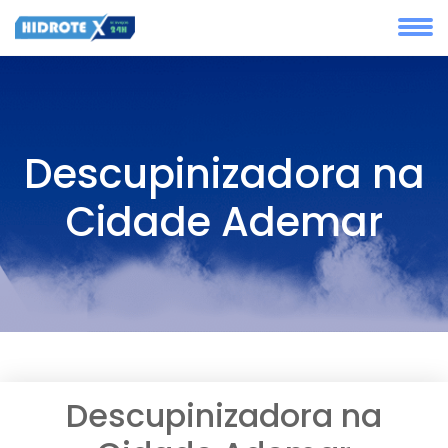
Descupinizadora na
Cidade Ademar
Descupinizadora na