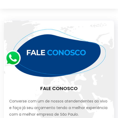
FALE CONOSCO
Converse com um de nossos atendendentes ao vivo
e faça já seu orçamento tendo a melhor experiência
com a melhor empresa de São Paulo.