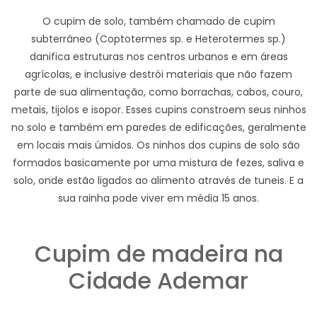
O cupim de solo, também chamado de cupim
subterrâneo (Coptotermes sp. e Heterotermes sp.)
danifica estruturas nos centros urbanos e em áreas
agrícolas, e inclusive destrói materiais que não fazem
parte de sua alimentação, como borrachas, cabos, couro,
metais, tijolos e isopor. Esses cupins constroem seus ninhos
no solo e também em paredes de edificações, geralmente
em locais mais úmidos. Os ninhos dos cupins de solo são
formados basicamente por uma mistura de fezes, saliva e
solo, onde estão ligados ao alimento através de tuneis. E a
sua rainha pode viver em média 15 anos.
Cupim de madeira na
Cidade Ademar