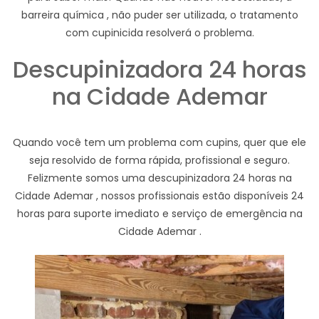
barreira química , não puder ser utilizada, o tratamento
com cupinicida resolverá o problema.
Descupinizadora 24 horas
na Cidade Ademar
Quando você tem um problema com cupins, quer que ele
seja resolvido de forma rápida, profissional e seguro.
Felizmente somos uma descupinizadora 24 horas na
Cidade Ademar , nossos profissionais estão disponíveis 24
horas para suporte imediato e serviço de emergência na
Cidade Ademar .