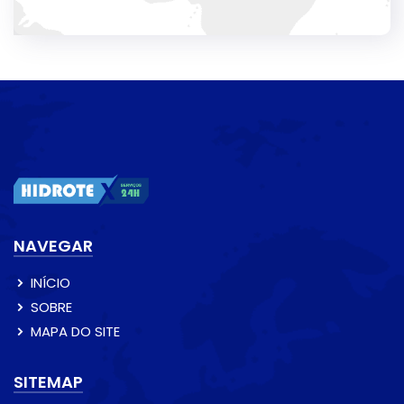
NAVEGAR
INÍCIO
SOBRE
MAPA DO SITE
SITEMAP