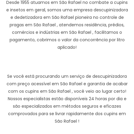
Desde 1955 atuamos em São Rafael no combate a cupins
e insetos em geral, somos uma empresa descupinizadora
e dedetizadora em São Rafael pioneira no controle de
pragas em São Rafael , atendemos residência, prédios,
comércios e indústrias em São Rafael , facilitamos o
pagamento, cobrimos o valor da concorrência por litro
aplicado!
Se você está procurando um serviço de descupinizadora
com preço acessível em São Rafael e garantia de acabar
com os cupins em São Rafael , você veio ao lugar certo!
Nossos especialistas estão disponíveis 24 horas por dia e
são especializados em métodos seguros e eficazes
comprovados para se livrar rapidamente dos cupins em
São Rafael !