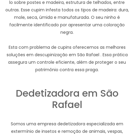
lo sobre postes e madeira, estrutura de telhados, entre
outras. Esse cupim infesta todos os tipos de madeira: dura,
mole, seca, úmida e manufaturada. O seu ninho é
facilmente identificado por apresentar uma coloração
negra.
Esta com problema de cupins oferecemos as melhores
soluções em descupinização em São Rafael . Essa prática
assegura um controle eficiente, além de proteger o seu
patrimônio contra essa praga.
Dedetizadora em São
Rafael
Somos uma empresa dedetizadora especializada em
extermínio de insetos e remoção de animais, vespas,