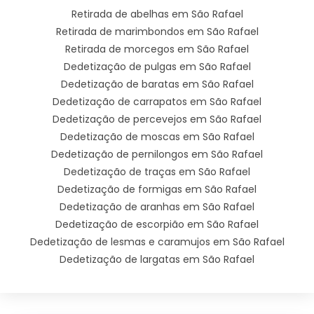
Retirada de abelhas em São Rafael
Retirada de marimbondos em São Rafael
Retirada de morcegos em São Rafael
Dedetização de pulgas em São Rafael
Dedetização de baratas em São Rafael
Dedetização de carrapatos em São Rafael
Dedetização de percevejos em São Rafael
Dedetização de moscas em São Rafael
Dedetização de pernilongos em São Rafael
Dedetização de traças em São Rafael
Dedetização de formigas em São Rafael
Dedetização de aranhas em São Rafael
Dedetização de escorpião em São Rafael
Dedetização de lesmas e caramujos em São Rafael
Dedetização de largatas em São Rafael