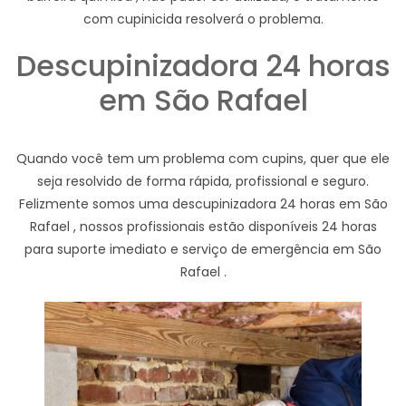
com cupinicida resolverá o problema.
Descupinizadora 24 horas
em São Rafael
Quando você tem um problema com cupins, quer que ele
seja resolvido de forma rápida, profissional e seguro.
Felizmente somos uma descupinizadora 24 horas em São
Rafael , nossos profissionais estão disponíveis 24 horas
para suporte imediato e serviço de emergência em São
Rafael .