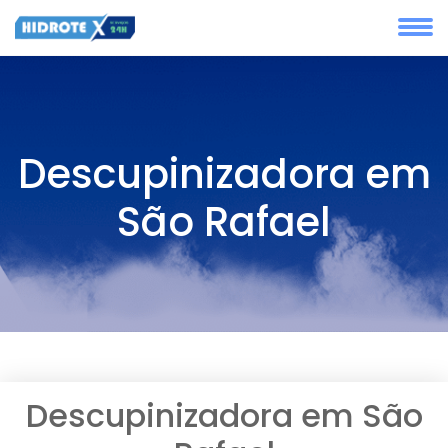
Descupinizadora em
São Rafael
Descupinizadora em São