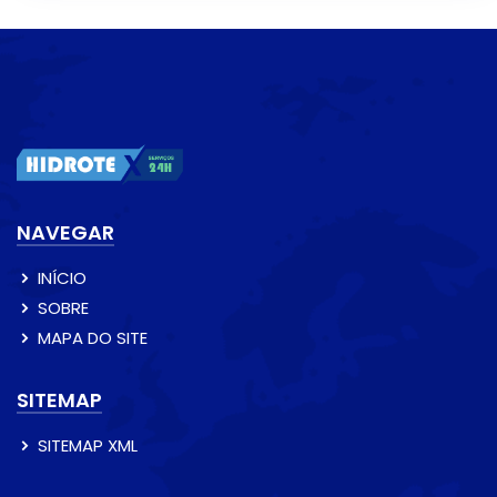
NAVEGAR
INÍCIO
SOBRE
MAPA DO SITE
SITEMAP
SITEMAP XML