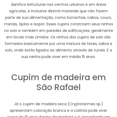
danifica estruturas nos centros urbanos e em áreas
agrícolas, e inclusive destrói materiais que não fazem
parte de sua alimentação, como borrachas, cabos, couro,
metais, tijolos e isopor. Esses cupins constroem seus ninhos
no solo e também em paredes de edificações, geralmente
em locais mais úmidos. Os ninhos dos cupins de solo são
formados basicamente por uma mistura de fezes, saliva e
solo, onde estão ligados ao alimento através de tuneis. E a
sua rainha pode viver em média 15 anos.
Cupim de madeira em
São Rafael
Já o cupim de madeira seca (Cryptotermes sp.)
apresentam coloração branca e a colônia pode viver