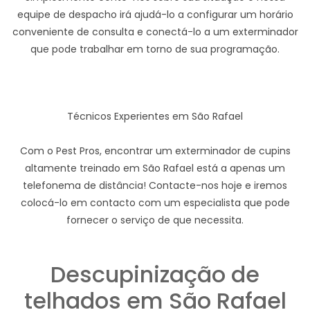
equipe de despacho irá ajudá-lo a configurar um horário
conveniente de consulta e conectá-lo a um exterminador
que pode trabalhar em torno de sua programação.
Técnicos Experientes em São Rafael
Com o Pest Pros, encontrar um exterminador de cupins
altamente treinado em São Rafael está a apenas um
telefonema de distância! Contacte-nos hoje e iremos
colocá-lo em contacto com um especialista que pode
fornecer o serviço de que necessita.
Descupinização de
telhados em São Rafael