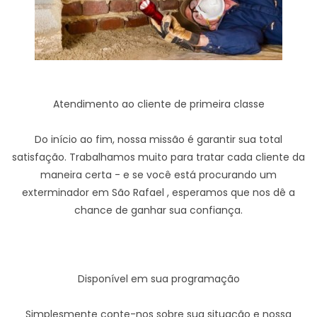
Atendimento ao cliente de primeira classe
Do início ao fim, nossa missão é garantir sua total
satisfação. Trabalhamos muito para tratar cada cliente da
maneira certa - e se você está procurando um
exterminador em São Rafael , esperamos que nos dê a
chance de ganhar sua confiança.
Disponível em sua programação
Simplesmente conte-nos sobre sua situação e nossa