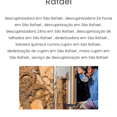
Rafael
descupinizadora em São Rafael , descupinizadora 24 horas
em São Rafael , descupinização em São Rafael ,
descupinizadora 24hs em São Rafael , descupinização de
telhados em São Rafael , dedetizadora em São Rafael ,
barreira química contra cupim em São Rafael ,
dedetização de cupim em São Rafael , mata cupim em
São Rafael , serviço de descupinização em São Rafael