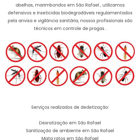
abelhas, marimbondos em São Rafael , utilizamos
defensivos e inseticidas biodegradáveis regulamentados
pela anvisa e vigilância sanitária, nossos profissionais são
técnicos em controle de pragas .
Serviços realizados de dedetização:
Desratização em São Rafael
Sanitização de ambiente em São Rafael
Mata ratos em São Rafael