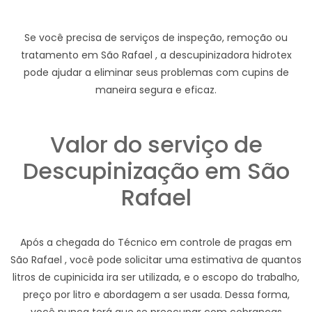
Se você precisa de serviços de inspeção, remoção ou
tratamento em São Rafael , a descupinizadora hidrotex
pode ajudar a eliminar seus problemas com cupins de
maneira segura e eficaz.
Valor do serviço de
Descupinização em São
Rafael
Após a chegada do Técnico em controle de pragas em
São Rafael , você pode solicitar uma estimativa de quantos
litros de cupinicida ira ser utilizada, e o escopo do trabalho,
preço por litro e abordagem a ser usada. Dessa forma,