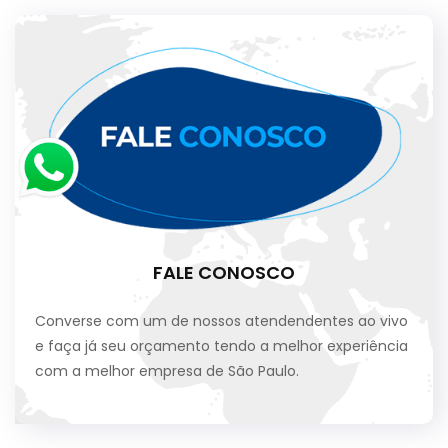
FALE CONOSCO
Converse com um de nossos atendendentes ao vivo
e faça já seu orçamento tendo a melhor experiência
com a melhor empresa de São Paulo.