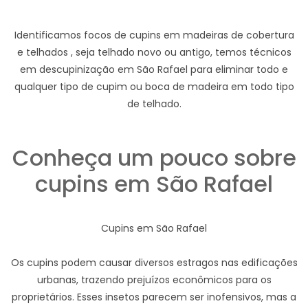
Identificamos focos de cupins em madeiras de cobertura
e telhados , seja telhado novo ou antigo, temos técnicos
em descupinização em São Rafael para eliminar todo e
qualquer tipo de cupim ou boca de madeira em todo tipo
de telhado.
Conheça um pouco sobre
cupins em São Rafael
Cupins em São Rafael
Os cupins podem causar diversos estragos nas edificações
urbanas, trazendo prejuízos econômicos para os
proprietários. Esses insetos parecem ser inofensivos, mas a