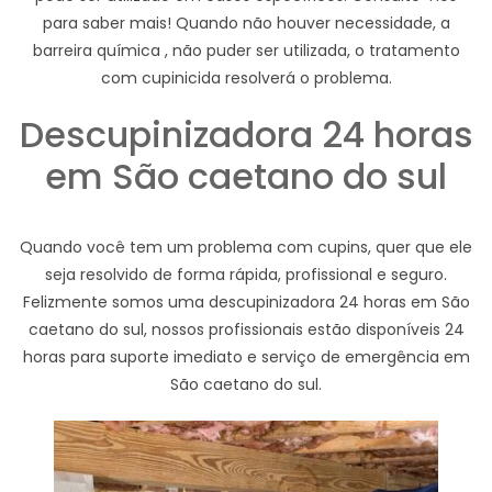
para saber mais! Quando não houver necessidade, a
barreira química , não puder ser utilizada, o tratamento
com cupinicida resolverá o problema.
Descupinizadora 24 horas
em São caetano do sul
Quando você tem um problema com cupins, quer que ele
seja resolvido de forma rápida, profissional e seguro.
Felizmente somos uma descupinizadora 24 horas em São
caetano do sul, nossos profissionais estão disponíveis 24
horas para suporte imediato e serviço de emergência em
São caetano do sul.