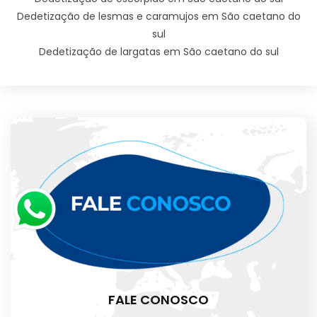
Dedetização de lesmas e caramujos em São caetano do
sul
Dedetização de largatas em São caetano do sul
FALE CONOSCO