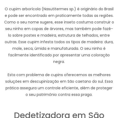
O cupim arborícola (Nasutitermes sp.) é originário do Brasil
e pode ser encontrado em praticamente todas as regiões.
Como o seu nome sugere, esse inseto costuma construir o
seu ninho em copas de árvores, mas também pode fazê-
lo sobre postes e madeira, estrutura de telhados, entre
outras. Esse cupim infesta todos os tipos de madeira: dura,
mole, seca, úmida e manufaturada. O seu ninho é
facilmente identificado por apresentar uma coloração
negra.
Esta com problema de cupins oferecemos as melhores
soluções em descupinização em São caetano do sul. Essa
prática assegura um controle eficiente, além de proteger
o seu patrimônio contra essa praga.
Dedetizadora em São