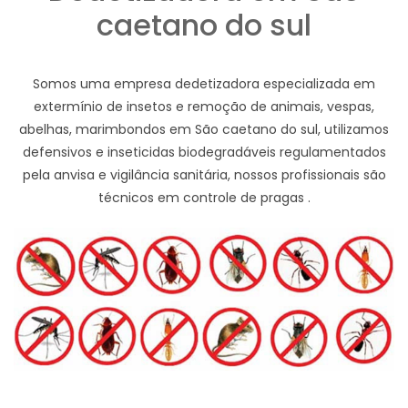
caetano do sul
Somos uma empresa dedetizadora especializada em
extermínio de insetos e remoção de animais, vespas,
abelhas, marimbondos em São caetano do sul, utilizamos
defensivos e inseticidas biodegradáveis regulamentados
pela anvisa e vigilância sanitária, nossos profissionais são
técnicos em controle de pragas .