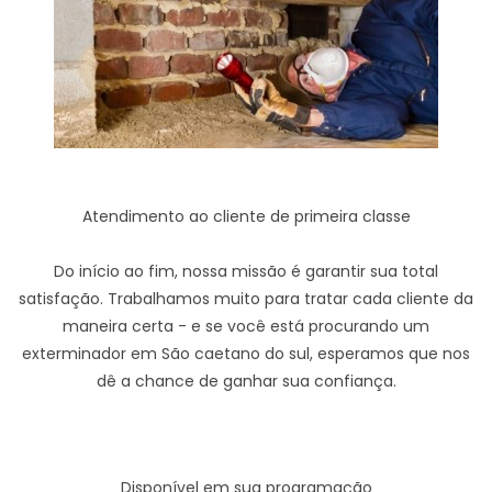
Atendimento ao cliente de primeira classe
Do início ao fim, nossa missão é garantir sua total
satisfação. Trabalhamos muito para tratar cada cliente da
maneira certa - e se você está procurando um
exterminador em São caetano do sul, esperamos que nos
dê a chance de ganhar sua confiança.
Disponível em sua programação