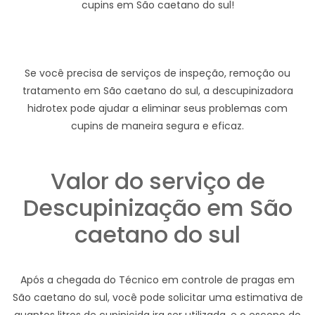
cupins em São caetano do sul!
Se você precisa de serviços de inspeção, remoção ou
tratamento em São caetano do sul, a descupinizadora
hidrotex pode ajudar a eliminar seus problemas com
cupins de maneira segura e eficaz.
Valor do serviço de
Descupinização em São
caetano do sul
Após a chegada do Técnico em controle de pragas em
São caetano do sul, você pode solicitar uma estimativa de