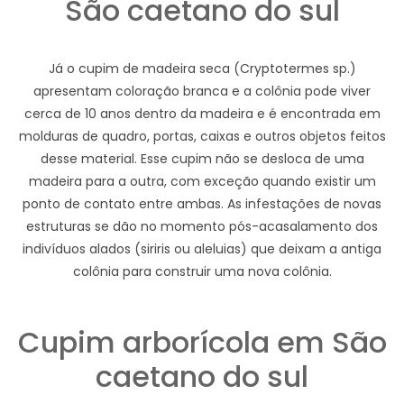
São caetano do sul
Já o cupim de madeira seca (Cryptotermes sp.)
apresentam coloração branca e a colônia pode viver
cerca de 10 anos dentro da madeira e é encontrada em
molduras de quadro, portas, caixas e outros objetos feitos
desse material. Esse cupim não se desloca de uma
madeira para a outra, com exceção quando existir um
ponto de contato entre ambas. As infestações de novas
estruturas se dão no momento pós-acasalamento dos
indivíduos alados (siriris ou aleluias) que deixam a antiga
colônia para construir uma nova colônia.
Cupim arborícola em São
caetano do sul