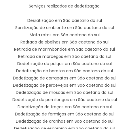
Serviços realizados de dedetização:
Desratização em São caetano do sul
Sanitização de ambiente em São caetano do sul
Mata ratos em São caetano do sul
Retirada de abelhas em São caetano do sul
Retirada de marimbondos em São caetano do sul
Retirada de morcegos em São caetano do sul
Dedetização de pulgas em São caetano do sul
Dedetização de baratas em São caetano do sul
Dedetização de carrapatos em São caetano do sul
Dedetização de percevejos em São caetano do sul
Dedetização de moscas em São caetano do sul
Dedetização de pernilongos em São caetano do sul
Dedetização de traças em São caetano do sul
Dedetização de formigas em São caetano do sul
Dedetização de aranhas em São caetano do sul
Dedetização de escorpião em São caetano do sul