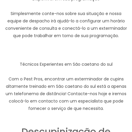
Simplesmente conte-nos sobre sua situação e nossa
equipe de despacho irá ajudá-lo a configurar um horário
conveniente de consulta e conectá-lo a um exterminador
que pode trabalhar em torno de sua programação.
Técnicos Experientes em São caetano do sul
Com o Pest Pros, encontrar um exterminador de cupins
altamente treinado em São caetano do sul está a apenas
um telefonema de distância! Contacte-nos hoje e iremos
colocá-lo em contacto com um especialista que pode
fornecer o serviço de que necessita.
Descupinização de