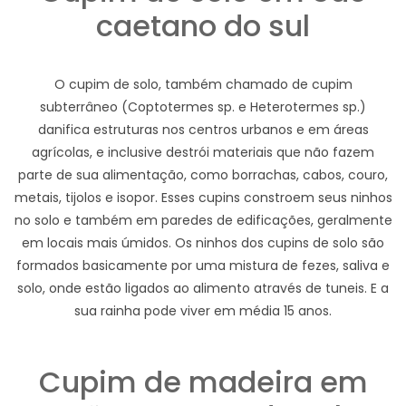
caetano do sul
O cupim de solo, também chamado de cupim
subterrâneo (Coptotermes sp. e Heterotermes sp.)
danifica estruturas nos centros urbanos e em áreas
agrícolas, e inclusive destrói materiais que não fazem
parte de sua alimentação, como borrachas, cabos, couro,
metais, tijolos e isopor. Esses cupins constroem seus ninhos
no solo e também em paredes de edificações, geralmente
em locais mais úmidos. Os ninhos dos cupins de solo são
formados basicamente por uma mistura de fezes, saliva e
solo, onde estão ligados ao alimento através de tuneis. E a
sua rainha pode viver em média 15 anos.
Cupim de madeira em