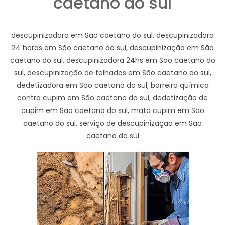
caetano do sul
descupinizadora em São caetano do sul, descupinizadora
24 horas em São caetano do sul, descupinização em São
caetano do sul, descupinizadora 24hs em São caetano do
sul, descupinização de telhados em São caetano do sul,
dedetizadora em São caetano do sul, barreira química
contra cupim em São caetano do sul, dedetização de
cupim em São caetano do sul, mata cupim em São
caetano do sul, serviço de descupinização em São
caetano do sul