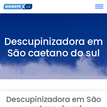
Descupinizadora em
São caetano do sul
Descupinizadora em São