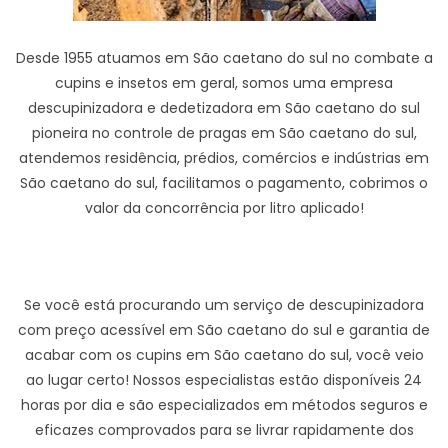
Desde 1955 atuamos em São caetano do sul no combate a
cupins e insetos em geral, somos uma empresa
descupinizadora e dedetizadora em São caetano do sul
pioneira no controle de pragas em São caetano do sul,
atendemos residência, prédios, comércios e indústrias em
São caetano do sul, facilitamos o pagamento, cobrimos o
valor da concorrência por litro aplicado!
Se você está procurando um serviço de descupinizadora
com preço acessível em São caetano do sul e garantia de
acabar com os cupins em São caetano do sul, você veio
ao lugar certo! Nossos especialistas estão disponíveis 24
horas por dia e são especializados em métodos seguros e
eficazes comprovados para se livrar rapidamente dos