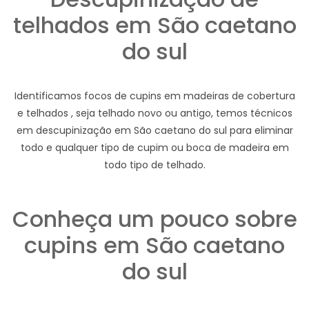
telhados em São caetano
do sul
Identificamos focos de cupins em madeiras de cobertura
e telhados , seja telhado novo ou antigo, temos técnicos
em descupinização em São caetano do sul para eliminar
todo e qualquer tipo de cupim ou boca de madeira em
todo tipo de telhado.
Conheça um pouco sobre
cupins em São caetano
do sul