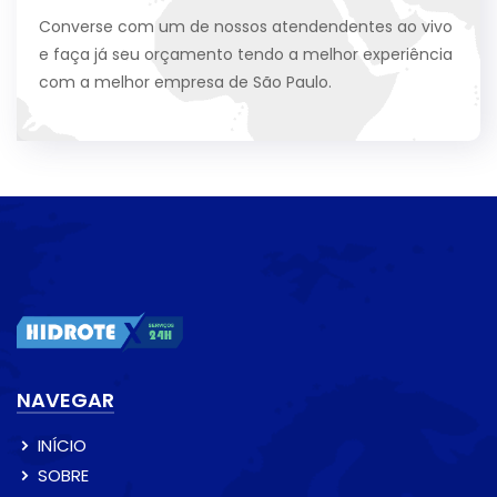
Converse com um de nossos atendendentes ao vivo
e faça já seu orçamento tendo a melhor experiência
com a melhor empresa de São Paulo.
NAVEGAR
INÍCIO
SOBRE