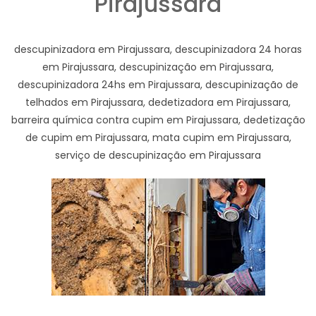
Pirajussara
descupinizadora em Pirajussara, descupinizadora 24 horas
em Pirajussara, descupinização em Pirajussara,
descupinizadora 24hs em Pirajussara, descupinização de
telhados em Pirajussara, dedetizadora em Pirajussara,
barreira química contra cupim em Pirajussara, dedetização
de cupim em Pirajussara, mata cupim em Pirajussara,
serviço de descupinização em Pirajussara