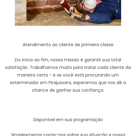
Atendimento ao cliente de primeira classe
Do início ao fim, nossa missão é garantir sua total
satisfação. Trabalhamos muito para tratar cada cliente da
maneira certa - e se você está procurando um
exterminador em Pirajussara, esperamos que nos dê a
chance de ganhar sua confiança.
Disponível em sua programação
Simplesmente conte-nos sobre sua situação e nossa