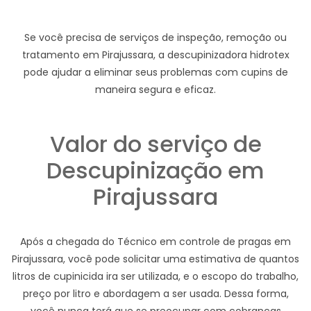
Se você precisa de serviços de inspeção, remoção ou
tratamento em Pirajussara, a descupinizadora hidrotex
pode ajudar a eliminar seus problemas com cupins de
maneira segura e eficaz.
Valor do serviço de
Descupinização em
Pirajussara
Após a chegada do Técnico em controle de pragas em
Pirajussara, você pode solicitar uma estimativa de quantos
litros de cupinicida ira ser utilizada, e o escopo do trabalho,
preço por litro e abordagem a ser usada. Dessa forma,