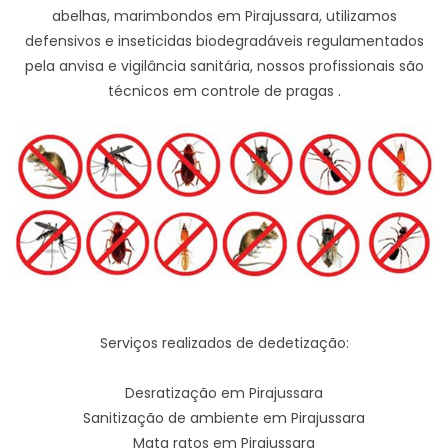
abelhas, marimbondos em Pirajussara, utilizamos
defensivos e inseticidas biodegradáveis regulamentados
pela anvisa e vigilância sanitária, nossos profissionais são
técnicos em controle de pragas .
Serviços realizados de dedetização:
Desratização em Pirajussara
Sanitização de ambiente em Pirajussara
Mata ratos em Pirajussara