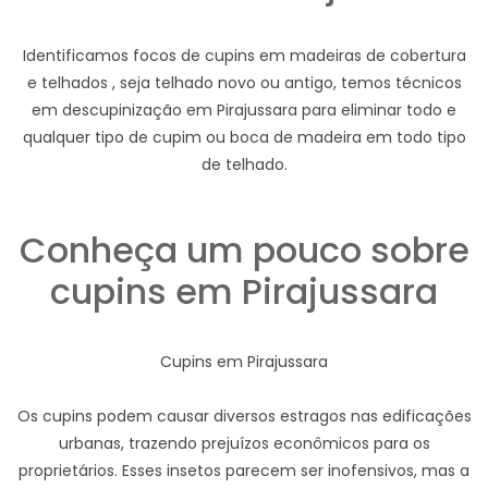
Identificamos focos de cupins em madeiras de cobertura
e telhados , seja telhado novo ou antigo, temos técnicos
em descupinização em Pirajussara para eliminar todo e
qualquer tipo de cupim ou boca de madeira em todo tipo
de telhado.
Conheça um pouco sobre
cupins em Pirajussara
Cupins em Pirajussara
Os cupins podem causar diversos estragos nas edificações
urbanas, trazendo prejuízos econômicos para os
proprietários. Esses insetos parecem ser inofensivos, mas a