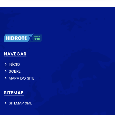
NAVEGAR
INÍCIO
SOBRE
MAPA DO SITE
SITEMAP
SITEMAP XML