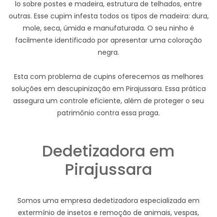
lo sobre postes e madeira, estrutura de telhados, entre
outras. Esse cupim infesta todos os tipos de madeira: dura,
mole, seca, úmida e manufaturada. O seu ninho é
facilmente identificado por apresentar uma coloração
negra.
Esta com problema de cupins oferecemos as melhores
soluções em descupinização em Pirajussara. Essa prática
assegura um controle eficiente, além de proteger o seu
patrimônio contra essa praga.
Dedetizadora em
Pirajussara
Somos uma empresa dedetizadora especializada em
extermínio de insetos e remoção de animais, vespas,