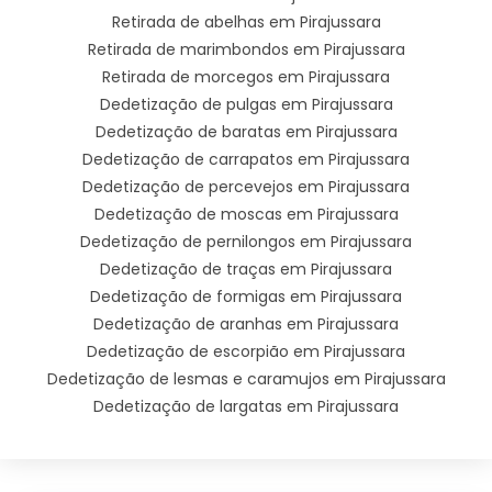
Retirada de abelhas em Pirajussara
Retirada de marimbondos em Pirajussara
Retirada de morcegos em Pirajussara
Dedetização de pulgas em Pirajussara
Dedetização de baratas em Pirajussara
Dedetização de carrapatos em Pirajussara
Dedetização de percevejos em Pirajussara
Dedetização de moscas em Pirajussara
Dedetização de pernilongos em Pirajussara
Dedetização de traças em Pirajussara
Dedetização de formigas em Pirajussara
Dedetização de aranhas em Pirajussara
Dedetização de escorpião em Pirajussara
Dedetização de lesmas e caramujos em Pirajussara
Dedetização de largatas em Pirajussara