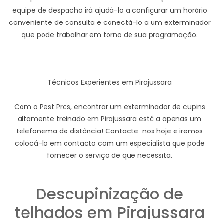
equipe de despacho irá ajudá-lo a configurar um horário
conveniente de consulta e conectá-lo a um exterminador
que pode trabalhar em torno de sua programação.
Técnicos Experientes em Pirajussara
Com o Pest Pros, encontrar um exterminador de cupins
altamente treinado em Pirajussara está a apenas um
telefonema de distância! Contacte-nos hoje e iremos
colocá-lo em contacto com um especialista que pode
fornecer o serviço de que necessita.
Descupinização de
telhados em Pirajussara