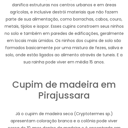
danifica estruturas nos centros urbanos e em áreas
agrícolas, e inclusive destrói materiais que não fazem
parte de sua alimentação, como borrachas, cabos, couro,
metais, tijolos e isopor. Esses cupins constroem seus ninhos
no solo e também em paredes de edificações, geralmente
em locais mais úmidos. Os ninhos dos cupins de solo são
formados basicamente por uma mistura de fezes, saliva e
solo, onde estão ligados ao alimento através de tuneis. E a
sua rainha pode viver em média 15 anos.
Cupim de madeira em
Pirajussara
Já o cupim de madeira seca (Cryptotermes sp.)
apresentam coloração branca e a colônia pode viver