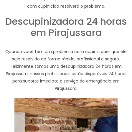
com cupinicida resolverá o problema.
Descupinizadora 24 horas
em Pirajussara
Quando você tem um problema com cupins, quer que ele
seja resolvido de forma rápida, profissional e seguro.
Felizmente somos uma descupinizadora 24 horas em
Pirajussara, nossos profissionais estão disponíveis 24 horas
para suporte imediato e serviço de emergência em
Pirajussara.