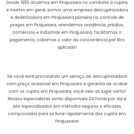
Desde 1955 atuamos em Pirajussara no combate a cupins
e insetos em geral, somos uma empresa descupinizadora
e dedetizadora em Pirajussara pioneira no controle de
pragas em Pirajussara, atendemos residência, prédios,
comércios e indústrias em Pirajussara, facilitamos o
pagamento, cobrimos o valor da concorrência por litro
aplicado!
Se você está procurando um serviço de descupinizadora
com preço acessível em Pirajussara e garantia de acabar
com os cupins em Pirajussara, você veio ao lugar certo!
Nossos especialistas estão disponíveis 24 horas por dia e
são especializados em métodos seguros e eficazes
comprovados para se livrar rapidamente dos cupins em
Pirajussara!