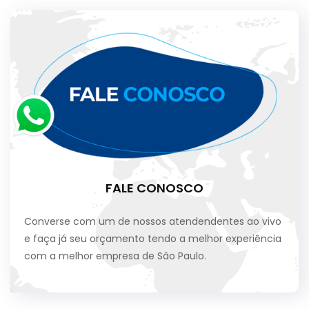
FALE CONOSCO
Converse com um de nossos atendendentes ao vivo
e faça já seu orçamento tendo a melhor experiência
com a melhor empresa de São Paulo.