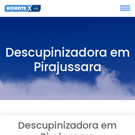
Descupinizadora em
Pirajussara
Descupinizadora em