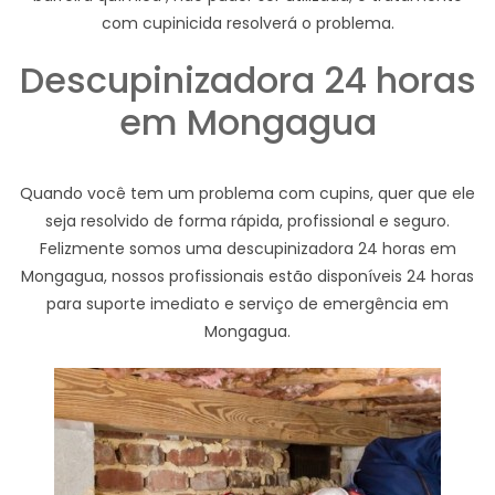
com cupinicida resolverá o problema.
Descupinizadora 24 horas
em Mongagua
Quando você tem um problema com cupins, quer que ele
seja resolvido de forma rápida, profissional e seguro.
Felizmente somos uma descupinizadora 24 horas em
Mongagua, nossos profissionais estão disponíveis 24 horas
para suporte imediato e serviço de emergência em
Mongagua.