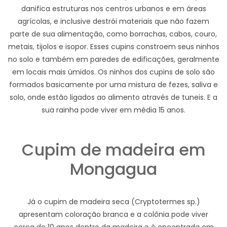
danifica estruturas nos centros urbanos e em áreas
agrícolas, e inclusive destrói materiais que não fazem
parte de sua alimentação, como borrachas, cabos, couro,
metais, tijolos e isopor. Esses cupins constroem seus ninhos
no solo e também em paredes de edificações, geralmente
em locais mais úmidos. Os ninhos dos cupins de solo são
formados basicamente por uma mistura de fezes, saliva e
solo, onde estão ligados ao alimento através de tuneis. E a
sua rainha pode viver em média 15 anos.
Cupim de madeira em
Mongagua
Já o cupim de madeira seca (Cryptotermes sp.)
apresentam coloração branca e a colônia pode viver