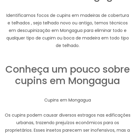
Identificamos focos de cupins em madeiras de cobertura
e telhados , seja telhado novo ou antigo, temos técnicos
em descupinização em Mongagua para eliminar todo e
qualquer tipo de cupim ou boca de madeira em todo tipo
de telhado.
Conheça um pouco sobre
cupins em Mongagua
Cupins em Mongagua
Os cupins podem causar diversos estragos nas edificações
urbanas, trazendo prejuízos econômicos para os
proprietários. Esses insetos parecem ser inofensivos, mas a