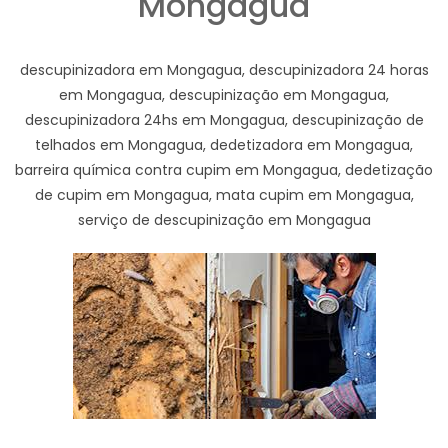
Mongagua
descupinizadora em Mongagua, descupinizadora 24 horas
em Mongagua, descupinização em Mongagua,
descupinizadora 24hs em Mongagua, descupinização de
telhados em Mongagua, dedetizadora em Mongagua,
barreira química contra cupim em Mongagua, dedetização
de cupim em Mongagua, mata cupim em Mongagua,
serviço de descupinização em Mongagua