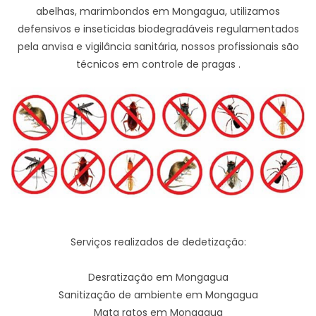
abelhas, marimbondos em Mongagua, utilizamos
defensivos e inseticidas biodegradáveis regulamentados
pela anvisa e vigilância sanitária, nossos profissionais são
técnicos em controle de pragas .
Serviços realizados de dedetização:
Desratização em Mongagua
Sanitização de ambiente em Mongagua
Mata ratos em Mongagua