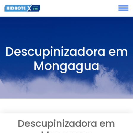
Descupinizadora em
Mongagua
Descupinizadora em