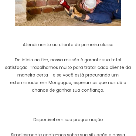
Atendimento ao cliente de primeira classe
Do início ao fim, nossa missão é garantir sua total
satisfação. Trabalhamos muito para tratar cada cliente da
maneira certa - e se você está procurando um
exterminador em Mongagua, esperamos que nos dê a
chance de ganhar sua confiança.
Disponível em sua programação
Simplesmente conte-nos sobre sua situação e nossa