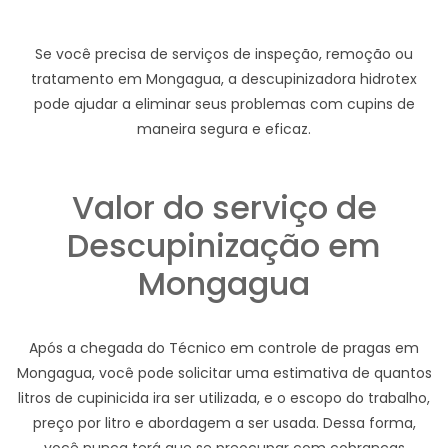
Se você precisa de serviços de inspeção, remoção ou
tratamento em Mongagua, a descupinizadora hidrotex
pode ajudar a eliminar seus problemas com cupins de
maneira segura e eficaz.
Valor do serviço de
Descupinização em
Mongagua
Após a chegada do Técnico em controle de pragas em
Mongagua, você pode solicitar uma estimativa de quantos
litros de cupinicida ira ser utilizada, e o escopo do trabalho,
preço por litro e abordagem a ser usada. Dessa forma,