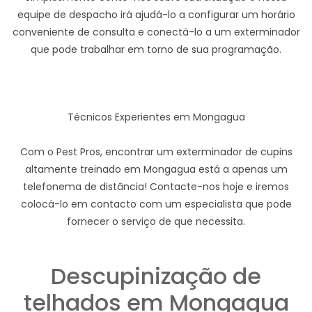
equipe de despacho irá ajudá-lo a configurar um horário
conveniente de consulta e conectá-lo a um exterminador
que pode trabalhar em torno de sua programação.
Técnicos Experientes em Mongagua
Com o Pest Pros, encontrar um exterminador de cupins
altamente treinado em Mongagua está a apenas um
telefonema de distância! Contacte-nos hoje e iremos
colocá-lo em contacto com um especialista que pode
fornecer o serviço de que necessita.
Descupinização de
telhados em Mongagua