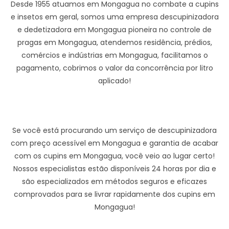
Desde 1955 atuamos em Mongagua no combate a cupins
e insetos em geral, somos uma empresa descupinizadora
e dedetizadora em Mongagua pioneira no controle de
pragas em Mongagua, atendemos residência, prédios,
comércios e indústrias em Mongagua, facilitamos o
pagamento, cobrimos o valor da concorrência por litro
aplicado!
Se você está procurando um serviço de descupinizadora
com preço acessível em Mongagua e garantia de acabar
com os cupins em Mongagua, você veio ao lugar certo!
Nossos especialistas estão disponíveis 24 horas por dia e
são especializados em métodos seguros e eficazes
comprovados para se livrar rapidamente dos cupins em
Mongagua!