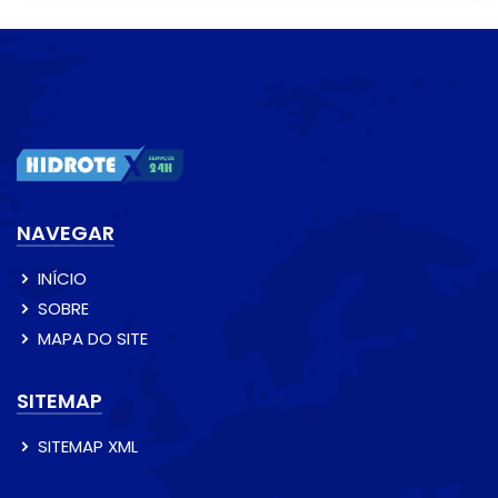
NAVEGAR
INÍCIO
SOBRE
MAPA DO SITE
SITEMAP
SITEMAP XML