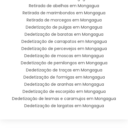
Retirada de abelhas em Mongagua
Retirada de marimbondos em Mongagua
Retirada de morcegos em Mongagua
Dedetização de pulgas em Mongagua
Dedetização de baratas em Mongagua
Dedetização de carrapatos em Mongagua
Dedetização de percevejos em Mongagua
Dedetização de moscas em Mongagua
Dedetização de pernilongos em Mongagua
Dedetização de traças em Mongagua
Dedetização de formigas em Mongagua
Dedetização de aranhas em Mongagua
Dedetização de escorpião em Mongagua
Dedetização de lesmas e caramujos em Mongagua
Dedetização de largatas em Mongagua