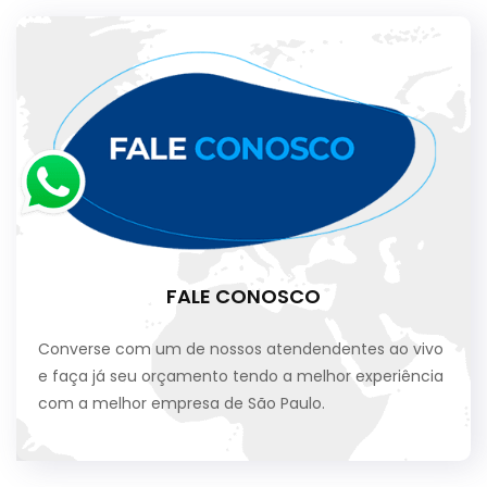
FALE CONOSCO
Converse com um de nossos atendendentes ao vivo
e faça já seu orçamento tendo a melhor experiência
com a melhor empresa de São Paulo.