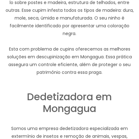
lo sobre postes e madeira, estrutura de telhados, entre
outras. Esse cupim infesta todos os tipos de madeira: dura,
mole, seca, úmida e manufaturada. O seu ninho é
facilmente identificado por apresentar uma coloração
negra.
Esta com problema de cupins oferecemos as melhores
soluções em descupinização em Mongagua. Essa prática
assegura um controle eficiente, além de proteger o seu
patrimônio contra essa praga.
Dedetizadora em
Mongagua
Somos uma empresa dedetizadora especializada em
extermínio de insetos e remoção de animais, vespas,