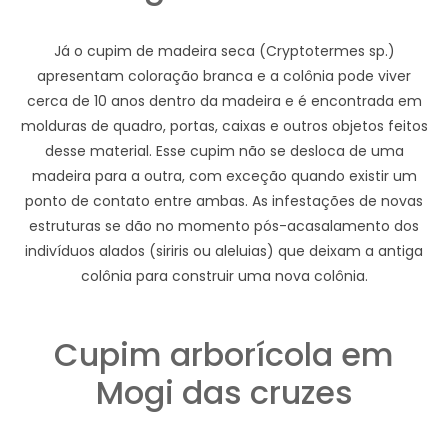
Já o cupim de madeira seca (Cryptotermes sp.)
apresentam coloração branca e a colônia pode viver
cerca de 10 anos dentro da madeira e é encontrada em
molduras de quadro, portas, caixas e outros objetos feitos
desse material. Esse cupim não se desloca de uma
madeira para a outra, com exceção quando existir um
ponto de contato entre ambas. As infestações de novas
estruturas se dão no momento pós-acasalamento dos
indivíduos alados (siriris ou aleluias) que deixam a antiga
colônia para construir uma nova colônia.
Cupim arborícola em
Mogi das cruzes