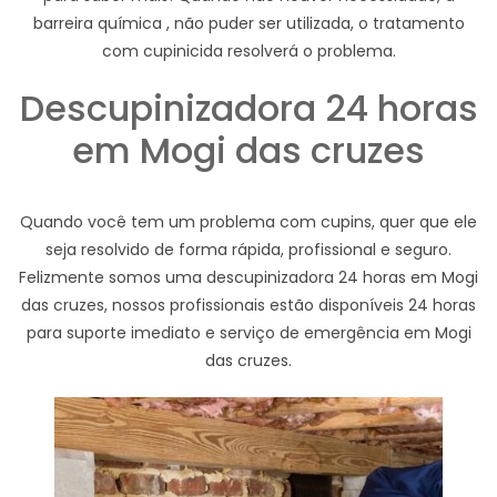
barreira química , não puder ser utilizada, o tratamento
com cupinicida resolverá o problema.
Descupinizadora 24 horas
em Mogi das cruzes
Quando você tem um problema com cupins, quer que ele
seja resolvido de forma rápida, profissional e seguro.
Felizmente somos uma descupinizadora 24 horas em Mogi
das cruzes, nossos profissionais estão disponíveis 24 horas
para suporte imediato e serviço de emergência em Mogi
das cruzes.