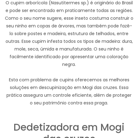
O cupim arborícola (Nasutitermes sp.) é originário do Brasil
e pode ser encontrado em praticamente todas as regiões.
Como o seu nome sugere, esse inseto costuma construir o
seu ninho em copas de árvores, mas também pode fazê-
lo sobre postes e madeira, estrutura de telhados, entre
outras. Esse cupim infesta todos os tipos de madeira: dura,
mole, seca, úmida e manufaturada. O seu ninho é
facilmente identificado por apresentar uma coloração
negra.
Esta com problema de cupins oferecemos as melhores
soluções em descupinização em Mogi das cruzes. Essa
prática assegura um controle eficiente, além de proteger
o seu patrimônio contra essa praga.
Dedetizadora em Mogi