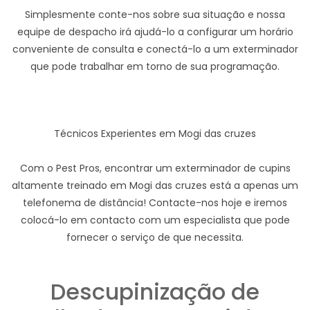
Simplesmente conte-nos sobre sua situação e nossa
equipe de despacho irá ajudá-lo a configurar um horário
conveniente de consulta e conectá-lo a um exterminador
que pode trabalhar em torno de sua programação.
Técnicos Experientes em Mogi das cruzes
Com o Pest Pros, encontrar um exterminador de cupins
altamente treinado em Mogi das cruzes está a apenas um
telefonema de distância! Contacte-nos hoje e iremos
colocá-lo em contacto com um especialista que pode
fornecer o serviço de que necessita.
Descupinização de