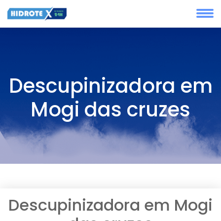
Descupinizadora em
Mogi das cruzes
Descupinizadora em Mogi