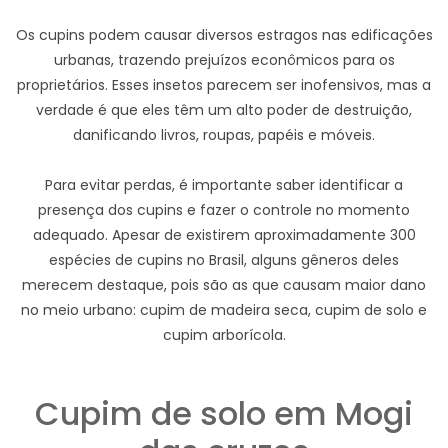
Os cupins podem causar diversos estragos nas edificações
urbanas, trazendo prejuízos econômicos para os
proprietários. Esses insetos parecem ser inofensivos, mas a
verdade é que eles têm um alto poder de destruição,
danificando livros, roupas, papéis e móveis.
Para evitar perdas, é importante saber identificar a
presença dos cupins e fazer o controle no momento
adequado. Apesar de existirem aproximadamente 300
espécies de cupins no Brasil, alguns gêneros deles
merecem destaque, pois são as que causam maior dano
no meio urbano: cupim de madeira seca, cupim de solo e
cupim arborícola.
Cupim de solo em Mogi