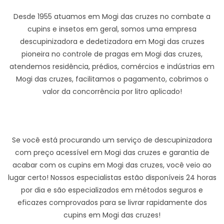
Desde 1955 atuamos em Mogi das cruzes no combate a
cupins e insetos em geral, somos uma empresa
descupinizadora e dedetizadora em Mogi das cruzes
pioneira no controle de pragas em Mogi das cruzes,
atendemos residência, prédios, comércios e indústrias em
Mogi das cruzes, facilitamos o pagamento, cobrimos o
valor da concorrência por litro aplicado!
Se você está procurando um serviço de descupinizadora
com preço acessível em Mogi das cruzes e garantia de
acabar com os cupins em Mogi das cruzes, você veio ao
lugar certo! Nossos especialistas estão disponíveis 24 horas
por dia e são especializados em métodos seguros e
eficazes comprovados para se livrar rapidamente dos
cupins em Mogi das cruzes!