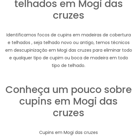
telhados em Mogi das
cruzes
Identificamos focos de cupins em madeiras de cobertura
e telhados , seja telhado novo ou antigo, temos técnicos
em descupinização em Mogi das cruzes para eliminar todo
e qualquer tipo de cupim ou boca de madeira em todo
tipo de telhado.
Conheça um pouco sobre
cupins em Mogi das
cruzes
Cupins em Mogi das cruzes