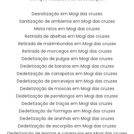
Desratização em Mogi das cruzes
Sanitização de ambiente em Mogi das cruzes
Mata ratos em Mogi das cruzes
Retirada de abelhas em Mogi das cruzes
Retirada de marimbondos em Mogi das cruzes
Retirada de morcegos em Mogi das cruzes
Dedetização de pulgas em Mogi das cruzes
Dedetização de baratas em Mogi das cruzes
Dedetização de carrapatos em Mogi das cruzes
Dedetização de percevejos em Mogi das cruzes
Dedetização de moscas em Mogi das cruzes
Dedetização de pernilongos em Mogi das cruzes
Dedetização de traças em Mogi das cruzes
Dedetização de formigas em Mogi das cruzes
Dedetização de aranhas em Mogi das cruzes
Dedetização de escorpião em Mogi das cruzes
Dedetização de lesmas e caramujos em Mogi das cruzes