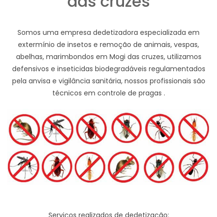
das cruzes
Somos uma empresa dedetizadora especializada em
extermínio de insetos e remoção de animais, vespas,
abelhas, marimbondos em Mogi das cruzes, utilizamos
defensivos e inseticidas biodegradáveis regulamentados
pela anvisa e vigilância sanitária, nossos profissionais são
técnicos em controle de pragas .
Serviços realizados de dedetização: