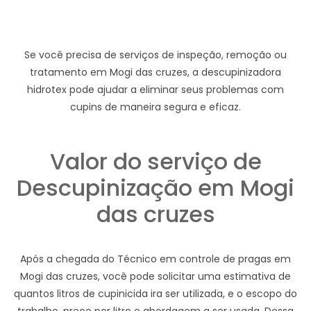
Se você precisa de serviços de inspeção, remoção ou
tratamento em Mogi das cruzes, a descupinizadora
hidrotex pode ajudar a eliminar seus problemas com
cupins de maneira segura e eficaz.
Valor do serviço de
Descupinização em Mogi
das cruzes
Após a chegada do Técnico em controle de pragas em
Mogi das cruzes, você pode solicitar uma estimativa de
quantos litros de cupinicida ira ser utilizada, e o escopo do