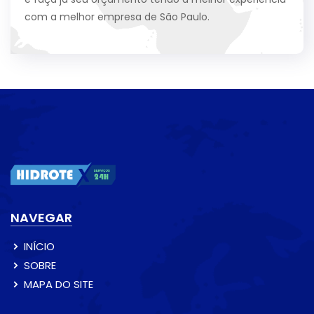
com a melhor empresa de São Paulo.
NAVEGAR
INÍCIO
SOBRE
MAPA DO SITE