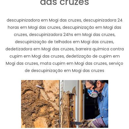
das cruzes
descupinizadora em Mogi das cruzes, descupinizadora 24
horas em Mogi das cruzes, descupinização em Mogi das
cruzes, descupinizadora 24hs em Mogi das cruzes,
descupinização de telhados em Mogi das cruzes,
dedetizadora em Mogi das cruzes, barreira química contra
cupim em Mogi das cruzes, dedetização de cupim em
Mogi das cruzes, mata cupim em Mogi das cruzes, serviço
de descupinização em Mogi das cruzes