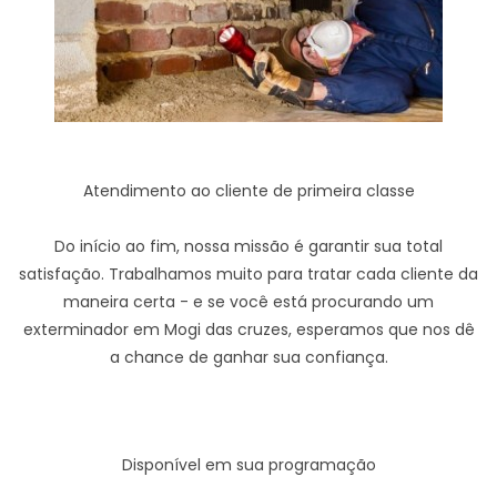
Atendimento ao cliente de primeira classe
Do início ao fim, nossa missão é garantir sua total
satisfação. Trabalhamos muito para tratar cada cliente da
maneira certa - e se você está procurando um
exterminador em Mogi das cruzes, esperamos que nos dê
a chance de ganhar sua confiança.
Disponível em sua programação