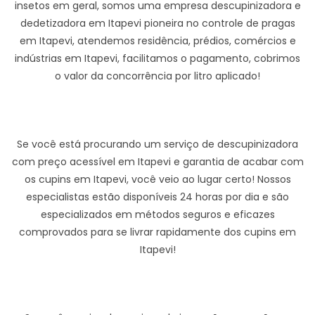
insetos em geral, somos uma empresa descupinizadora e
dedetizadora em Itapevi pioneira no controle de pragas
em Itapevi, atendemos residência, prédios, comércios e
indústrias em Itapevi, facilitamos o pagamento, cobrimos
o valor da concorrência por litro aplicado!
Se você está procurando um serviço de descupinizadora
com preço acessível em Itapevi e garantia de acabar com
os cupins em Itapevi, você veio ao lugar certo! Nossos
especialistas estão disponíveis 24 horas por dia e são
especializados em métodos seguros e eficazes
comprovados para se livrar rapidamente dos cupins em
Itapevi!