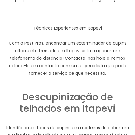
Técnicos Experientes em Itapevi
Com o Pest Pros, encontrar um exterminador de cupins
altamente treinado em Itapevi está a apenas um
telefonema de distância! Contacte-nos hoje e iremos
colocá-lo em contacto com um especialista que pode
fornecer o serviço de que necessita.
Descupinização de
telhados em Itapevi
Identificamos focos de cupins em madeiras de cobertura