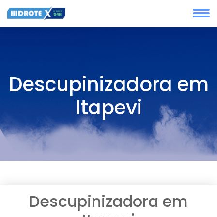
Descupinizadora em
Itapevi
Descupinizadora em