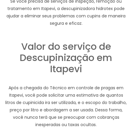
Se você precisa de serviços de inspeção, remoção ou
tratamento em Itapevi, a descupinizadora hidrotex pode
ajudar a eliminar seus problemas com cupins de maneira
segura e eficaz.
Valor do serviço de
Descupinização em
Itapevi
Após a chegada do Técnico em controle de pragas em
Itapevi, você pode solicitar uma estimativa de quantos
litros de cupinicida ira ser utilizada, e o escopo do trabalho,
preço por litro e abordagem a ser usada. Dessa forma,
você nunca terá que se preocupar com cobranças
inesperadas ou taxas ocultas.