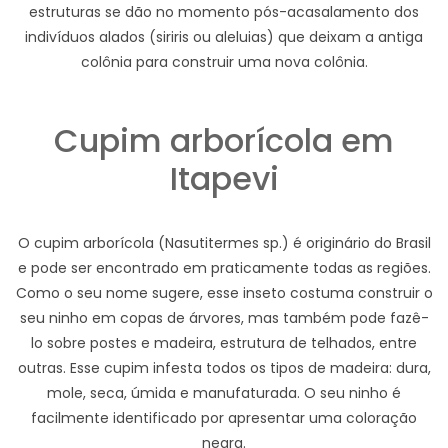
estruturas se dão no momento pós-acasalamento dos
indivíduos alados (siriris ou aleluias) que deixam a antiga
colônia para construir uma nova colônia.
Cupim arborícola em
Itapevi
O cupim arborícola (Nasutitermes sp.) é originário do Brasil
e pode ser encontrado em praticamente todas as regiões.
Como o seu nome sugere, esse inseto costuma construir o
seu ninho em copas de árvores, mas também pode fazê-
lo sobre postes e madeira, estrutura de telhados, entre
outras. Esse cupim infesta todos os tipos de madeira: dura,
mole, seca, úmida e manufaturada. O seu ninho é
facilmente identificado por apresentar uma coloração
negra.