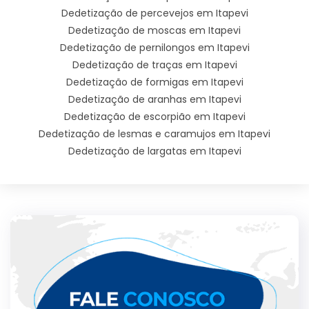
Dedetização de percevejos em Itapevi
Dedetização de moscas em Itapevi
Dedetização de pernilongos em Itapevi
Dedetização de traças em Itapevi
Dedetização de formigas em Itapevi
Dedetização de aranhas em Itapevi
Dedetização de escorpião em Itapevi
Dedetização de lesmas e caramujos em Itapevi
Dedetização de largatas em Itapevi