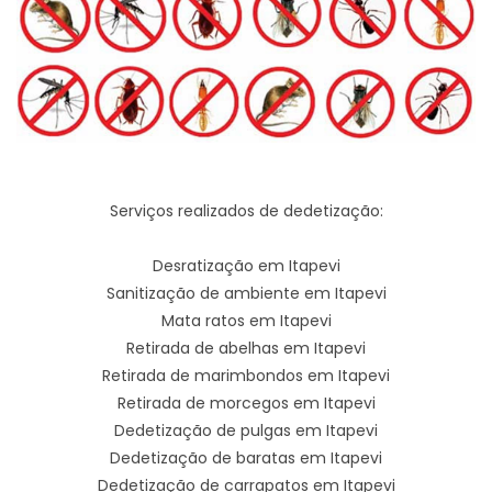
Serviços realizados de dedetização:
Desratização em Itapevi
Sanitização de ambiente em Itapevi
Mata ratos em Itapevi
Retirada de abelhas em Itapevi
Retirada de marimbondos em Itapevi
Retirada de morcegos em Itapevi
Dedetização de pulgas em Itapevi
Dedetização de baratas em Itapevi
Dedetização de carrapatos em Itapevi