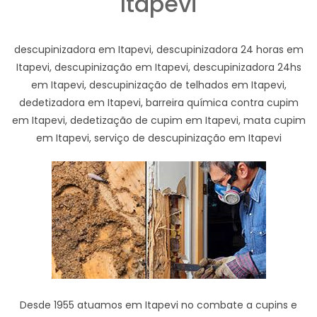
Itapevi
descupinizadora em Itapevi, descupinizadora 24 horas em
Itapevi, descupinização em Itapevi, descupinizadora 24hs
em Itapevi, descupinização de telhados em Itapevi,
dedetizadora em Itapevi, barreira química contra cupim
em Itapevi, dedetização de cupim em Itapevi, mata cupim
em Itapevi, serviço de descupinização em Itapevi
Desde 1955 atuamos em Itapevi no combate a cupins e