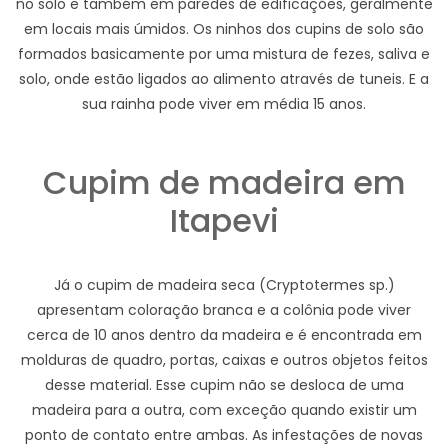
no solo e também em paredes de edificações, geralmente
em locais mais úmidos. Os ninhos dos cupins de solo são
formados basicamente por uma mistura de fezes, saliva e
solo, onde estão ligados ao alimento através de tuneis. E a
sua rainha pode viver em média 15 anos.
Cupim de madeira em
Itapevi
Já o cupim de madeira seca (Cryptotermes sp.)
apresentam coloração branca e a colônia pode viver
cerca de 10 anos dentro da madeira e é encontrada em
molduras de quadro, portas, caixas e outros objetos feitos
desse material. Esse cupim não se desloca de uma
madeira para a outra, com exceção quando existir um
ponto de contato entre ambas. As infestações de novas