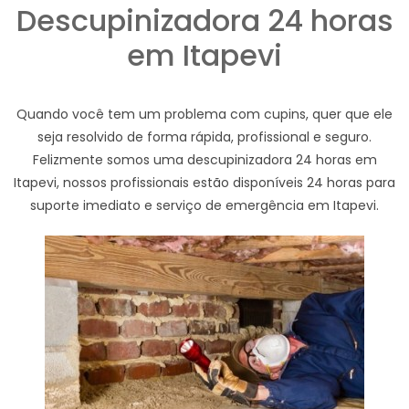
Descupinizadora 24 horas
em Itapevi
Quando você tem um problema com cupins, quer que ele
seja resolvido de forma rápida, profissional e seguro.
Felizmente somos uma descupinizadora 24 horas em
Itapevi, nossos profissionais estão disponíveis 24 horas para
suporte imediato e serviço de emergência em Itapevi.