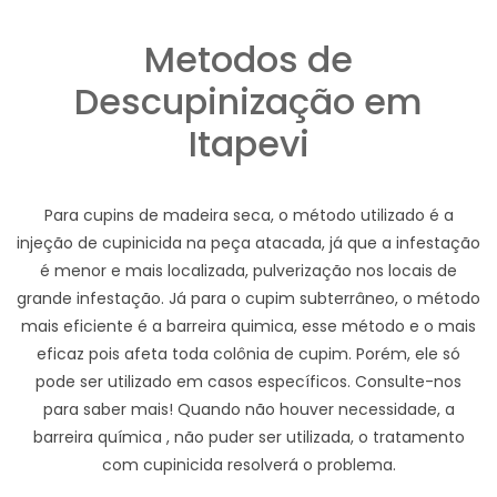
Metodos de
Descupinização em
Itapevi
Para cupins de madeira seca, o método utilizado é a
injeção de cupinicida na peça atacada, já que a infestação
é menor e mais localizada, pulverização nos locais de
grande infestação. Já para o cupim subterrâneo, o método
mais eficiente é a barreira quimica, esse método e o mais
eficaz pois afeta toda colônia de cupim. Porém, ele só
pode ser utilizado em casos específicos. Consulte-nos
para saber mais! Quando não houver necessidade, a
barreira química , não puder ser utilizada, o tratamento
com cupinicida resolverá o problema.