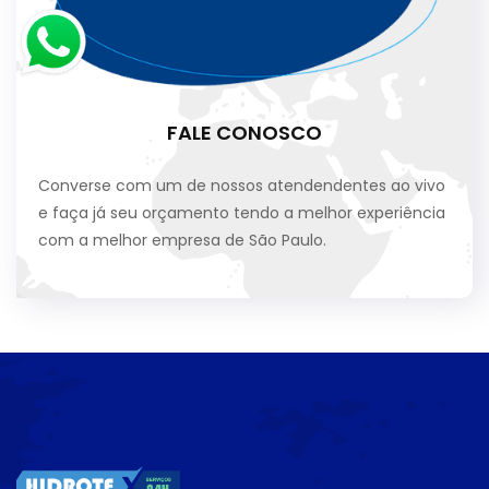
FALE CONOSCO
Converse com um de nossos atendendentes ao vivo
e faça já seu orçamento tendo a melhor experiência
com a melhor empresa de São Paulo.