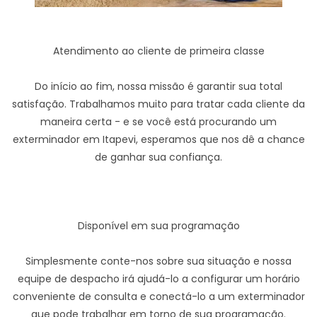
Atendimento ao cliente de primeira classe
Do início ao fim, nossa missão é garantir sua total
satisfação. Trabalhamos muito para tratar cada cliente da
maneira certa - e se você está procurando um
exterminador em Itapevi, esperamos que nos dê a chance
de ganhar sua confiança.
Disponível em sua programação
Simplesmente conte-nos sobre sua situação e nossa
equipe de despacho irá ajudá-lo a configurar um horário
conveniente de consulta e conectá-lo a um exterminador
que pode trabalhar em torno de sua programação.