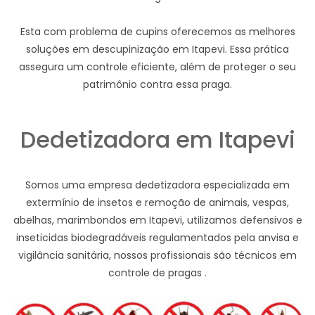
Esta com problema de cupins oferecemos as melhores
soluções em descupinização em Itapevi. Essa prática
assegura um controle eficiente, além de proteger o seu
patrimônio contra essa praga.
Dedetizadora em Itapevi
Somos uma empresa dedetizadora especializada em
extermínio de insetos e remoção de animais, vespas,
abelhas, marimbondos em Itapevi, utilizamos defensivos e
inseticidas biodegradáveis regulamentados pela anvisa e
vigilância sanitária, nossos profissionais são técnicos em
controle de pragas .