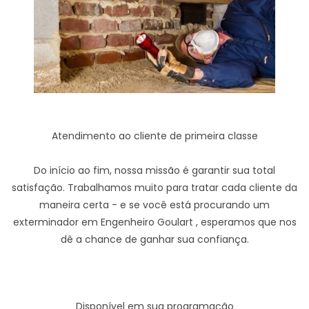
Atendimento ao cliente de primeira classe
Do início ao fim, nossa missão é garantir sua total
satisfação. Trabalhamos muito para tratar cada cliente da
maneira certa - e se você está procurando um
exterminador em Engenheiro Goulart , esperamos que nos
dê a chance de ganhar sua confiança.
Disponível em sua programação