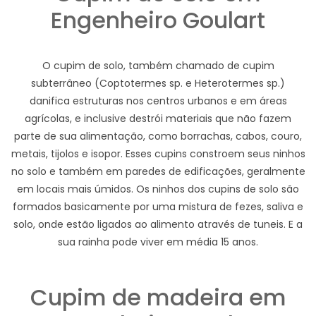
Engenheiro Goulart
O cupim de solo, também chamado de cupim
subterrâneo (Coptotermes sp. e Heterotermes sp.)
danifica estruturas nos centros urbanos e em áreas
agrícolas, e inclusive destrói materiais que não fazem
parte de sua alimentação, como borrachas, cabos, couro,
metais, tijolos e isopor. Esses cupins constroem seus ninhos
no solo e também em paredes de edificações, geralmente
em locais mais úmidos. Os ninhos dos cupins de solo são
formados basicamente por uma mistura de fezes, saliva e
solo, onde estão ligados ao alimento através de tuneis. E a
sua rainha pode viver em média 15 anos.
Cupim de madeira em