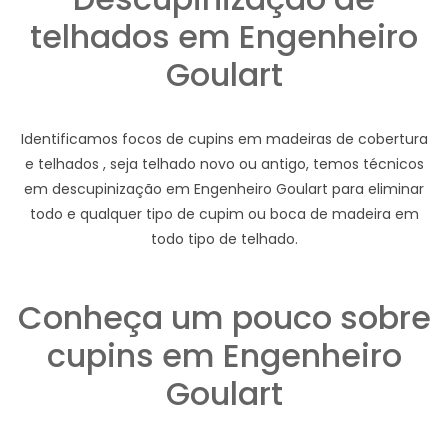
telhados em Engenheiro
Goulart
Identificamos focos de cupins em madeiras de cobertura
e telhados , seja telhado novo ou antigo, temos técnicos
em descupinização em Engenheiro Goulart para eliminar
todo e qualquer tipo de cupim ou boca de madeira em
todo tipo de telhado.
Conheça um pouco sobre
cupins em Engenheiro
Goulart