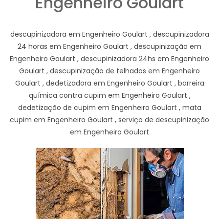
Engenheiro Goulart
descupinizadora em Engenheiro Goulart , descupinizadora
24 horas em Engenheiro Goulart , descupinização em
Engenheiro Goulart , descupinizadora 24hs em Engenheiro
Goulart , descupinização de telhados em Engenheiro
Goulart , dedetizadora em Engenheiro Goulart , barreira
química contra cupim em Engenheiro Goulart ,
dedetização de cupim em Engenheiro Goulart , mata
cupim em Engenheiro Goulart , serviço de descupinização
em Engenheiro Goulart