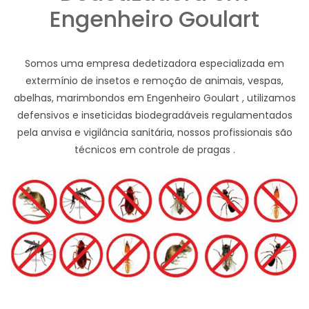
Engenheiro Goulart
Somos uma empresa dedetizadora especializada em
extermínio de insetos e remoção de animais, vespas,
abelhas, marimbondos em Engenheiro Goulart , utilizamos
defensivos e inseticidas biodegradáveis regulamentados
pela anvisa e vigilância sanitária, nossos profissionais são
técnicos em controle de pragas .