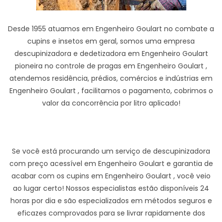
Desde 1955 atuamos em Engenheiro Goulart no combate a
cupins e insetos em geral, somos uma empresa
descupinizadora e dedetizadora em Engenheiro Goulart
pioneira no controle de pragas em Engenheiro Goulart ,
atendemos residência, prédios, comércios e indústrias em
Engenheiro Goulart , facilitamos o pagamento, cobrimos o
valor da concorrência por litro aplicado!
Se você está procurando um serviço de descupinizadora
com preço acessível em Engenheiro Goulart e garantia de
acabar com os cupins em Engenheiro Goulart , você veio
ao lugar certo! Nossos especialistas estão disponíveis 24
horas por dia e são especializados em métodos seguros e
eficazes comprovados para se livrar rapidamente dos