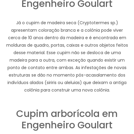
Engenheiro Goulart
Já o cupim de madeira seca (Cryptotermes sp.)
apresentam coloração branca e a colônia pode viver
cerca de 10 anos dentro da madeira e é encontrada em
molduras de quadro, portas, caixas e outros objetos feitos
desse material. Esse cupim não se desloca de uma
madeira para a outra, com exceção quando existir um
ponto de contato entre ambas. As infestações de novas
estruturas se dão no momento pós-acasalamento dos
indivíduos alados (siriris ou aleluias) que deixam a antiga
colônia para construir uma nova colônia.
Cupim arborícola em
Engenheiro Goulart