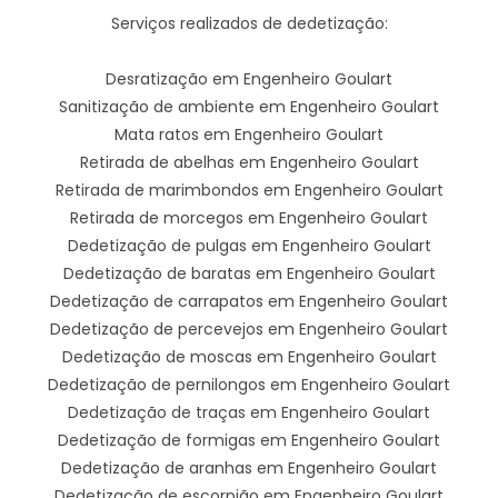
Serviços realizados de dedetização:
Desratização em Engenheiro Goulart
Sanitização de ambiente em Engenheiro Goulart
Mata ratos em Engenheiro Goulart
Retirada de abelhas em Engenheiro Goulart
Retirada de marimbondos em Engenheiro Goulart
Retirada de morcegos em Engenheiro Goulart
Dedetização de pulgas em Engenheiro Goulart
Dedetização de baratas em Engenheiro Goulart
Dedetização de carrapatos em Engenheiro Goulart
Dedetização de percevejos em Engenheiro Goulart
Dedetização de moscas em Engenheiro Goulart
Dedetização de pernilongos em Engenheiro Goulart
Dedetização de traças em Engenheiro Goulart
Dedetização de formigas em Engenheiro Goulart
Dedetização de aranhas em Engenheiro Goulart
Dedetização de escorpião em Engenheiro Goulart