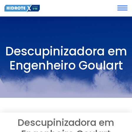
Descupinizadora em
Engenheiro Goulart
Descupinizadora em