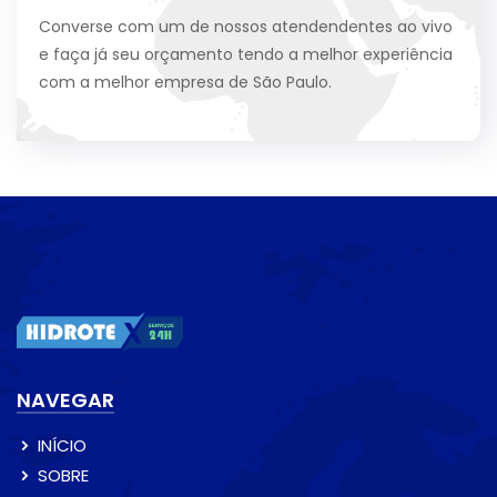
Converse com um de nossos atendendentes ao vivo
e faça já seu orçamento tendo a melhor experiência
com a melhor empresa de São Paulo.
NAVEGAR
INÍCIO
SOBRE