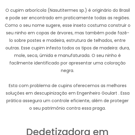
O cupim arborícola (Nasutitermes sp.) é originário do Brasil
e pode ser encontrado em praticamente todas as regiões.
Como o seu nome sugere, esse inseto costuma construir o
seu ninho em copas de árvores, mas também pode fazê-
lo sobre postes e madeira, estrutura de telhados, entre
outras. Esse cupim infesta todos os tipos de madeira: dura,
mole, seca, úmida e manufaturada. O seu ninho é
facilmente identificado por apresentar uma coloração
negra.
Esta com problema de cupins oferecemos as melhores
soluções em descupinização em Engenheiro Goulart . Essa
prática assegura um controle eficiente, além de proteger
o seu patrimônio contra essa praga.
Dedetizadora em