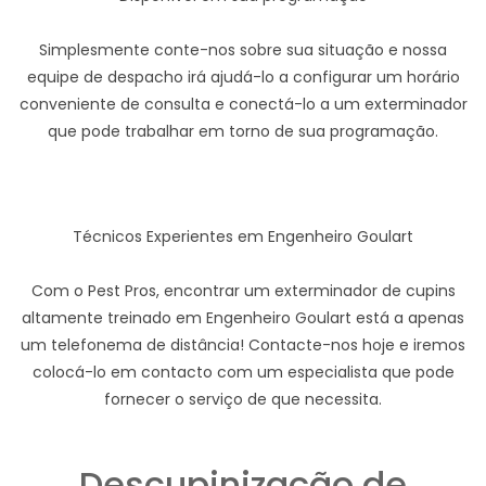
Simplesmente conte-nos sobre sua situação e nossa
equipe de despacho irá ajudá-lo a configurar um horário
conveniente de consulta e conectá-lo a um exterminador
que pode trabalhar em torno de sua programação.
Técnicos Experientes em Engenheiro Goulart
Com o Pest Pros, encontrar um exterminador de cupins
altamente treinado em Engenheiro Goulart está a apenas
um telefonema de distância! Contacte-nos hoje e iremos
colocá-lo em contacto com um especialista que pode
fornecer o serviço de que necessita.
Descupinização de