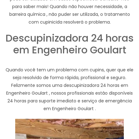
para saber mais! Quando não houver necessidade, a
barreira química , não puder ser utilizada, o tratamento
com cupinicida resolverá o problema.
Descupinizadora 24 horas
em Engenheiro Goulart
Quando você tem um problema com cupins, quer que ele
seja resolvido de forma rápida, profissional e seguro.
Felizmente somos uma descupinizadora 24 horas em
Engenheiro Goulart , nossos profissionais estão disponíveis
24 horas para suporte imediato e serviço de emergência
em Engenheiro Goulart .