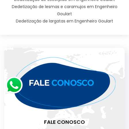
Dedetização de lesmas e caramujos em Engenheiro
Goulart
Dedetização de largatas em Engenheiro Goulart
FALE CONOSCO