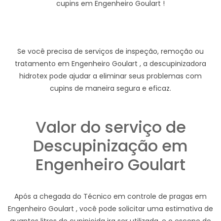
cupins em Engenheiro Goulart !
Se você precisa de serviços de inspeção, remoção ou
tratamento em Engenheiro Goulart , a descupinizadora
hidrotex pode ajudar a eliminar seus problemas com
cupins de maneira segura e eficaz.
Valor do serviço de
Descupinização em
Engenheiro Goulart
Após a chegada do Técnico em controle de pragas em
Engenheiro Goulart , você pode solicitar uma estimativa de