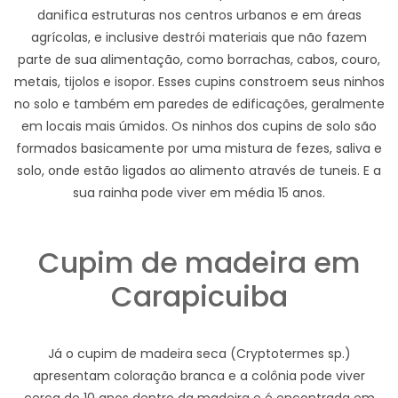
danifica estruturas nos centros urbanos e em áreas
agrícolas, e inclusive destrói materiais que não fazem
parte de sua alimentação, como borrachas, cabos, couro,
metais, tijolos e isopor. Esses cupins constroem seus ninhos
no solo e também em paredes de edificações, geralmente
em locais mais úmidos. Os ninhos dos cupins de solo são
formados basicamente por uma mistura de fezes, saliva e
solo, onde estão ligados ao alimento através de tuneis. E a
sua rainha pode viver em média 15 anos.
Cupim de madeira em
Carapicuiba
Já o cupim de madeira seca (Cryptotermes sp.)
apresentam coloração branca e a colônia pode viver