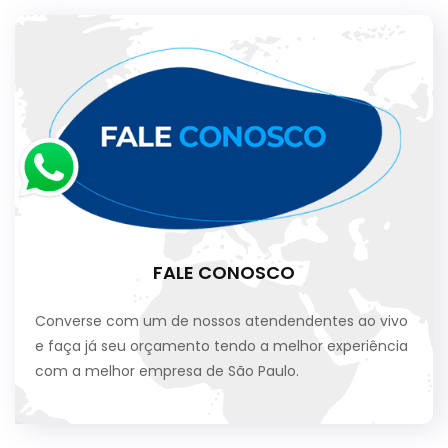
FALE CONOSCO
Converse com um de nossos atendendentes ao vivo
e faça já seu orçamento tendo a melhor experiência
com a melhor empresa de São Paulo.