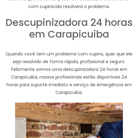
com cupinicida resolverá o problema.
Descupinizadora 24 horas
em Carapicuiba
Quando você tem um problema com cupins, quer que ele
seja resolvido de forma rápida, profissional e seguro.
Felizmente somos uma descupinizadora 24 horas em
Carapicuiba, nossos profissionais estão disponíveis 24
horas para suporte imediato e serviço de emergência em
Carapicuiba.