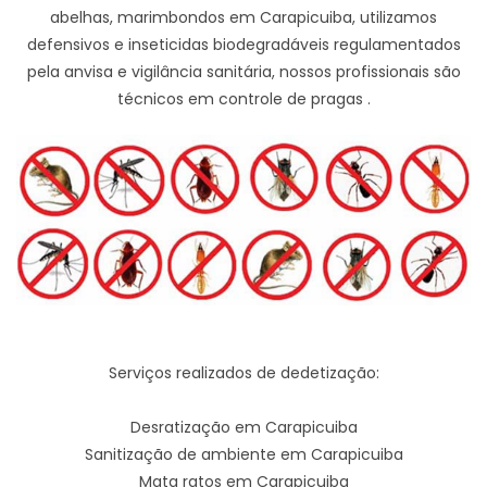
abelhas, marimbondos em Carapicuiba, utilizamos
defensivos e inseticidas biodegradáveis regulamentados
pela anvisa e vigilância sanitária, nossos profissionais são
técnicos em controle de pragas .
Serviços realizados de dedetização:
Desratização em Carapicuiba
Sanitização de ambiente em Carapicuiba
Mata ratos em Carapicuiba