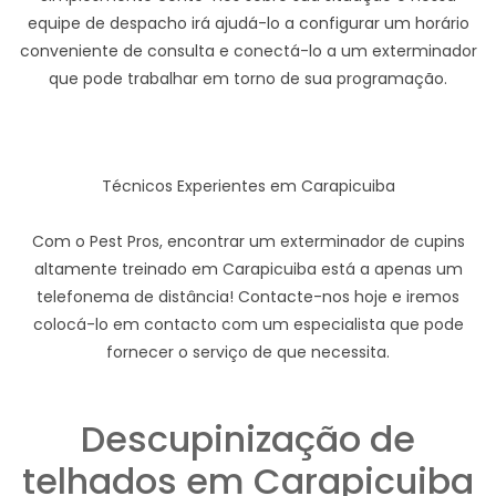
equipe de despacho irá ajudá-lo a configurar um horário
conveniente de consulta e conectá-lo a um exterminador
que pode trabalhar em torno de sua programação.
Técnicos Experientes em Carapicuiba
Com o Pest Pros, encontrar um exterminador de cupins
altamente treinado em Carapicuiba está a apenas um
telefonema de distância! Contacte-nos hoje e iremos
colocá-lo em contacto com um especialista que pode
fornecer o serviço de que necessita.
Descupinização de
telhados em Carapicuiba