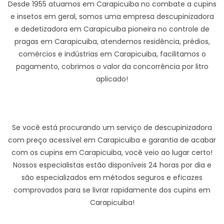
Desde 1955 atuamos em Carapicuiba no combate a cupins
e insetos em geral, somos uma empresa descupinizadora
e dedetizadora em Carapicuiba pioneira no controle de
pragas em Carapicuiba, atendemos residência, prédios,
comércios e indústrias em Carapicuiba, facilitamos o
pagamento, cobrimos o valor da concorrência por litro
aplicado!
Se você está procurando um serviço de descupinizadora
com preço acessível em Carapicuiba e garantia de acabar
com os cupins em Carapicuiba, você veio ao lugar certo!
Nossos especialistas estão disponíveis 24 horas por dia e
são especializados em métodos seguros e eficazes
comprovados para se livrar rapidamente dos cupins em
Carapicuiba!