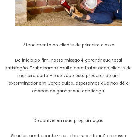
Atendimento ao cliente de primeira classe
Do início ao fim, nossa missão é garantir sua total
satisfação. Trabalhamos muito para tratar cada cliente da
maneira certa - e se você está procurando um
exterminador em Carapicuiba, esperamos que nos dê a
chance de ganhar sua confiança.
Disponível em sua programação
Simplesmente conte-nos sobre sua situação e nossa