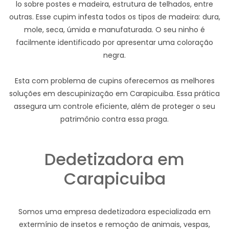
lo sobre postes e madeira, estrutura de telhados, entre
outras. Esse cupim infesta todos os tipos de madeira: dura,
mole, seca, úmida e manufaturada. O seu ninho é
facilmente identificado por apresentar uma coloração
negra.
Esta com problema de cupins oferecemos as melhores
soluções em descupinização em Carapicuiba. Essa prática
assegura um controle eficiente, além de proteger o seu
patrimônio contra essa praga.
Dedetizadora em
Carapicuiba
Somos uma empresa dedetizadora especializada em
extermínio de insetos e remoção de animais, vespas,