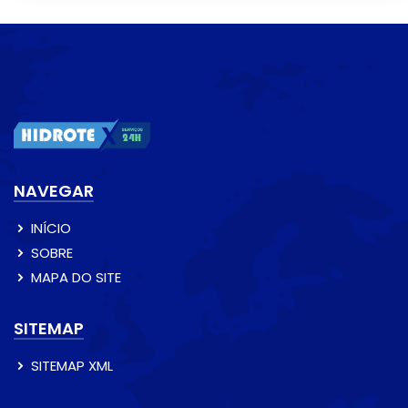
NAVEGAR
INÍCIO
SOBRE
MAPA DO SITE
SITEMAP
SITEMAP XML