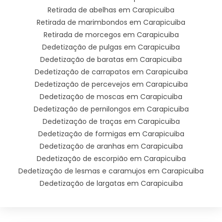
Retirada de abelhas em Carapicuiba
Retirada de marimbondos em Carapicuiba
Retirada de morcegos em Carapicuiba
Dedetização de pulgas em Carapicuiba
Dedetização de baratas em Carapicuiba
Dedetização de carrapatos em Carapicuiba
Dedetização de percevejos em Carapicuiba
Dedetização de moscas em Carapicuiba
Dedetização de pernilongos em Carapicuiba
Dedetização de traças em Carapicuiba
Dedetização de formigas em Carapicuiba
Dedetização de aranhas em Carapicuiba
Dedetização de escorpião em Carapicuiba
Dedetização de lesmas e caramujos em Carapicuiba
Dedetização de largatas em Carapicuiba