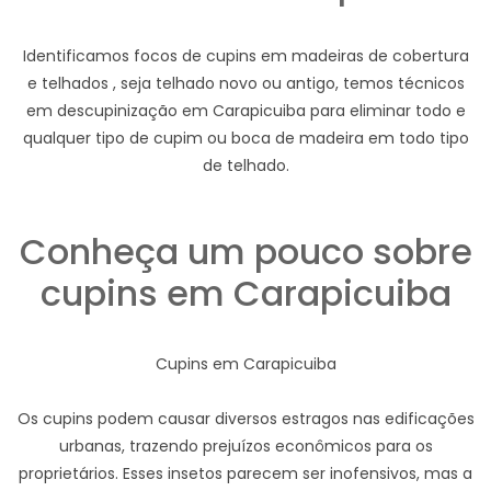
Identificamos focos de cupins em madeiras de cobertura
e telhados , seja telhado novo ou antigo, temos técnicos
em descupinização em Carapicuiba para eliminar todo e
qualquer tipo de cupim ou boca de madeira em todo tipo
de telhado.
Conheça um pouco sobre
cupins em Carapicuiba
Cupins em Carapicuiba
Os cupins podem causar diversos estragos nas edificações
urbanas, trazendo prejuízos econômicos para os
proprietários. Esses insetos parecem ser inofensivos, mas a