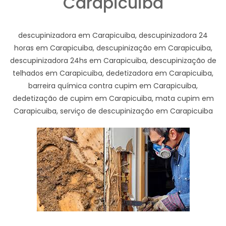
Carapicuiba
descupinizadora em Carapicuiba, descupinizadora 24
horas em Carapicuiba, descupinização em Carapicuiba,
descupinizadora 24hs em Carapicuiba, descupinização de
telhados em Carapicuiba, dedetizadora em Carapicuiba,
barreira química contra cupim em Carapicuiba,
dedetização de cupim em Carapicuiba, mata cupim em
Carapicuiba, serviço de descupinização em Carapicuiba