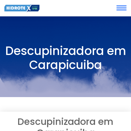
Descupinizadora em
Carapicuiba
Descupinizadora em