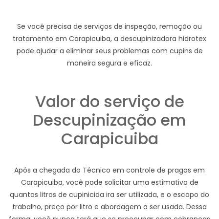
Se você precisa de serviços de inspeção, remoção ou
tratamento em Carapicuiba, a descupinizadora hidrotex
pode ajudar a eliminar seus problemas com cupins de
maneira segura e eficaz.
Valor do serviço de
Descupinização em
Carapicuiba
Após a chegada do Técnico em controle de pragas em
Carapicuiba, você pode solicitar uma estimativa de
quantos litros de cupinicida ira ser utilizada, e o escopo do
trabalho, preço por litro e abordagem a ser usada. Dessa